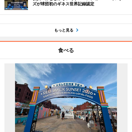
ズが球団初のギネス世界記録認定
もっと見る
食べる