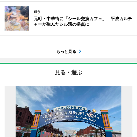
買う
元町・中華街に「シール交換カフェ」 平成カルチ
ャーが生んだシル活の拠点に
もっと見る
見る・遊ぶ