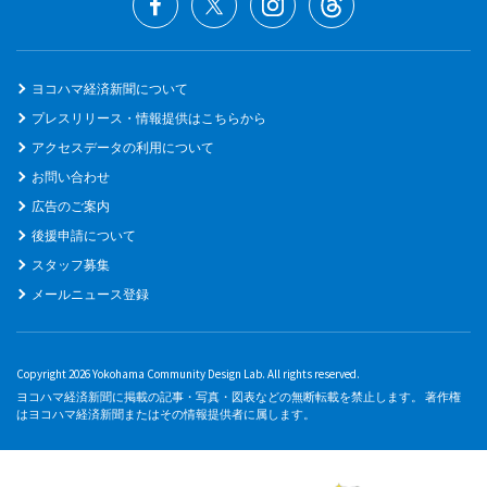
ヨコハマ経済新聞について
プレスリリース・情報提供はこちらから
アクセスデータの利用について
お問い合わせ
広告のご案内
後援申請について
スタッフ募集
メールニュース登録
Copyright 2026 Yokohama Community Design Lab. All rights reserved.
ヨコハマ経済新聞に掲載の記事・写真・図表などの無断転載を禁止します。 著作権
はヨコハマ経済新聞またはその情報提供者に属します。