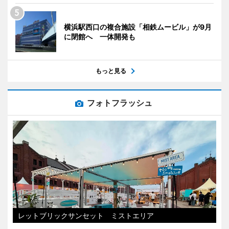
横浜駅西口の複合施設「相鉄ムービル」が9月
に閉館へ 一体開発も
もっと見る
フォトフラッシュ
レットブリックサンセット ミストエリア