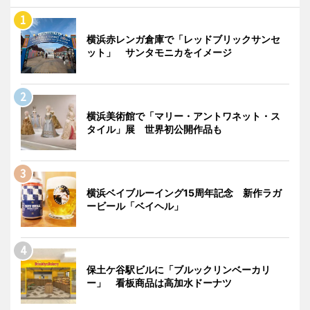
横浜赤レンガ倉庫で「レッドブリックサンセ
ット」 サンタモニカをイメージ
横浜美術館で「マリー・アントワネット・ス
タイル」展 世界初公開作品も
横浜ベイブルーイング15周年記念 新作ラガ
ービール「ベイヘル」
保土ケ谷駅ビルに「ブルックリンベーカリ
ー」 看板商品は高加水ドーナツ