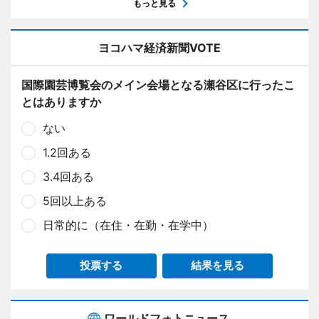
もっと見る
ヨコハマ経済新聞VOTE
国際園芸博覧会のメイン会場となる瀬谷区に行ったこ
とはありますか
ない
1.2回ある
3.4回ある
5回以上ある
日常的に（在住・在勤・在学中）
投票する
結果を見る
ワールドフォトニュース