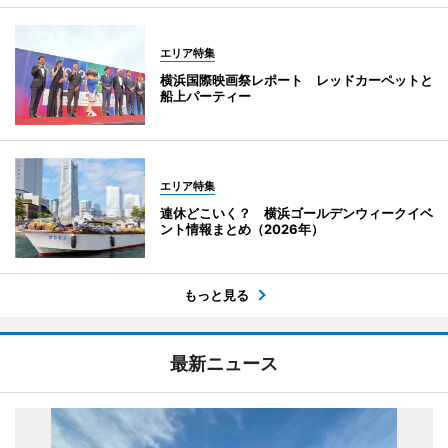
エリア特集
横浜国際映画祭レポート レッドカーペットと
船上パーティー
エリア特集
連休どこいく？ 横浜ゴールデンウィークイベ
ント情報まとめ（2026年）
もっと見る
最新ニュース