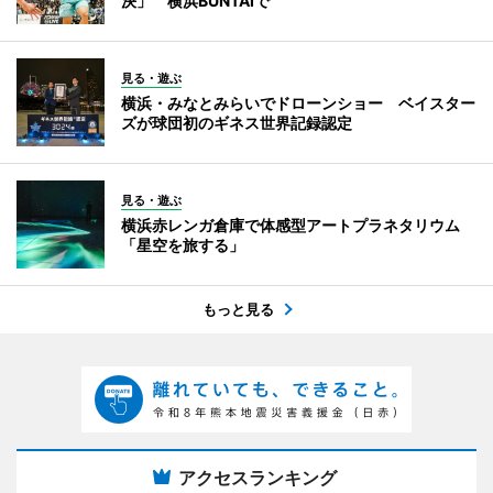
決」 横浜BUNTAIで
見る・遊ぶ
横浜・みなとみらいでドローンショー ベイスター
ズが球団初のギネス世界記録認定
見る・遊ぶ
横浜赤レンガ倉庫で体感型アートプラネタリウム
「星空を旅する」
もっと見る
アクセスランキング