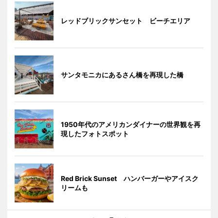
レッドブリックサンセット ビーチエリア
サンタモニカにあるさん橋を再現した橋
1950年代のアメリカンダイナーの世界観を再
現したフォトスポット
Red Brick Sunset ハンバーガーやアイスク
リームも