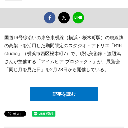
国道16号線沿いの東急東横線（横浜～桜木町駅）の廃線跡
の高架下を活用した期間限定のスタジオ・アトリエ「R16
studio」（横浜市西区桜木町7）で、現代美術家・渡辺篤
さんが主催する「アイムヒア プロジェクト」が、展覧会
「同じ月を見た日」を2月28日から開催している。
記事を読む