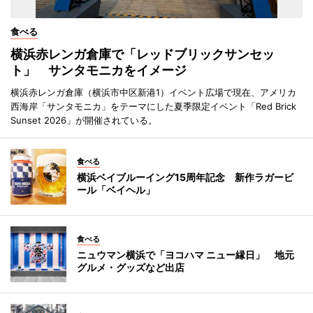
食べる
横浜赤レンガ倉庫で「レッドブリックサンセッ
ト」 サンタモニカをイメージ
横浜赤レンガ倉庫（横浜市中区新港1）イベント広場で現在、アメリカ
西海岸「サンタモニカ」をテーマにした夏季限定イベント「Red Brick
Sunset 2026」が開催されている。
食べる
横浜ベイブルーイング15周年記念 新作ラガービ
ール「ベイヘル」
食べる
ニュウマン横浜で「ヨコハマ ニュー縁日」 地元
グルメ・グッズなど出店