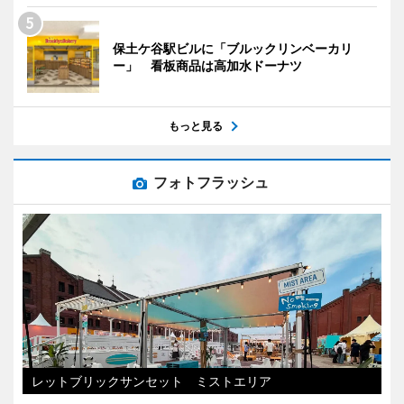
保土ケ谷駅ビルに「ブルックリンベーカリ
ー」 看板商品は高加水ドーナツ
もっと見る
フォトフラッシュ
レットブリックサンセット ミストエリア