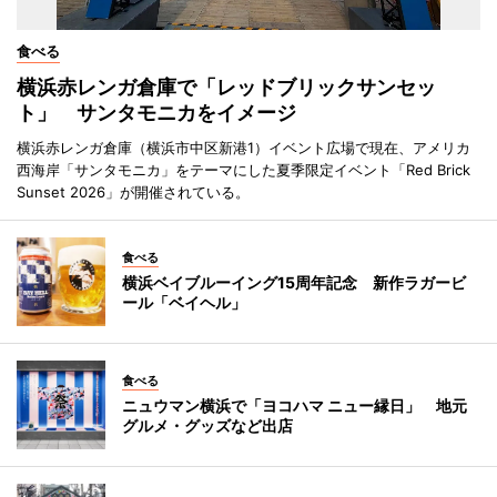
食べる
横浜赤レンガ倉庫で「レッドブリックサンセッ
ト」 サンタモニカをイメージ
横浜赤レンガ倉庫（横浜市中区新港1）イベント広場で現在、アメリカ
西海岸「サンタモニカ」をテーマにした夏季限定イベント「Red Brick
Sunset 2026」が開催されている。
食べる
横浜ベイブルーイング15周年記念 新作ラガービ
ール「ベイヘル」
食べる
ニュウマン横浜で「ヨコハマ ニュー縁日」 地元
グルメ・グッズなど出店