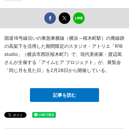
国道16号線沿いの東急東横線（横浜～桜木町駅）の廃線跡
の高架下を活用した期間限定のスタジオ・アトリエ「R16
studio」（横浜市西区桜木町7）で、現代美術家・渡辺篤
さんが主催する「アイムヒア プロジェクト」が、展覧会
「同じ月を見た日」を2月28日から開催している。
記事を読む