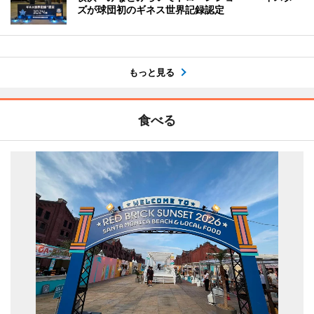
ズが球団初のギネス世界記録認定
もっと見る
食べる