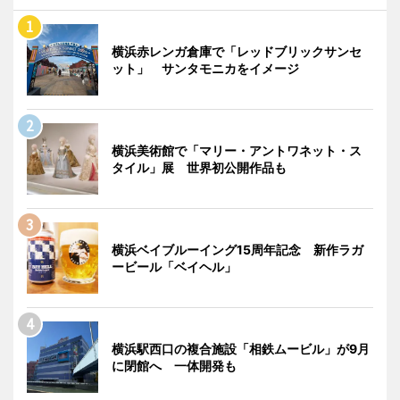
横浜赤レンガ倉庫で「レッドブリックサンセ
ット」 サンタモニカをイメージ
横浜美術館で「マリー・アントワネット・ス
タイル」展 世界初公開作品も
横浜ベイブルーイング15周年記念 新作ラガ
ービール「ベイヘル」
横浜駅西口の複合施設「相鉄ムービル」が9月
に閉館へ 一体開発も