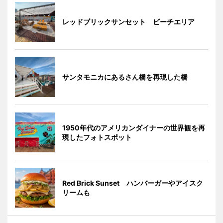
レッドブリックサンセット ビーチエリア
サンタモニカにあるさん橋を再現した橋
1950年代のアメリカンダイナーの世界観を再
現したフォトスポット
Red Brick Sunset ハンバーガーやアイスク
リームも