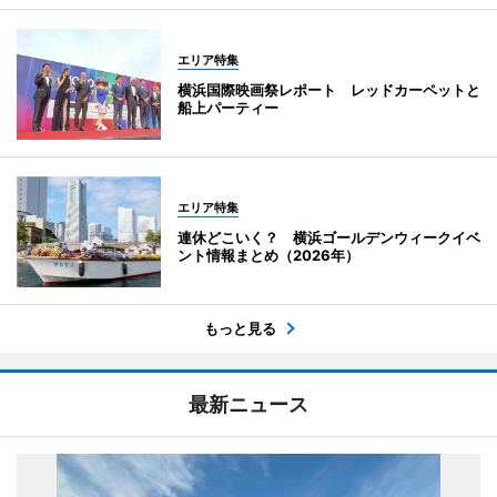
エリア特集
横浜国際映画祭レポート レッドカーペットと
船上パーティー
エリア特集
連休どこいく？ 横浜ゴールデンウィークイベ
ント情報まとめ（2026年）
もっと見る
最新ニュース