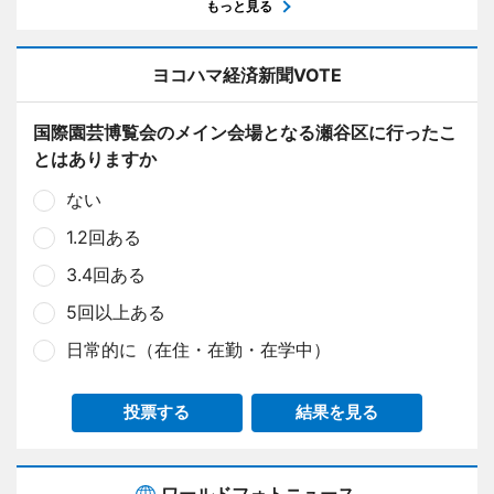
もっと見る
ヨコハマ経済新聞VOTE
国際園芸博覧会のメイン会場となる瀬谷区に行ったこ
とはありますか
ない
1.2回ある
3.4回ある
5回以上ある
日常的に（在住・在勤・在学中）
投票する
結果を見る
ワールドフォトニュース