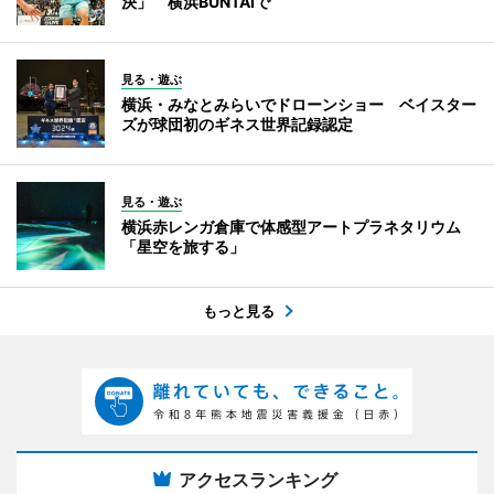
決」 横浜BUNTAIで
見る・遊ぶ
横浜・みなとみらいでドローンショー ベイスター
ズが球団初のギネス世界記録認定
見る・遊ぶ
横浜赤レンガ倉庫で体感型アートプラネタリウム
「星空を旅する」
もっと見る
アクセスランキング