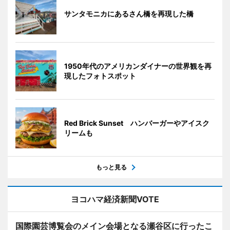
サンタモニカにあるさん橋を再現した橋
1950年代のアメリカンダイナーの世界観を再
現したフォトスポット
Red Brick Sunset ハンバーガーやアイスク
リームも
もっと見る
ヨコハマ経済新聞VOTE
国際園芸博覧会のメイン会場となる瀬谷区に行ったこ