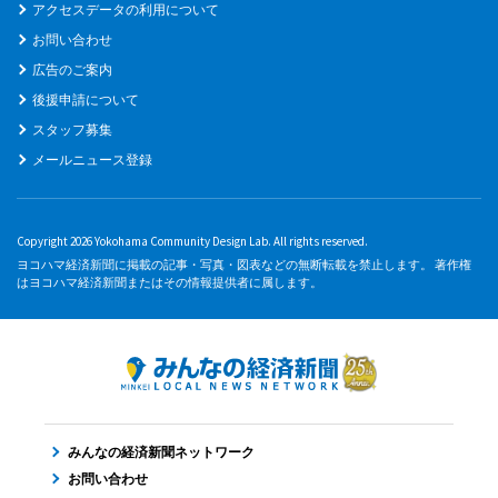
アクセスデータの利用について
お問い合わせ
広告のご案内
後援申請について
スタッフ募集
メールニュース登録
Copyright 2026 Yokohama Community Design Lab. All rights reserved.
ヨコハマ経済新聞に掲載の記事・写真・図表などの無断転載を禁止します。 著作権
はヨコハマ経済新聞またはその情報提供者に属します。
みんなの経済新聞ネットワーク
お問い合わせ