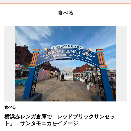
食べる
食べる
横浜赤レンガ倉庫で「レッドブリックサンセッ
ト」 サンタモニカをイメージ