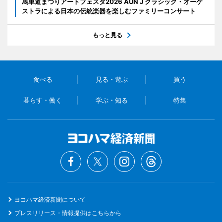
馬車道まつりアートフェスタ2026 AUN J クラシック・オーケ
ストラによる日本の伝統楽器を楽しむファミリーコンサート
もっと見る
食べる
見る・遊ぶ
買う
暮らす・働く
学ぶ・知る
特集
ヨコハマ経済新聞について
プレスリリース・情報提供はこちらから