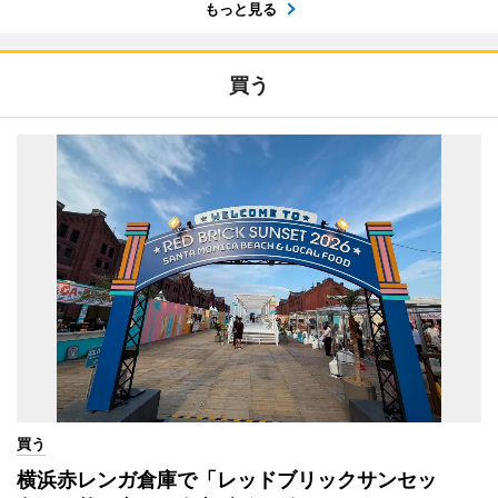
もっと見る
買う
買う
横浜赤レンガ倉庫で「レッドブリックサンセッ