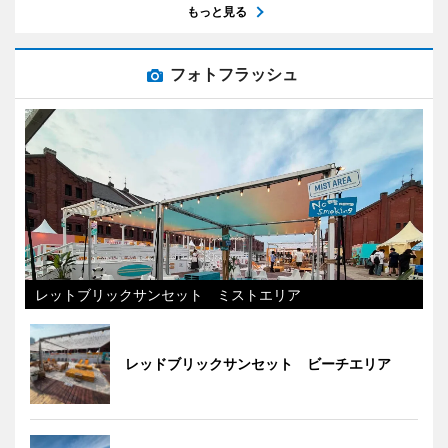
もっと見る
フォトフラッシュ
レットブリックサンセット ミストエリア
レッドブリックサンセット ビーチエリア