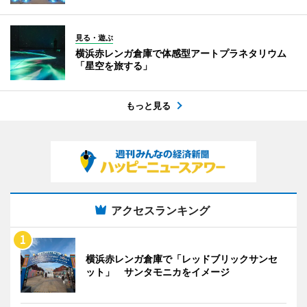
見る・遊ぶ
横浜赤レンガ倉庫で体感型アートプラネタリウム
「星空を旅する」
もっと見る
アクセスランキング
横浜赤レンガ倉庫で「レッドブリックサンセ
ット」 サンタモニカをイメージ