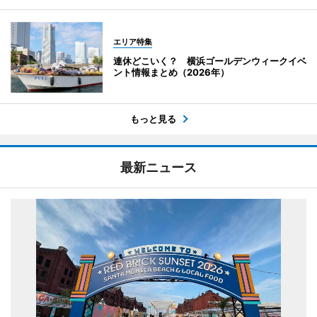
エリア特集
連休どこいく？ 横浜ゴールデンウィークイベ
ント情報まとめ（2026年）
もっと見る
最新ニュース