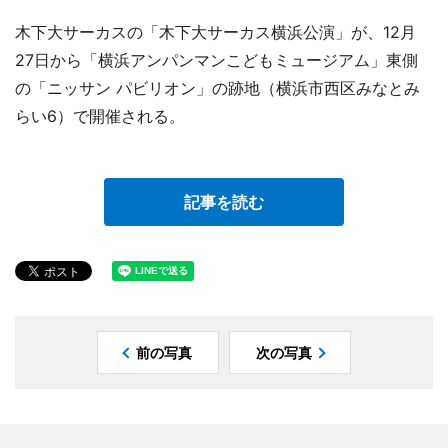
木下大サーカスの「木下大サーカス横浜公演」が、12月
27日から「横浜アンパンマンこどもミュージアム」東側
の「ニッサン パビリオン」の跡地（横浜市西区みなとみ
らい6）で開催される。
記事を読む
前の写真
次の写真