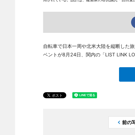
自転車で日本一周や北米大陸を縦断した旅
ベントが8月24日、関内の「LIST LINK
前の