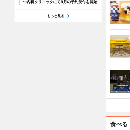
つ内科クリニックにて9月の予約受付を開始
もっと見る
食べる