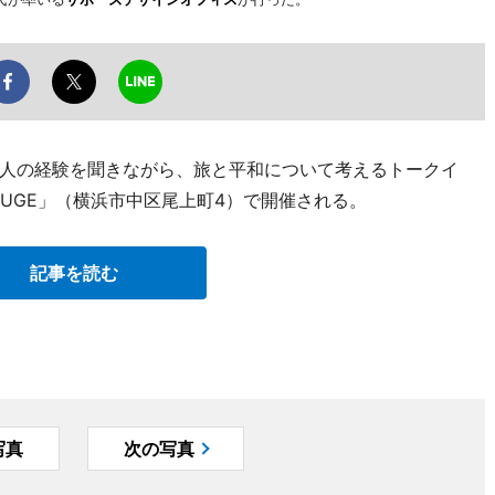
人の経験を聞きながら、旅と平和について考えるトークイ
 LOUGE」（横浜市中区尾上町4）で開催される。
記事を読む
写真
次の写真