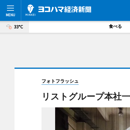
食べる
33°C
フォトフラッシュ
リストグループ本社