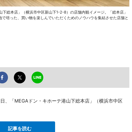
港山下総本店」（横浜市中区新山下1-2-8）の店舗内観イメージ。「総本店」
地で培った、買い物を楽しんでいただくためのノウハウを集結させた店舗と
2日、「MEGAドン・キホーテ港山下総本店」（横浜市中区
記事を読む