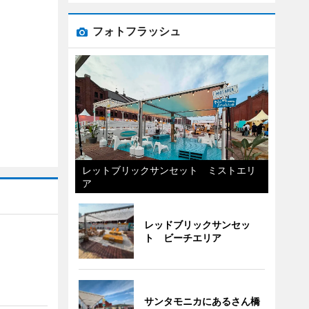
フォトフラッシュ
レットブリックサンセット ミストエリ
ア
レッドブリックサンセッ
ト ビーチエリア
サンタモニカにあるさん橋