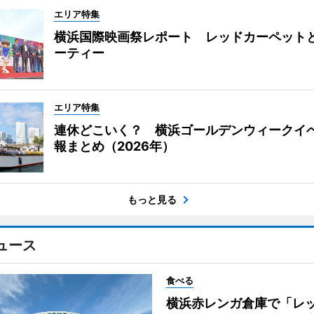
エリア特集
横浜国際映画祭レポート レッドカーペット
ーティー
エリア特集
連休どこいく？ 横浜ゴールデンウィークイ
報まとめ（2026年）
もっと見る
ュース
食べる
横浜赤レンガ倉庫で「レ