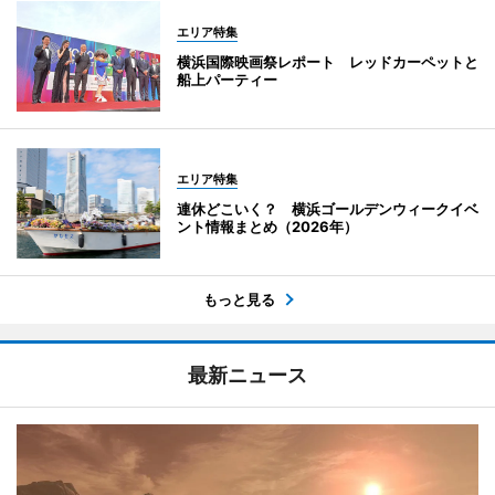
エリア特集
横浜国際映画祭レポート レッドカーペットと
船上パーティー
エリア特集
連休どこいく？ 横浜ゴールデンウィークイベ
ント情報まとめ（2026年）
もっと見る
最新ニュース