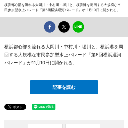
横浜都心部を流れる大岡川・中村川・堀川と、横浜港を周回する大規模な市
民参加型水上パレード「第6回横浜運河パレード」が11月10日に開かれる。
横浜都心部を流れる大岡川・中村川・堀川と、横浜港を周
回する大規模な市民参加型水上パレード「第6回横浜運河
パレード」が11月10日に開かれる。
記事を読む