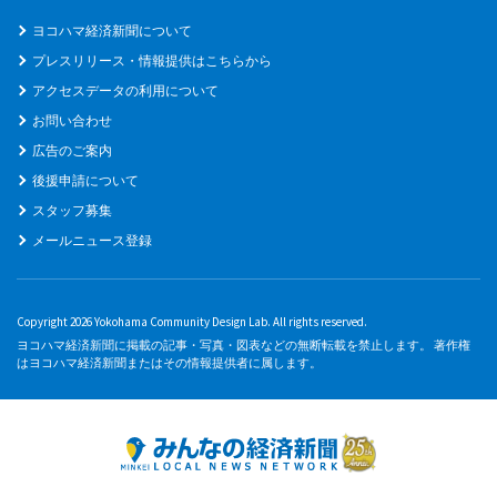
ヨコハマ経済新聞について
プレスリリース・情報提供はこちらから
アクセスデータの利用について
お問い合わせ
広告のご案内
後援申請について
スタッフ募集
メールニュース登録
Copyright 2026 Yokohama Community Design Lab. All rights reserved.
ヨコハマ経済新聞に掲載の記事・写真・図表などの無断転載を禁止します。 著作権
はヨコハマ経済新聞またはその情報提供者に属します。