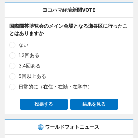
ヨコハマ経済新聞VOTE
国際園芸博覧会のメイン会場となる瀬谷区に行ったこ
とはありますか
ない
1.2回ある
3.4回ある
5回以上ある
日常的に（在住・在勤・在学中）
投票する
結果を見る
ワールドフォトニュース