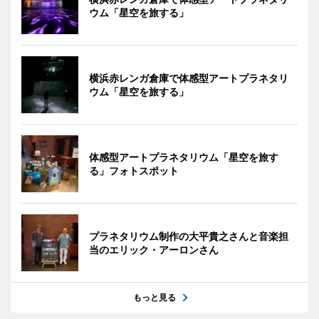
ウム「星空を旅する」
横浜赤レンガ倉庫で体感型アートプラネタリ
ウム「星空を旅する」
体感型アートプラネタリウム「星空を旅す
る」フォトスポット
プラネタリウム制作の大平貴之さんと音楽担
当のエリック・アーロンさん
もっと見る