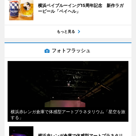
横浜ベイブルーイング15周年記念 新作ラガ
ービール「ベイヘル」
もっと見る
フォトフラッシュ
横浜赤レンガ倉庫で体感型アートプラネタリウム「星空を旅
する」
横浜赤レンガ倉庫で体感型アートプラネタリ