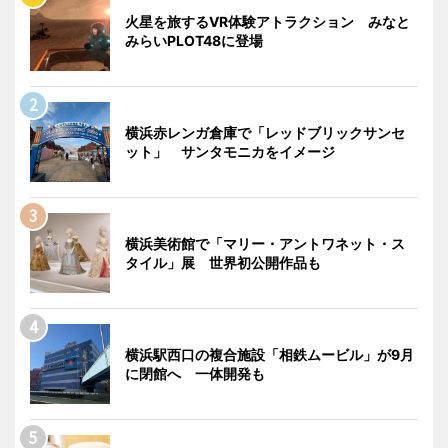
火星を旅するVR体験アトラクション みなと
みらいPLOT48に登場
横浜赤レンガ倉庫で「レッドブリックサンセ
ット」 サンタモニカをイメージ
横浜美術館で「マリー・アントワネット・ス
タイル」展 世界初公開作品も
横浜駅西口の複合施設「相鉄ムービル」が9月
に閉館へ 一体開発も