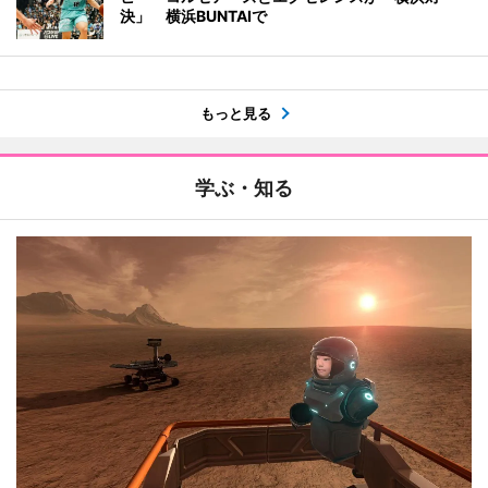
決」 横浜BUNTAIで
もっと見る
学ぶ・知る