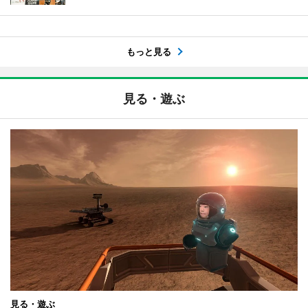
もっと見る
見る・遊ぶ
見る・遊ぶ