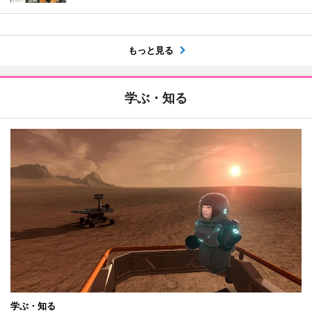
もっと見る
学ぶ・知る
学ぶ・知る