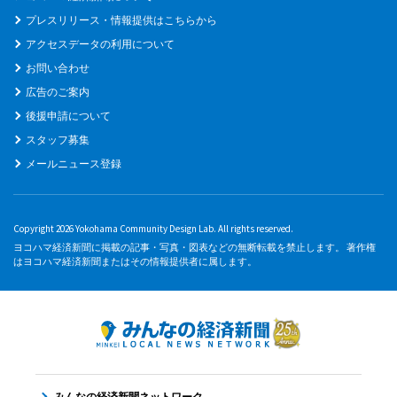
プレスリリース・情報提供はこちらから
アクセスデータの利用について
お問い合わせ
広告のご案内
後援申請について
スタッフ募集
メールニュース登録
Copyright 2026 Yokohama Community Design Lab. All rights reserved.
ヨコハマ経済新聞に掲載の記事・写真・図表などの無断転載を禁止します。 著作権
はヨコハマ経済新聞またはその情報提供者に属します。
みんなの経済新聞ネットワーク