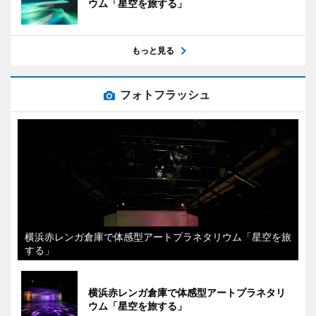
ウム「星空を旅する」
もっと見る
フォトフラッシュ
横浜赤レンガ倉庫で体感型アートプラネタリウム「星空を旅
する」
横浜赤レンガ倉庫で体感型アートプラネタリ
ウム「星空を旅する」