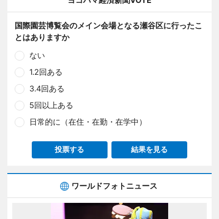
ヨコハマ経済新聞VOTE
国際園芸博覧会のメイン会場となる瀬谷区に行ったこ
とはありますか
ない
1.2回ある
3.4回ある
5回以上ある
日常的に（在住・在勤・在学中）
投票する
結果を見る
ワールドフォトニュース