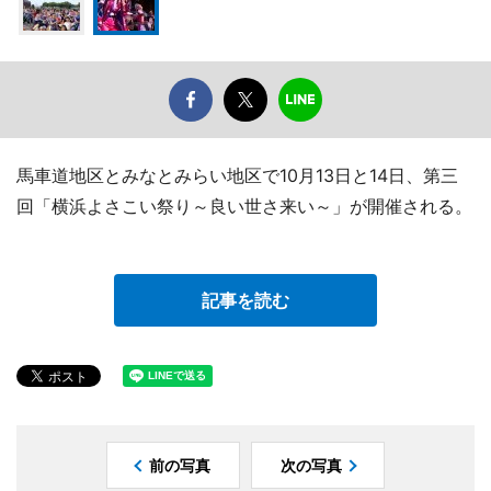
馬車道地区とみなとみらい地区で10月13日と14日、第三
回「横浜よさこい祭り～良い世さ来い～」が開催される。
記事を読む
前の写真
次の写真