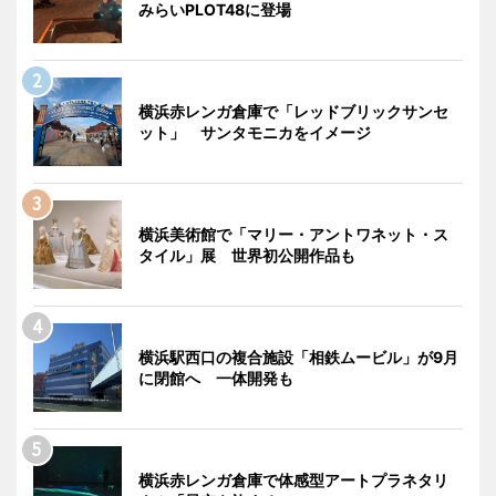
みらいPLOT48に登場
横浜赤レンガ倉庫で「レッドブリックサンセ
ット」 サンタモニカをイメージ
横浜美術館で「マリー・アントワネット・ス
タイル」展 世界初公開作品も
横浜駅西口の複合施設「相鉄ムービル」が9月
に閉館へ 一体開発も
横浜赤レンガ倉庫で体感型アートプラネタリ