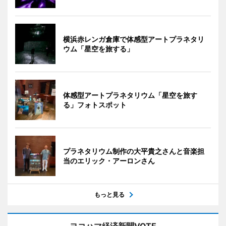
横浜赤レンガ倉庫で体感型アートプラネタリ
ウム「星空を旅する」
体感型アートプラネタリウム「星空を旅す
る」フォトスポット
プラネタリウム制作の大平貴之さんと音楽担
当のエリック・アーロンさん
もっと見る