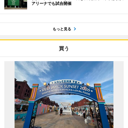
アリーナでも試合開催
もっと見る
買う