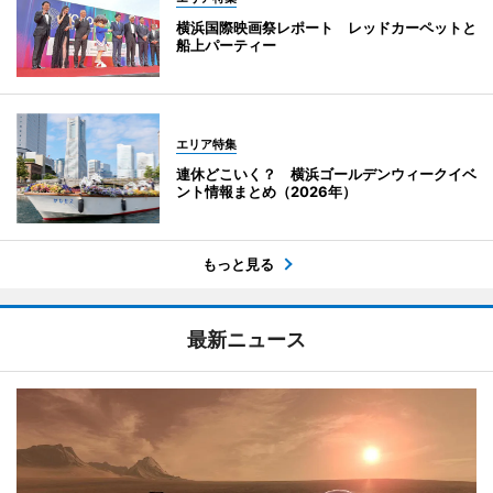
横浜国際映画祭レポート レッドカーペットと
船上パーティー
エリア特集
連休どこいく？ 横浜ゴールデンウィークイベ
ント情報まとめ（2026年）
もっと見る
最新ニュース