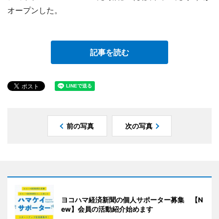
オープンした。
記事を読む
前の写真
次の写真
ヨコハマ経済新聞の個人サポーター募集 【N
ew】会員の活動紹介始めます