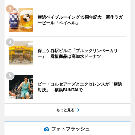
横浜ベイブルーイング15周年記念 新作ラガ
ービール「ベイヘル」
保土ケ谷駅ビルに「ブルックリンベーカリ
ー」 看板商品は高加水ドーナツ
ビー・コルセアーズとエクセレンスが「横浜
対決」 横浜BUNTAIで
もっと見る
フォトフラッシュ