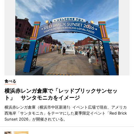
食べる
横浜赤レンガ倉庫で「レッドブリックサンセッ
ト」 サンタモニカをイメージ
横浜赤レンガ倉庫（横浜市中区新港1）イベント広場で現在、アメリカ
西海岸「サンタモニカ」をテーマにした夏季限定イベント「Red Brick
Sunset 2026」が開催されている。