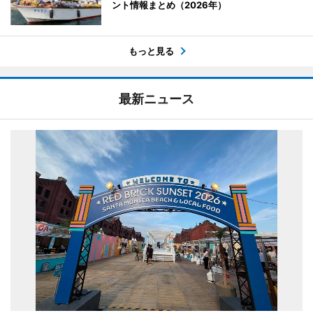
ント情報まとめ（2026年）
もっと見る
最新ニュース