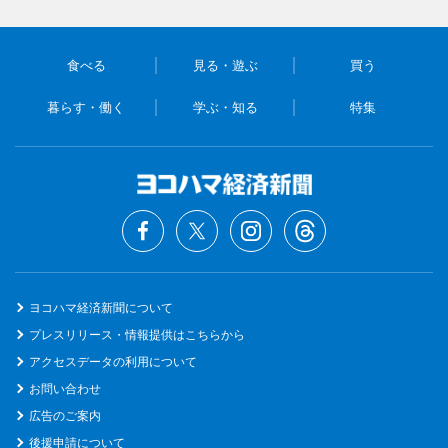
食べる
見る・遊ぶ
買う
暮らす・働く
学ぶ・知る
特集
ヨコハマ経済新聞について
プレスリリース・情報提供はこちらから
アクセスデータの利用について
お問い合わせ
広告のご案内
後援申請について