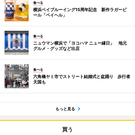
食べる
横浜ベイブルーイング15周年記念 新作ラガービ
ール「ベイヘル」
食べる
ニュウマン横浜で「ヨコハマ ニュー縁日」 地元
グルメ・グッズなど出店
食べる
六角橋ヤミ市でストリート結婚式と盆踊り 歩行者
天国も
もっと見る
買う