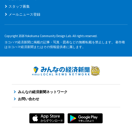
スタッフ募集
メールニュース登録
Copyright 2026 Yokohama Community Design Lab. All rights reserved.
ヨコハマ経済新聞に掲載の記事・写真・図表などの無断転載を禁止します。 著作権
はヨコハマ経済新聞またはその情報提供者に属します。
みんなの経済新聞ネットワーク
お問い合わせ