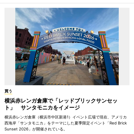
買う
横浜赤レンガ倉庫で「レッドブリックサンセッ
ト」 サンタモニカをイメージ
横浜赤レンガ倉庫（横浜市中区新港1）イベント広場で現在、アメリカ
西海岸「サンタモニカ」をテーマにした夏季限定イベント「Red Brick
Sunset 2026」が開催されている。