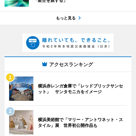
「星空を旅する」
もっと見る
アクセスランキング
横浜赤レンガ倉庫で「レッドブリックサンセ
ット」 サンタモニカをイメージ
横浜美術館で「マリー・アントワネット・ス
タイル」展 世界初公開作品も