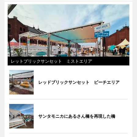
レットブリックサンセット ミストエリア
レッドブリックサンセット ビーチエリア
サンタモニカにあるさん橋を再現した橋