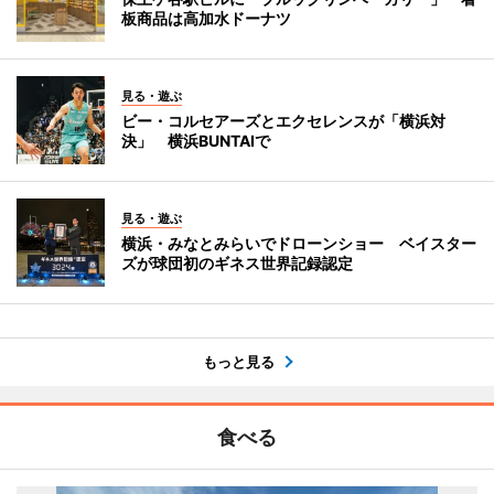
板商品は高加水ドーナツ
見る・遊ぶ
ビー・コルセアーズとエクセレンスが「横浜対
決」 横浜BUNTAIで
見る・遊ぶ
横浜・みなとみらいでドローンショー ベイスター
ズが球団初のギネス世界記録認定
もっと見る
食べる