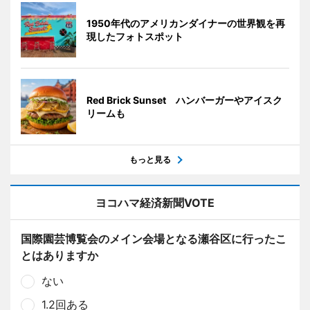
1950年代のアメリカンダイナーの世界観を再
現したフォトスポット
Red Brick Sunset ハンバーガーやアイスク
リームも
もっと見る
ヨコハマ経済新聞VOTE
国際園芸博覧会のメイン会場となる瀬谷区に行ったこ
とはありますか
ない
1.2回ある