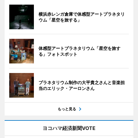
横浜赤レンガ倉庫で体感型アートプラネタリ
ウム「星空を旅する」
体感型アートプラネタリウム「星空を旅す
る」フォトスポット
プラネタリウム制作の大平貴之さんと音楽担
当のエリック・アーロンさん
もっと見る
ヨコハマ経済新聞VOTE