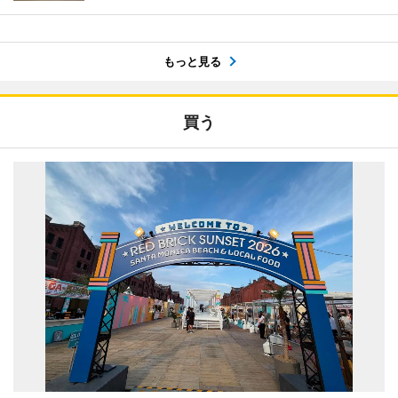
もっと見る
買う