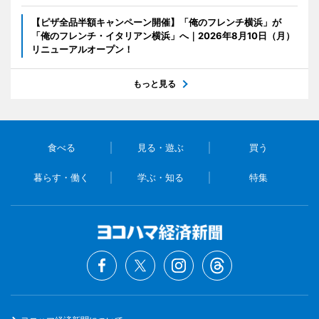
【ピザ全品半額キャンペーン開催】「俺のフレンチ横浜」が
「俺のフレンチ・イタリアン横浜」へ｜2026年8月10日（月）
リニューアルオープン！
もっと見る
食べる
見る・遊ぶ
買う
暮らす・働く
学ぶ・知る
特集