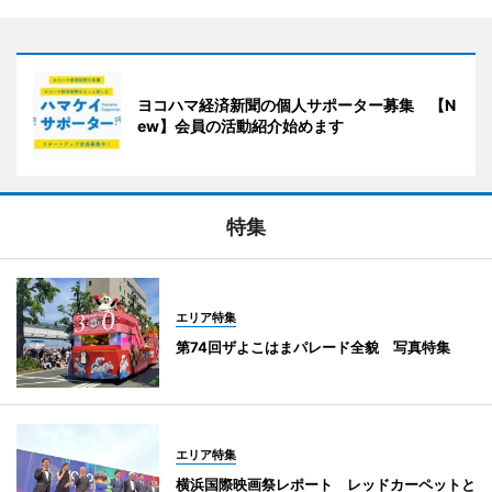
ヨコハマ経済新聞の個人サポーター募集 【N
ew】会員の活動紹介始めます
特集
エリア特集
第74回ザよこはまパレード全貌 写真特集
エリア特集
横浜国際映画祭レポート レッドカーペットと