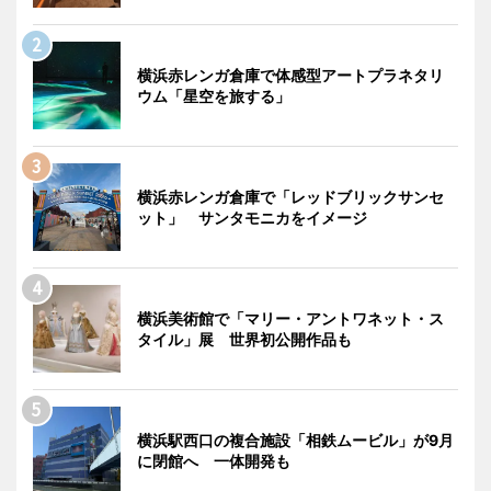
横浜赤レンガ倉庫で体感型アートプラネタリ
ウム「星空を旅する」
横浜赤レンガ倉庫で「レッドブリックサンセ
ット」 サンタモニカをイメージ
横浜美術館で「マリー・アントワネット・ス
タイル」展 世界初公開作品も
横浜駅西口の複合施設「相鉄ムービル」が9月
に閉館へ 一体開発も