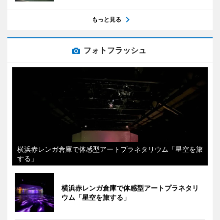
もっと見る
フォトフラッシュ
横浜赤レンガ倉庫で体感型アートプラネタリウム「星空を旅
する」
横浜赤レンガ倉庫で体感型アートプラネタリ
ウム「星空を旅する」