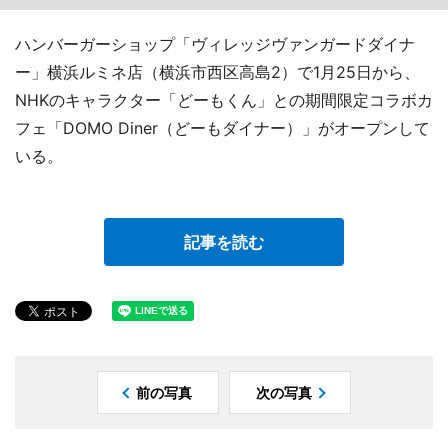
ハンバーガーショップ「ヴィレッジヴァンガードダイナ
ー」横浜ルミネ店（横浜市西区高島2）で1月25日から、
NHKのキャラクター「どーもくん」との期間限定コラボカ
フェ「DOMO Diner（どーもダイナー）」がオープンして
いる。
記事を読む
前の写真
次の写真