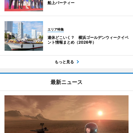
船上パーティー
エリア特集
連休どこいく？ 横浜ゴールデンウィークイベ
ント情報まとめ（2026年）
もっと見る
最新ニュース