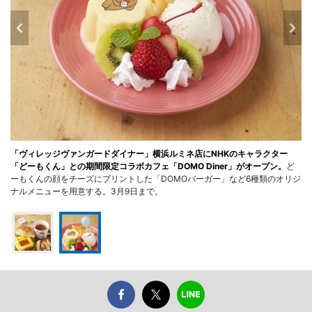
「ヴィレッジヴァンガードダイナー」横浜ルミネ店にNHKのキャラクター
「どーもくん」との期間限定コラボカフェ「DOMO Diner」がオープン。
ど
ーもくんの顔をチーズにプリントした「DOMOバーガー」など6種類のオリジ
ナルメニューを用意する。3月9日まで。