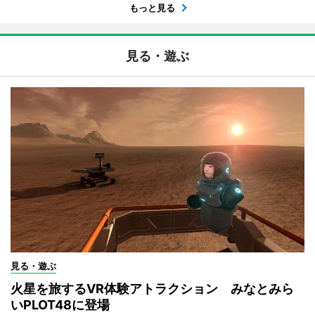
もっと見る
見る・遊ぶ
見る・遊ぶ
火星を旅するVR体験アトラクション みなとみら
いPLOT48に登場