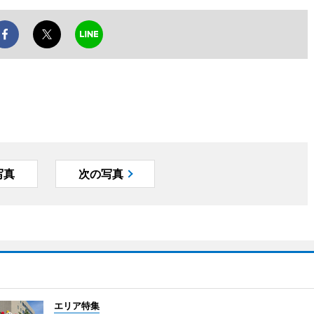
写真
次の写真
エリア特集