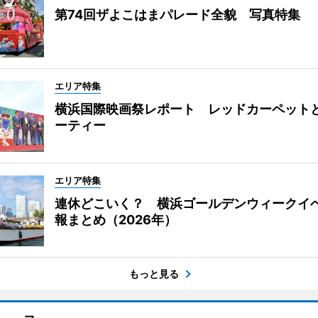
第74回ザよこはまパレード全貌 写真特集
エリア特集
横浜国際映画祭レポート レッドカーペット
ーティー
エリア特集
連休どこいく？ 横浜ゴールデンウィークイ
報まとめ（2026年）
もっと見る