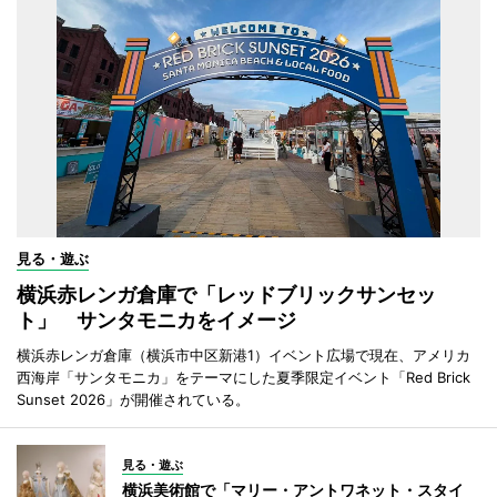
見る・遊ぶ
横浜赤レンガ倉庫で「レッドブリックサンセッ
ト」 サンタモニカをイメージ
横浜赤レンガ倉庫（横浜市中区新港1）イベント広場で現在、アメリカ
西海岸「サンタモニカ」をテーマにした夏季限定イベント「Red Brick
Sunset 2026」が開催されている。
見る・遊ぶ
横浜美術館で「マリー・アントワネット・スタイ