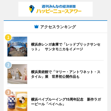
アクセスランキング
横浜赤レンガ倉庫で「レッドブリックサンセ
ット」 サンタモニカをイメージ
横浜美術館で「マリー・アントワネット・ス
タイル」展 世界初公開作品も
横浜ベイブルーイング15周年記念 新作ラガ
ービール「ベイヘル」