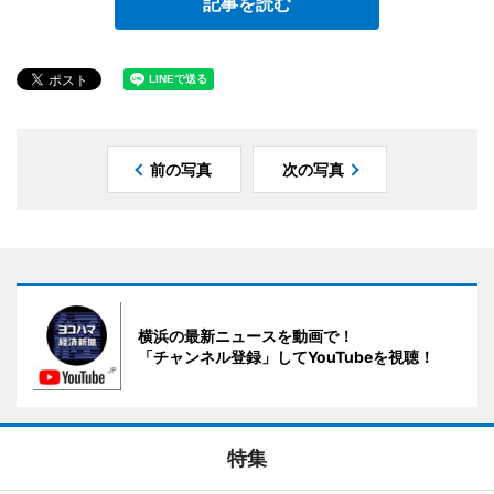
記事を読む
前の写真
次の写真
横浜の最新ニュースを動画で！
「チャンネル登録」してYouTubeを視聴！
特集