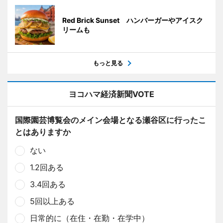
Red Brick Sunset ハンバーガーやアイスク
リームも
もっと見る
ヨコハマ経済新聞VOTE
国際園芸博覧会のメイン会場となる瀬谷区に行ったこ
とはありますか
ない
1.2回ある
3.4回ある
5回以上ある
日常的に（在住・在勤・在学中）