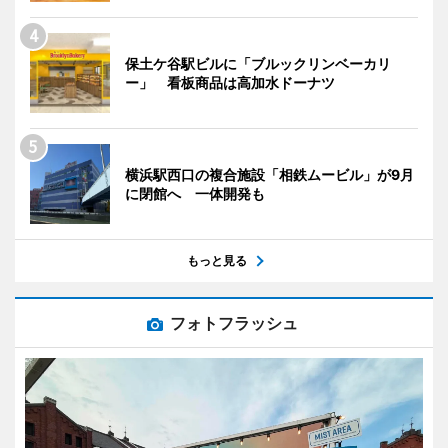
保土ケ谷駅ビルに「ブルックリンベーカリ
ー」 看板商品は高加水ドーナツ
横浜駅西口の複合施設「相鉄ムービル」が9月
に閉館へ 一体開発も
もっと見る
フォトフラッシュ