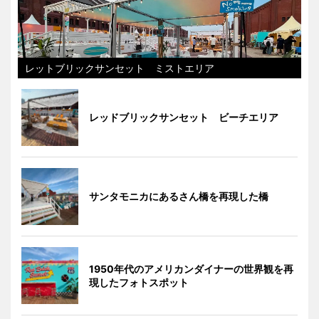
レットブリックサンセット ミストエリア
レッドブリックサンセット ビーチエリア
サンタモニカにあるさん橋を再現した橋
1950年代のアメリカンダイナーの世界観を再
現したフォトスポット