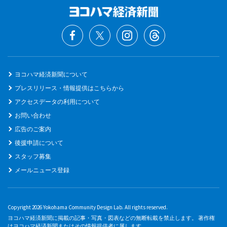
ヨコハマ経済新聞について
プレスリリース・情報提供はこちらから
アクセスデータの利用について
お問い合わせ
広告のご案内
後援申請について
スタッフ募集
メールニュース登録
Copyright 2026 Yokohama Community Design Lab. All rights reserved.
ヨコハマ経済新聞に掲載の記事・写真・図表などの無断転載を禁止します。 著作権
はヨコハマ経済新聞またはその情報提供者に属します。