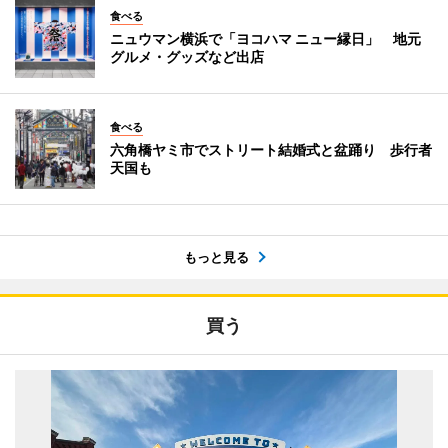
食べる
ニュウマン横浜で「ヨコハマ ニュー縁日」 地元
グルメ・グッズなど出店
食べる
六角橋ヤミ市でストリート結婚式と盆踊り 歩行者
天国も
もっと見る
買う