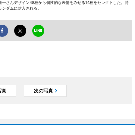
一さんデザイン48種から個性的な表情をみせる14種をセレクトした。特
ランダムに封入される。
写真
次の写真