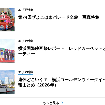
エリア特集
第74回ザよこはまパレード全貌 写真特集
エリア特集
横浜国際映画祭レポート レッドカーペット
ーティー
エリア特集
連休どこいく？ 横浜ゴールデンウィークイ
報まとめ（2026年）
もっと見る