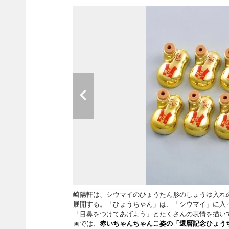
崎陽軒は、シウマイのひょうたん形のしょうゆ入れ
展開する。「ひょうちゃん」は、「シウマイ」に入
「目鼻をつけてあげよう」とたくさんの表情を描いて
画では、
赤いちゃんちゃんこ姿の「還暦記念ひょう