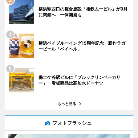
横浜駅西口の複合施設「相鉄ムービル」が9月
に閉館へ 一体開発も
横浜ベイブルーイング15周年記念 新作ラガ
ービール「ベイヘル」
保土ケ谷駅ビルに「ブルックリンベーカリ
ー」 看板商品は高加水ドーナツ
もっと見る
フォトフラッシュ