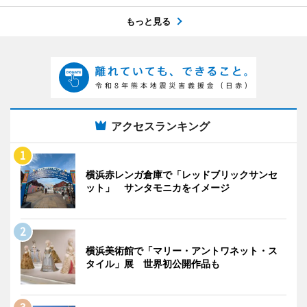
もっと見る
アクセスランキング
横浜赤レンガ倉庫で「レッドブリックサンセ
ット」 サンタモニカをイメージ
横浜美術館で「マリー・アントワネット・ス
タイル」展 世界初公開作品も