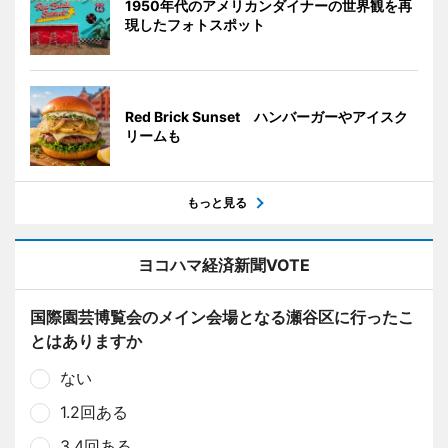
1950年代のアメリカンダイナーの世界観を再
現したフォトスポット
Red Brick Sunset ハンバーガーやアイスク
リームも
もっと見る
ヨコハマ経済新聞VOTE
国際園芸博覧会のメイン会場となる瀬谷区に行ったこ
とはありますか
ない
1.2回ある
3.4回ある