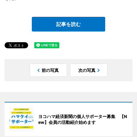
記事を読む
前の写真
次の写真
ヨコハマ経済新聞の個人サポーター募集 【N
ew】会員の活動紹介始めます