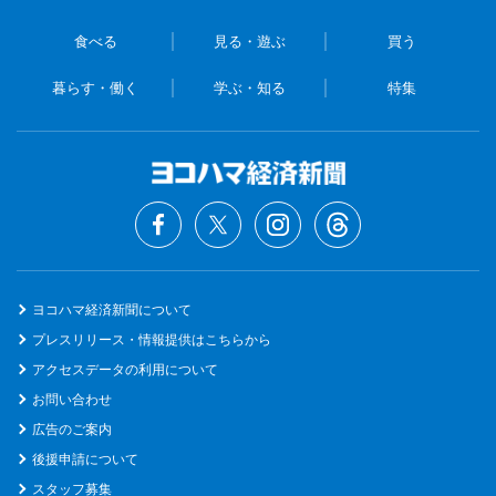
食べる
見る・遊ぶ
買う
暮らす・働く
学ぶ・知る
特集
ヨコハマ経済新聞について
プレスリリース・情報提供はこちらから
アクセスデータの利用について
お問い合わせ
広告のご案内
後援申請について
スタッフ募集