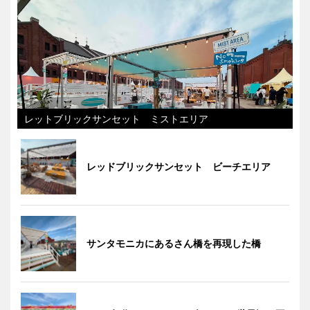
レットブリックサンセット ミストエリア
レッドブリックサンセット ビーチエリア
サンタモニカにあるさん橋を再現した橋