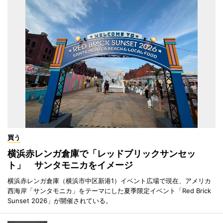
買う
横浜赤レンガ倉庫で「レッドブリックサンセッ
ト」 サンタモニカをイメージ
横浜赤レンガ倉庫（横浜市中区新港1）イベント広場で現在、アメリカ
西海岸「サンタモニカ」をテーマにした夏季限定イベント「Red Brick
Sunset 2026」が開催されている。