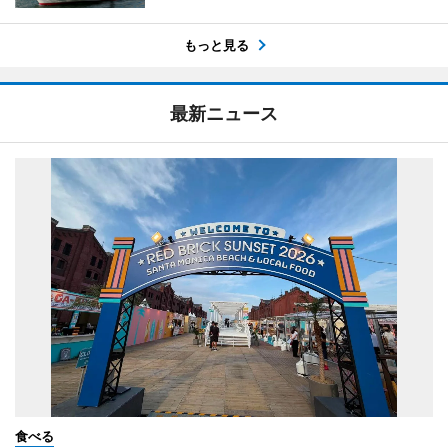
もっと見る
最新ニュース
食べる