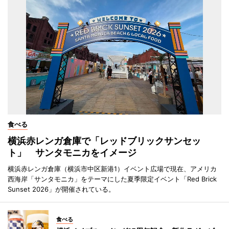
食べる
横浜赤レンガ倉庫で「レッドブリックサンセッ
ト」 サンタモニカをイメージ
横浜赤レンガ倉庫（横浜市中区新港1）イベント広場で現在、アメリカ
西海岸「サンタモニカ」をテーマにした夏季限定イベント「Red Brick
Sunset 2026」が開催されている。
食べる