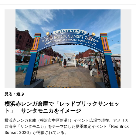
見る・遊ぶ
横浜赤レンガ倉庫で「レッドブリックサンセッ
ト」 サンタモニカをイメージ
横浜赤レンガ倉庫（横浜市中区新港1）イベント広場で現在、アメリカ
西海岸「サンタモニカ」をテーマにした夏季限定イベント「Red Brick
Sunset 2026」が開催されている。