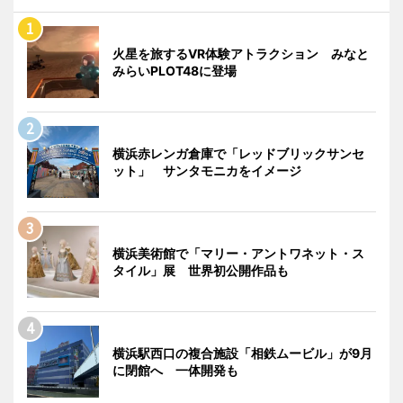
火星を旅するVR体験アトラクション みなと
みらいPLOT48に登場
横浜赤レンガ倉庫で「レッドブリックサンセ
ット」 サンタモニカをイメージ
横浜美術館で「マリー・アントワネット・ス
タイル」展 世界初公開作品も
横浜駅西口の複合施設「相鉄ムービル」が9月
に閉館へ 一体開発も