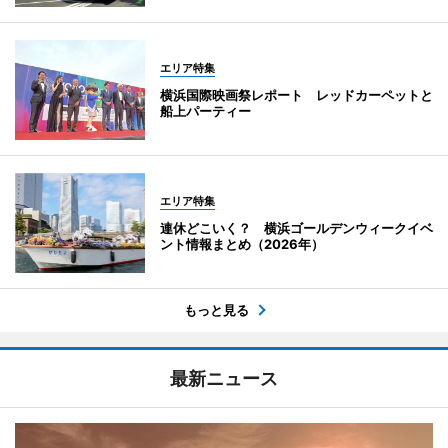
エリア特集
横浜国際映画祭レポート レッドカーペットと
船上パーティー
エリア特集
連休どこいく？ 横浜ゴールデンウィークイベ
ント情報まとめ（2026年）
もっと見る
最新ニュース