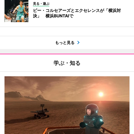
見る・遊ぶ
ビー・コルセアーズとエクセレンスが「横浜対
決」 横浜BUNTAIで
もっと見る
学ぶ・知る