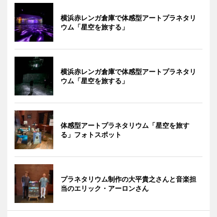
横浜赤レンガ倉庫で体感型アートプラネタリ
ウム「星空を旅する」
横浜赤レンガ倉庫で体感型アートプラネタリ
ウム「星空を旅する」
体感型アートプラネタリウム「星空を旅す
る」フォトスポット
プラネタリウム制作の大平貴之さんと音楽担
当のエリック・アーロンさん