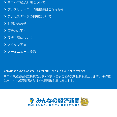
ヨコハマ経済新聞について
プレスリリース・情報提供はこちらから
アクセスデータの利用について
お問い合わせ
広告のご案内
後援申請について
スタッフ募集
メールニュース登録
Copyright 2026 Yokohama Community Design Lab. All rights reserved.
ヨコハマ経済新聞に掲載の記事・写真・図表などの無断転載を禁止します。 著作権
はヨコハマ経済新聞またはその情報提供者に属します。