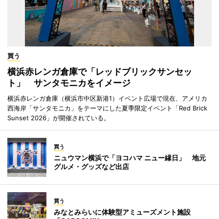
買う
横浜赤レンガ倉庫で「レッドブリックサンセッ
ト」 サンタモニカをイメージ
横浜赤レンガ倉庫（横浜市中区新港1）イベント広場で現在、アメリカ
西海岸「サンタモニカ」をテーマにした夏季限定イベント「Red Brick
Sunset 2026」が開催されている。
買う
ニュウマン横浜で「ヨコハマ ニュー縁日」 地元
グルメ・グッズなど出店
買う
みなとみらいに体験型アミューズメント施設