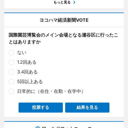
もっと見る
ヨコハマ経済新聞VOTE
国際園芸博覧会のメイン会場となる瀬谷区に行ったこ
とはありますか
ない
1.2回ある
3.4回ある
5回以上ある
日常的に（在住・在勤・在学中）
投票する
結果を見る