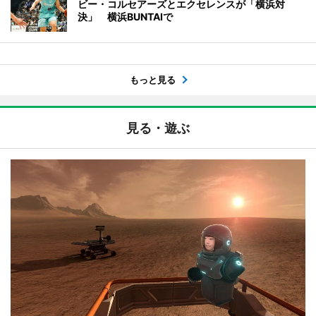
ビー・コルセアーズとエクセレンスが「横浜対
決」 横浜BUNTAIで
もっと見る
見る・遊ぶ