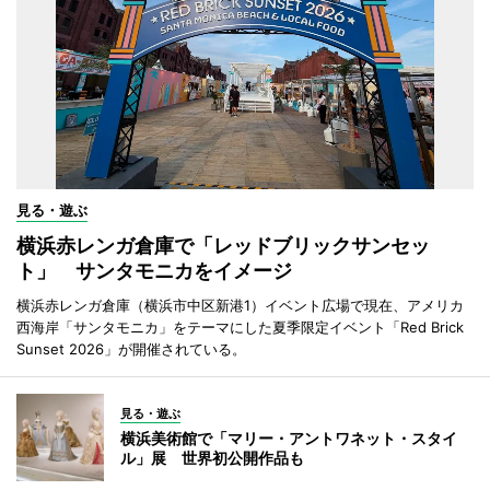
見る・遊ぶ
横浜赤レンガ倉庫で「レッドブリックサンセッ
ト」 サンタモニカをイメージ
横浜赤レンガ倉庫（横浜市中区新港1）イベント広場で現在、アメリカ
西海岸「サンタモニカ」をテーマにした夏季限定イベント「Red Brick
Sunset 2026」が開催されている。
見る・遊ぶ
横浜美術館で「マリー・アントワネット・スタイ
ル」展 世界初公開作品も