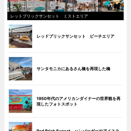
レットブリックサンセット ミストエリア
レッドブリックサンセット ビーチエリア
サンタモニカにあるさん橋を再現した橋
1950年代のアメリカンダイナーの世界観を再
現したフォトスポット
Red Brick Sunset ハンバーガーやアイスク