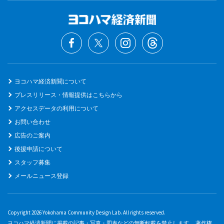
ヨコハマ経済新聞について
プレスリリース・情報提供はこちらから
アクセスデータの利用について
お問い合わせ
広告のご案内
後援申請について
スタッフ募集
メールニュース登録
Copyright 2026 Yokohama Community Design Lab. All rights reserved.
ヨコハマ経済新聞に掲載の記事・写真・図表などの無断転載を禁止します。 著作権