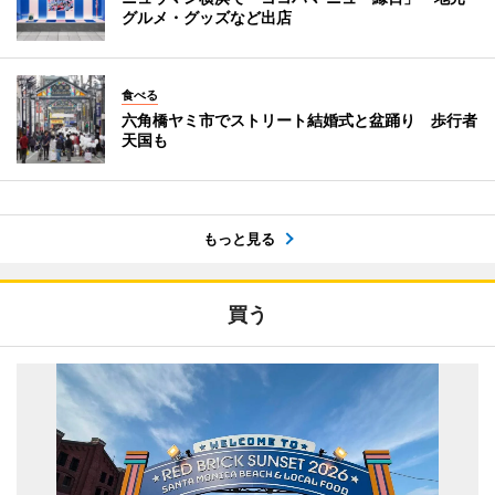
グルメ・グッズなど出店
食べる
六角橋ヤミ市でストリート結婚式と盆踊り 歩行者
天国も
もっと見る
買う