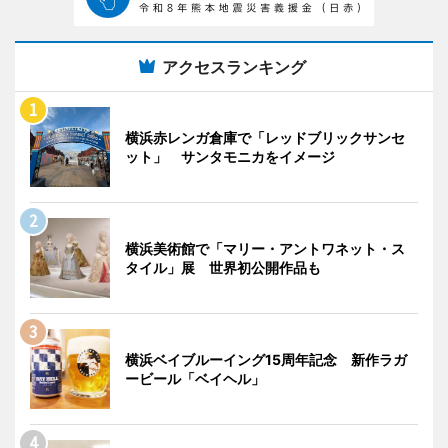
アクセスランキング
横浜赤レンガ倉庫で「レッドブリックサンセ
ット」 サンタモニカをイメージ
横浜美術館で「マリー・アントワネット・ス
タイル」展 世界初公開作品も
横浜ベイブルーイング15周年記念 新作ラガ
ービール「ベイヘル」