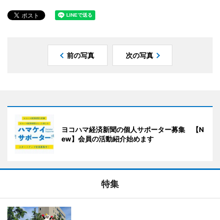
前の写真
次の写真
ヨコハマ経済新聞の個人サポーター募集 【N
ew】会員の活動紹介始めます
特集