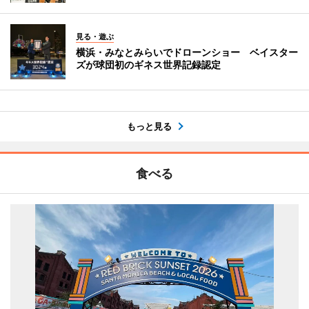
見る・遊ぶ
横浜・みなとみらいでドローンショー ベイスター
ズが球団初のギネス世界記録認定
もっと見る
食べる