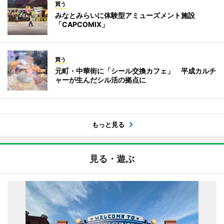
買う
みなとみらいに体験型アミューズメント施設
「CAPCOMIX」
買う
元町・中華街に「シール交換カフェ」 平成カルチ
ャーが生んだシル活の拠点に
もっと見る
見る・遊ぶ