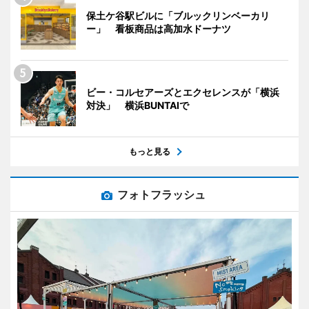
保土ケ谷駅ビルに「ブルックリンベーカリ
ー」 看板商品は高加水ドーナツ
ビー・コルセアーズとエクセレンスが「横浜
対決」 横浜BUNTAIで
もっと見る
フォトフラッシュ