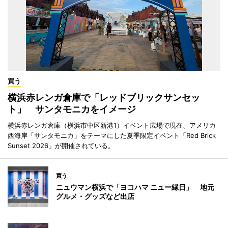
買う
横浜赤レンガ倉庫で「レッドブリックサンセッ
ト」 サンタモニカをイメージ
横浜赤レンガ倉庫（横浜市中区新港1）イベント広場で現在、アメリカ
西海岸「サンタモニカ」をテーマにした夏季限定イベント「Red Brick
Sunset 2026」が開催されている。
買う
ニュウマン横浜で「ヨコハマ ニュー縁日」 地元
グルメ・グッズなど出店