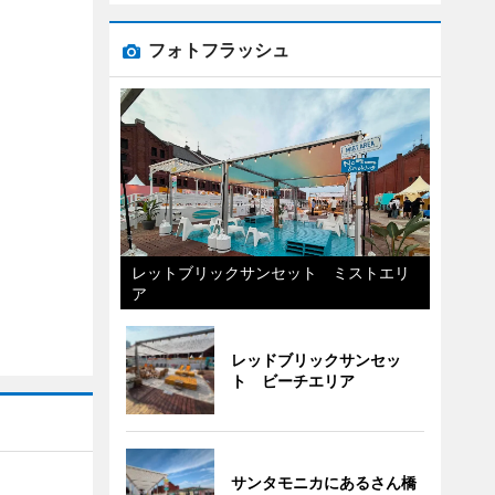
フォトフラッシュ
レットブリックサンセット ミストエリ
ア
レッドブリックサンセッ
ト ビーチエリア
サンタモニカにあるさん橋