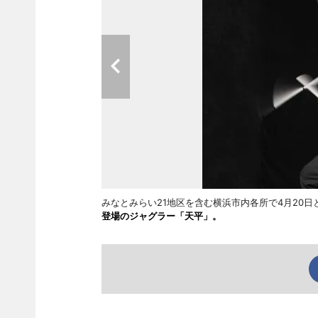
みなとみらい21地区を含む横浜市内各所で4月20日
登場のジャグラー「天平」。