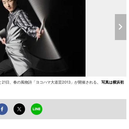
と21日、春の風物詩「ヨコハマ大道芸2013」が開催される。
写真は横浜初