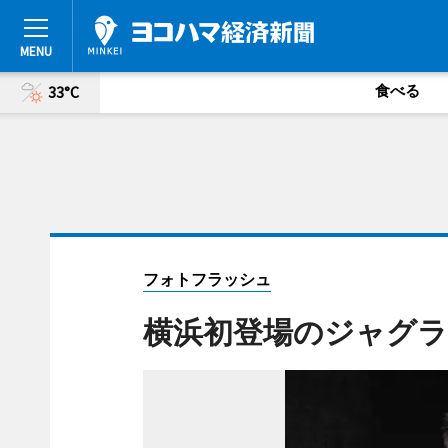
食べる
33°C
フォトフラッシュ
横浜初登場のジャグラ