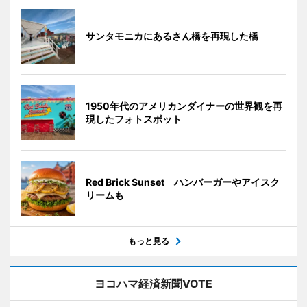
サンタモニカにあるさん橋を再現した橋
1950年代のアメリカンダイナーの世界観を再
現したフォトスポット
Red Brick Sunset ハンバーガーやアイスク
リームも
もっと見る
ヨコハマ経済新聞VOTE