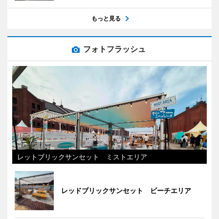
もっと見る
フォトフラッシュ
レットブリックサンセット ミストエリア
レッドブリックサンセット ビーチエリア