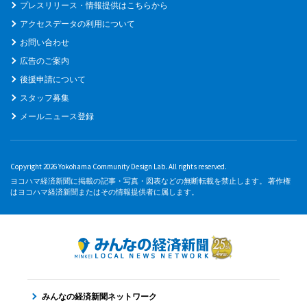
プレスリリース・情報提供はこちらから
アクセスデータの利用について
お問い合わせ
広告のご案内
後援申請について
スタッフ募集
メールニュース登録
Copyright 2026 Yokohama Community Design Lab. All rights reserved.
ヨコハマ経済新聞に掲載の記事・写真・図表などの無断転載を禁止します。 著作権
はヨコハマ経済新聞またはその情報提供者に属します。
みんなの経済新聞ネットワーク