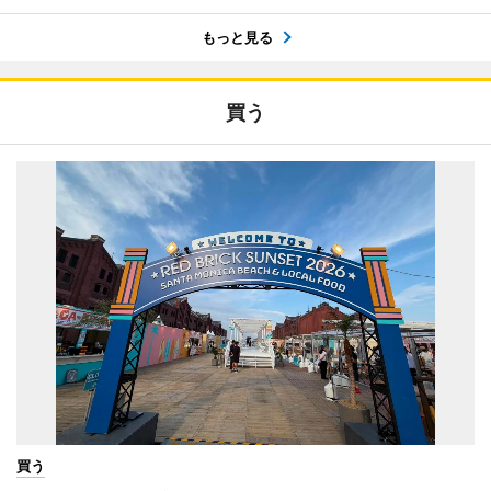
もっと見る
買う
買う