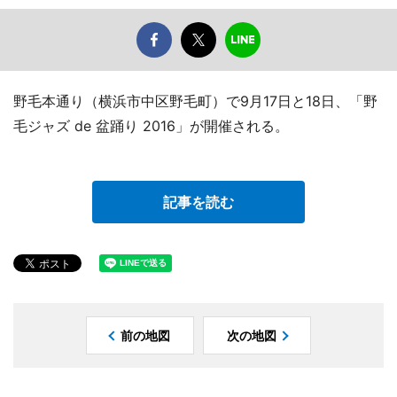
野毛本通り（横浜市中区野毛町）で9月17日と18日、「野
毛ジャズ de 盆踊り 2016」が開催される。
記事を読む
前の地図
次の地図