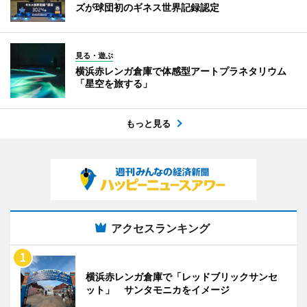
ズが球団初のギネス世界記録認定
見る・遊ぶ
横浜赤レンガ倉庫で体感型アートプラネタリウム
「星空を旅する」
もっと見る
アクセスランキング
横浜赤レンガ倉庫で「レッドブリックサンセ
ット」 サンタモニカをイメージ