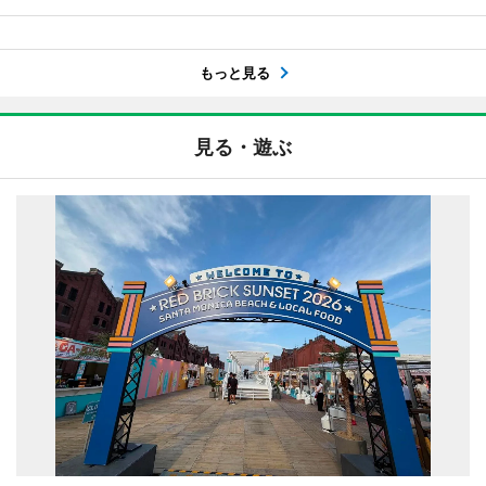
もっと見る
見る・遊ぶ