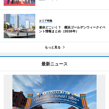
エリア特集
連休どこいく？ 横浜ゴールデンウィークイベ
ント情報まとめ（2026年）
もっと見る
最新ニュース