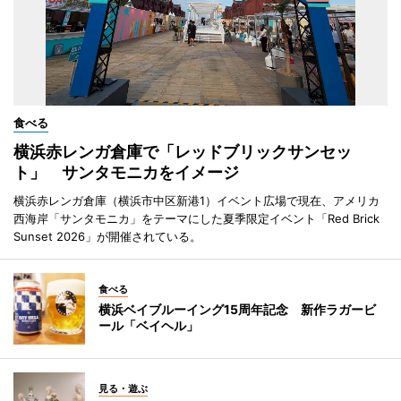
食べる
横浜赤レンガ倉庫で「レッドブリックサンセッ
ト」 サンタモニカをイメージ
横浜赤レンガ倉庫（横浜市中区新港1）イベント広場で現在、アメリカ
西海岸「サンタモニカ」をテーマにした夏季限定イベント「Red Brick
Sunset 2026」が開催されている。
食べる
横浜ベイブルーイング15周年記念 新作ラガービ
ール「ベイヘル」
見る・遊ぶ