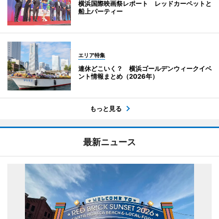
横浜国際映画祭レポート レッドカーペットと
船上パーティー
エリア特集
連休どこいく？ 横浜ゴールデンウィークイベ
ント情報まとめ（2026年）
もっと見る
最新ニュース