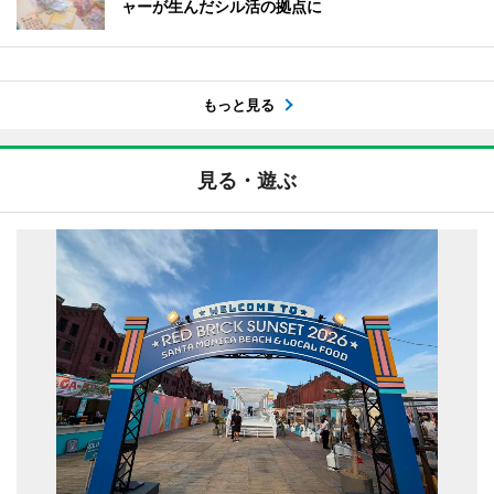
ャーが生んだシル活の拠点に
もっと見る
見る・遊ぶ