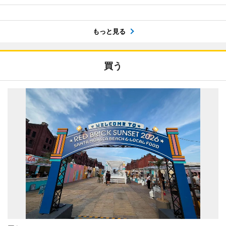
もっと見る
買う