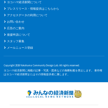
ヨコハマ経済新聞について
プレスリリース・情報提供はこちらから
アクセスデータの利用について
お問い合わせ
広告のご案内
後援申請について
スタッフ募集
メールニュース登録
Copyright 2026 Yokohama Community Design Lab. All rights reserved.
ヨコハマ経済新聞に掲載の記事・写真・図表などの無断転載を禁止します。 著作権
はヨコハマ経済新聞またはその情報提供者に属します。