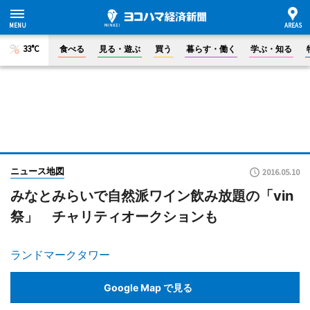
33°C
食べる
見る・遊ぶ
買う
暮らす・働く
学ぶ・知る
ニュース地図
2016.05.10
みなとみらいで自然派ワイン飲み放題の「vin
祭」 チャリティオークションも
ランドマークタワー
Google Map で見る