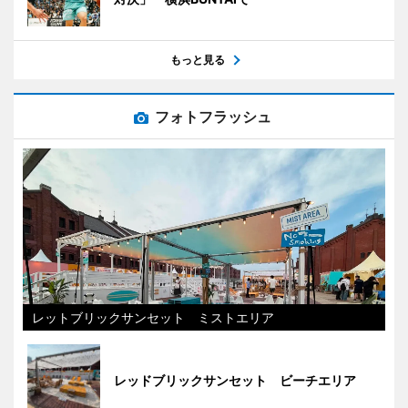
もっと見る
フォトフラッシュ
レットブリックサンセット ミストエリア
レッドブリックサンセット ビーチエリア