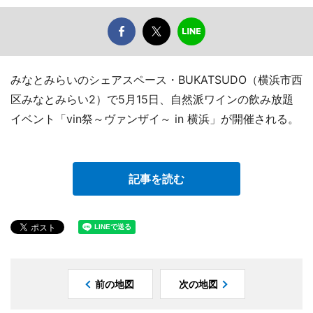
みなとみらいのシェアスペース・BUKATSUDO（横浜市西
区みなとみらい2）で5月15日、自然派ワインの飲み放題
イベント「vin祭～ヴァンザイ～ in 横浜」が開催される。
記事を読む
前の地図
次の地図