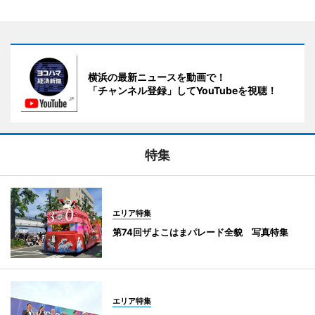
横浜の最新ニュースを動画で！
「チャンネル登録」してYouTubeを視聴！
特集
エリア特集
第74回ザよこはまパレード全貌 写真特集
エリア特集