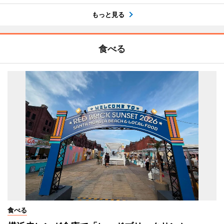
もっと見る
食べる
食べる