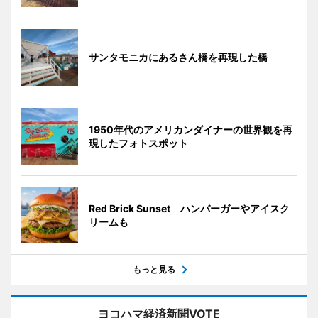
サンタモニカにあるさん橋を再現した橋
1950年代のアメリカンダイナーの世界観を再
現したフォトスポット
Red Brick Sunset ハンバーガーやアイスク
リームも
もっと見る
ヨコハマ経済新聞VOTE