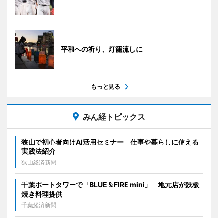
平和への祈り、灯籠流しに
もっと見る
みん経トピックス
狭山で初心者向けAI活用セミナー 仕事や暮らしに使える
実践法紹介
狭山経済新聞
千葉ポートタワーで「BLUE＆FIRE mini」 地元店が鉄板
焼き料理提供
千葉経済新聞