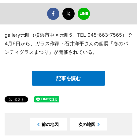
gallery元町（横浜市中区元町5、TEL 045-663-7565）で
4月6日から、ガラス作家・石井洋平さんの個展「春のパ
ンティグラスまつり」が開催されている。
記事を読む
前の地図
次の地図