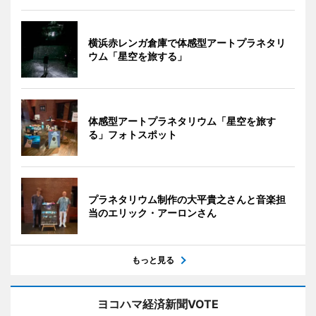
横浜赤レンガ倉庫で体感型アートプラネタリ
ウム「星空を旅する」
体感型アートプラネタリウム「星空を旅す
る」フォトスポット
プラネタリウム制作の大平貴之さんと音楽担
当のエリック・アーロンさん
もっと見る
ヨコハマ経済新聞VOTE