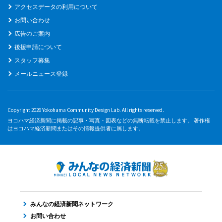
アクセスデータの利用について
お問い合わせ
広告のご案内
後援申請について
スタッフ募集
メールニュース登録
Copyright 2026 Yokohama Community Design Lab. All rights reserved.
ヨコハマ経済新聞に掲載の記事・写真・図表などの無断転載を禁止します。 著作権
はヨコハマ経済新聞またはその情報提供者に属します。
みんなの経済新聞ネットワーク
お問い合わせ