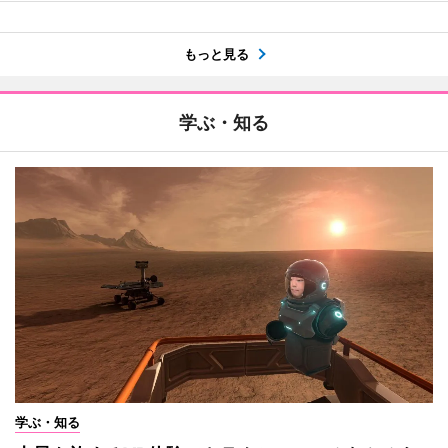
もっと見る
学ぶ・知る
学ぶ・知る