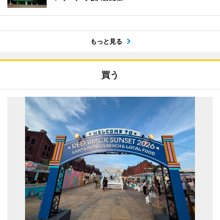
もっと見る
買う