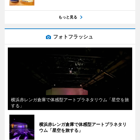
もっと見る
フォトフラッシュ
横浜赤レンガ倉庫で体感型アートプラネタリウム「星空を旅
する」
横浜赤レンガ倉庫で体感型アートプラネタリ
ウム「星空を旅する」