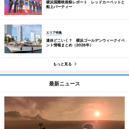
横浜国際映画祭レポート レッドカーペットと
船上パーティー
エリア特集
連休どこいく？ 横浜ゴールデンウィークイベ
ント情報まとめ（2026年）
もっと見る
最新ニュース