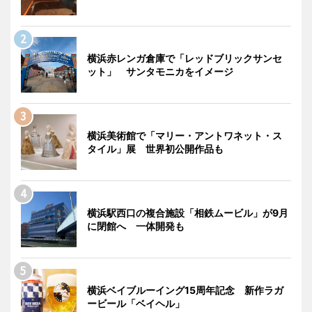
横浜赤レンガ倉庫で「レッドブリックサンセ
ット」 サンタモニカをイメージ
横浜美術館で「マリー・アントワネット・ス
タイル」展 世界初公開作品も
横浜駅西口の複合施設「相鉄ムービル」が9月
に閉館へ 一体開発も
横浜ベイブルーイング15周年記念 新作ラガ
ービール「ベイヘル」