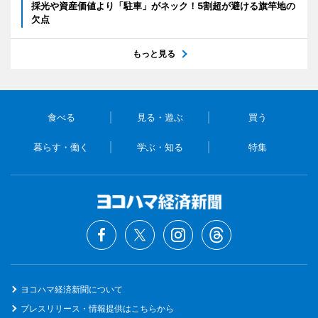
採光や資産価値より「駐車」がネック！5割超が避ける旗竿地の
欠点
もっと見る
食べる
見る・遊ぶ
買う
暮らす・働く
学ぶ・知る
特集
ヨコハマ経済新聞について
プレスリリース・情報提供はこちらから