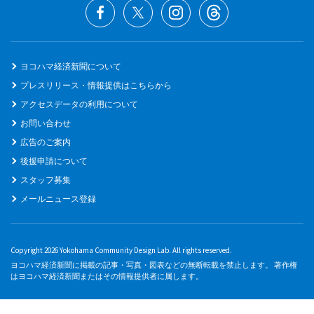
ヨコハマ経済新聞について
プレスリリース・情報提供はこちらから
アクセスデータの利用について
お問い合わせ
広告のご案内
後援申請について
スタッフ募集
メールニュース登録
Copyright 2026 Yokohama Community Design Lab. All rights reserved.
ヨコハマ経済新聞に掲載の記事・写真・図表などの無断転載を禁止します。 著作権
はヨコハマ経済新聞またはその情報提供者に属します。