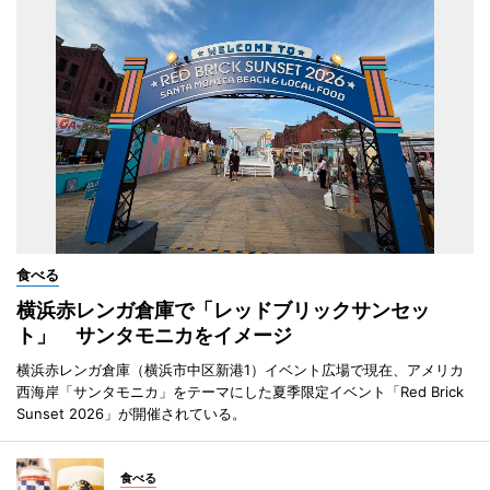
食べる
横浜赤レンガ倉庫で「レッドブリックサンセッ
ト」 サンタモニカをイメージ
横浜赤レンガ倉庫（横浜市中区新港1）イベント広場で現在、アメリカ
西海岸「サンタモニカ」をテーマにした夏季限定イベント「Red Brick
Sunset 2026」が開催されている。
食べる