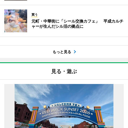
買う
元町・中華街に「シール交換カフェ」 平成カルチ
ャーが生んだシル活の拠点に
もっと見る
見る・遊ぶ