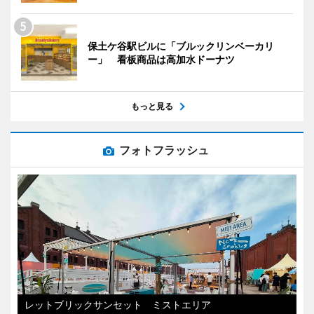
保土ケ谷駅ビルに「ブルックリンベーカリ
ー」 看板商品は高加水ドーナツ
もっと見る
フォトフラッシュ
レットブリックサンセット ミストエリア