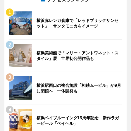
横浜赤レンガ倉庫で「レッドブリックサンセ
ット」 サンタモニカをイメージ
横浜美術館で「マリー・アントワネット・ス
タイル」展 世界初公開作品も
横浜駅西口の複合施設「相鉄ムービル」が9月
に閉館へ 一体開発も
横浜ベイブルーイング15周年記念 新作ラガ
ービール「ベイヘル」