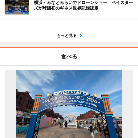
横浜・みなとみらいでドローンショー ベイスター
ズが球団初のギネス世界記録認定
もっと見る
食べる