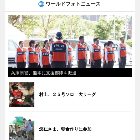
ワールドフォトニュース
兵庫県警、熊本に支援部隊を派遣
村上、２５号ソロ 大リーグ
悠仁さま、朝食作りに参加