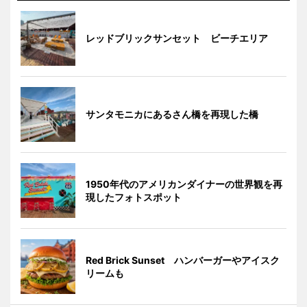
レッドブリックサンセット ビーチエリア
サンタモニカにあるさん橋を再現した橋
1950年代のアメリカンダイナーの世界観を再
現したフォトスポット
Red Brick Sunset ハンバーガーやアイスク
リームも