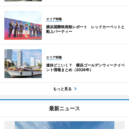
エリア特集
横浜国際映画祭レポート レッドカーペットと
船上パーティー
エリア特集
連休どこいく？ 横浜ゴールデンウィークイベ
ント情報まとめ（2026年）
もっと見る
最新ニュース