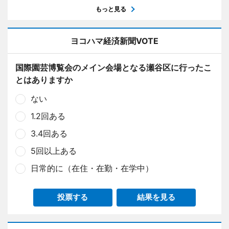
もっと見る
ヨコハマ経済新聞VOTE
国際園芸博覧会のメイン会場となる瀬谷区に行ったこ
とはありますか
ない
1.2回ある
3.4回ある
5回以上ある
日常的に（在住・在勤・在学中）
投票する
結果を見る