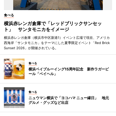
食べる
横浜赤レンガ倉庫で「レッドブリックサンセッ
ト」 サンタモニカをイメージ
横浜赤レンガ倉庫（横浜市中区新港1）イベント広場で現在、アメリカ
西海岸「サンタモニカ」をテーマにした夏季限定イベント「Red Brick
Sunset 2026」が開催されている。
食べる
横浜ベイブルーイング15周年記念 新作ラガービ
ール「ベイヘル」
食べる
ニュウマン横浜で「ヨコハマ ニュー縁日」 地元
グルメ・グッズなど出店