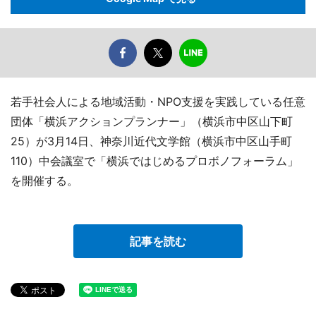
若手社会人による地域活動・NPO支援を実践している任意
団体「横浜アクションプランナー」（横浜市中区山下町
25）が3月14日、神奈川近代文学館（横浜市中区山手町
110）中会議室で「横浜ではじめるプロボノフォーラム」
を開催する。
記事を読む