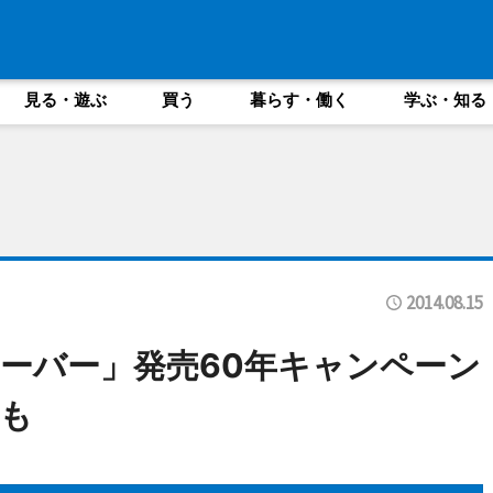
見る・遊ぶ
買う
暮らす・働く
学ぶ・知る
2014.08.15
ーバー」発売60年キャンペーン
も