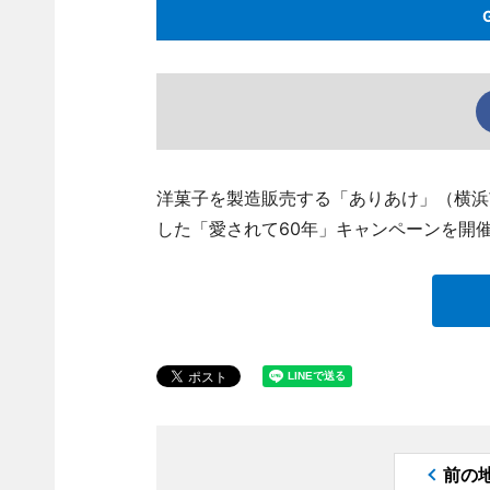
洋菓子を製造販売する「ありあけ」（横浜
した「愛されて60年」キャンペーンを開
前の