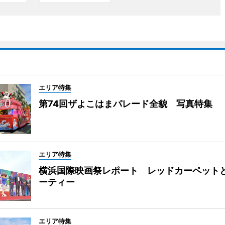
エリア特集
第74回ザよこはまパレード全貌 写真特集
エリア特集
横浜国際映画祭レポート レッドカーペット
ーティー
エリア特集