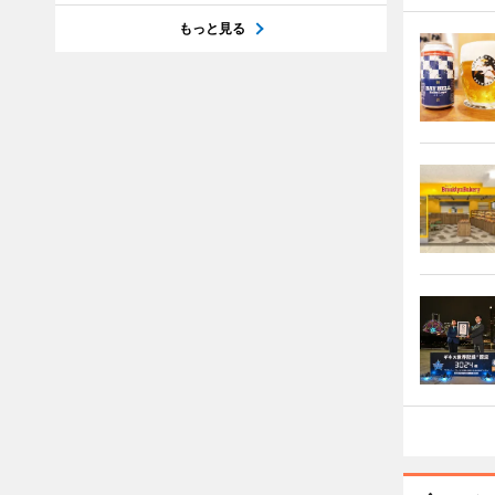
もっと見る