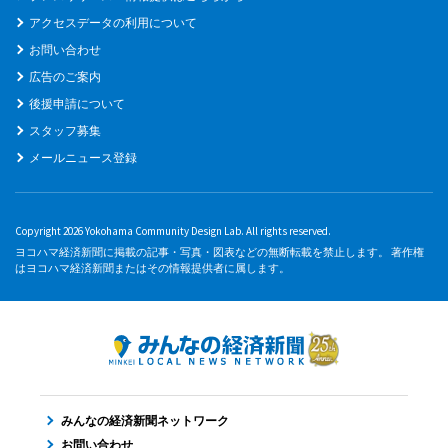
アクセスデータの利用について
お問い合わせ
広告のご案内
後援申請について
スタッフ募集
メールニュース登録
Copyright 2026 Yokohama Community Design Lab. All rights reserved.
ヨコハマ経済新聞に掲載の記事・写真・図表などの無断転載を禁止します。 著作権
はヨコハマ経済新聞またはその情報提供者に属します。
みんなの経済新聞ネットワーク
お問い合わせ