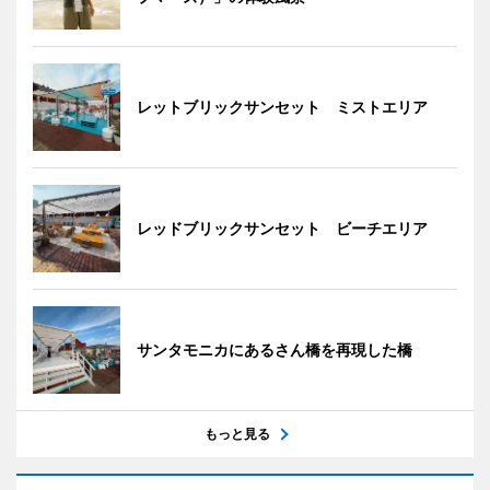
レットブリックサンセット ミストエリア
レッドブリックサンセット ビーチエリア
サンタモニカにあるさん橋を再現した橋
もっと見る