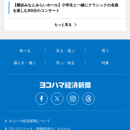
【横浜みなとみらいホール】小学生と一緒にクラシックの名曲
を楽しむ60分のコンサート
もっと見る
食べる
見る・遊ぶ
買う
暮らす・働く
学ぶ・知る
特集
ヨコハマ経済新聞について
プレスリリース・情報提供はこちらから