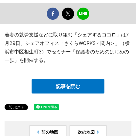
若者の就労支援などに取り組む「シェアするココロ」は7
月29日、シェアオフィス「さくらWORKS＜関内＞」（横
浜市中区相生町3）でセミナー「保護者のためのはじめの
一歩」を開催する。
記事を読む
前の地図
次の地図