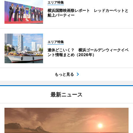
エリア特集
横浜国際映画祭レポート レッドカーペットと
船上パーティー
エリア特集
連休どこいく？ 横浜ゴールデンウィークイベ
ント情報まとめ（2026年）
もっと見る
最新ニュース