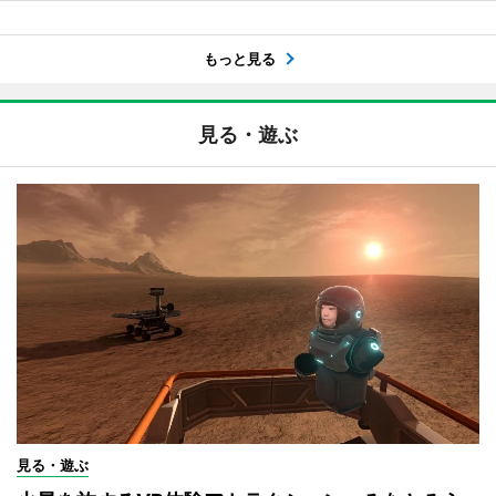
もっと見る
見る・遊ぶ
見る・遊ぶ