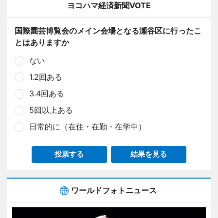
ヨコハマ経済新聞VOTE
国際園芸博覧会のメイン会場となる瀬谷区に行ったこ
とはありますか
ない
1.2回ある
3.4回ある
5回以上ある
日常的に（在住・在勤・在学中）
投票する
結果を見る
ワールドフォトニュース