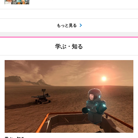
もっと見る
学ぶ・知る