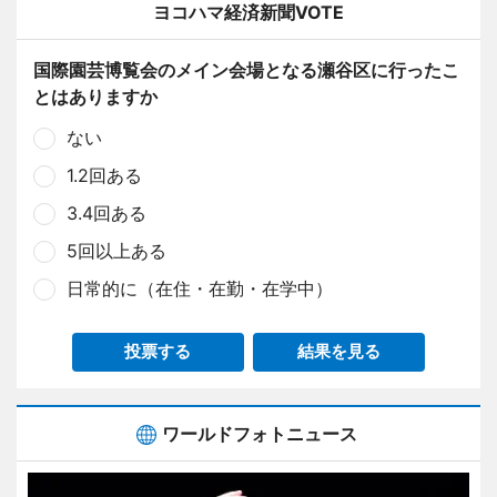
ヨコハマ経済新聞VOTE
国際園芸博覧会のメイン会場となる瀬谷区に行ったこ
とはありますか
ない
1.2回ある
3.4回ある
5回以上ある
日常的に（在住・在勤・在学中）
投票する
結果を見る
ワールドフォトニュース