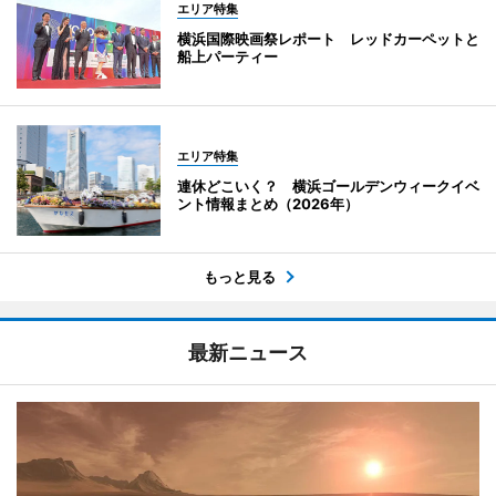
エリア特集
横浜国際映画祭レポート レッドカーペットと
船上パーティー
エリア特集
連休どこいく？ 横浜ゴールデンウィークイベ
ント情報まとめ（2026年）
もっと見る
最新ニュース