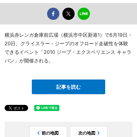
横浜赤レンガ倉庫前広場（横浜市中区新港1）で6月19日・
20日、クライスラー・ジープのオフロード走破性を体験
できるイベント「2010 ジープ・エクスペリエンス キャラ
バン」が開催される。
記事を読む
前の地図
次の地図