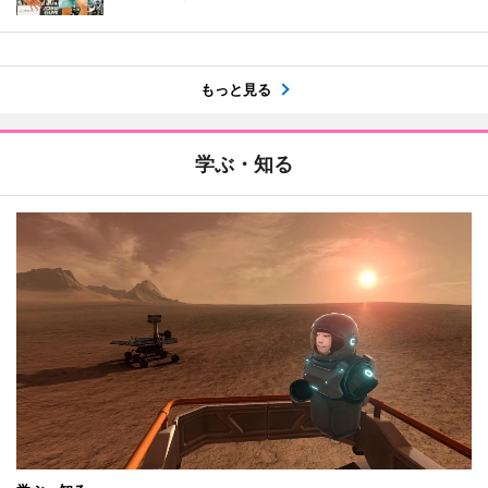
もっと見る
学ぶ・知る