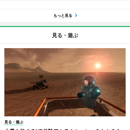
もっと見る
見る・遊ぶ
見る・遊ぶ