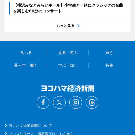
【横浜みなとみらいホール】小学生と一緒にクラシックの名曲
を楽しむ60分のコンサート
もっと見る
食べる
見る・遊ぶ
買う
暮らす・働く
学ぶ・知る
特集
ヨコハマ経済新聞について
プレスリリース・情報提供はこちらから