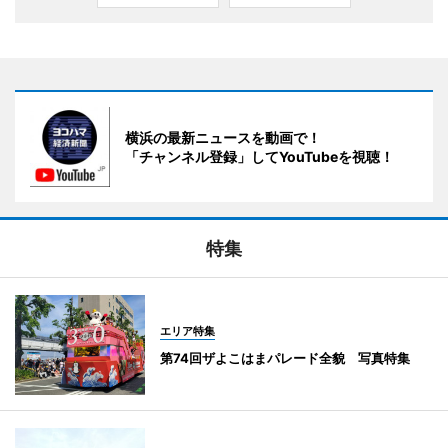
横浜の最新ニュースを動画で！
「チャンネル登録」してYouTubeを視聴！
特集
エリア特集
第74回ザよこはまパレード全貌 写真特集