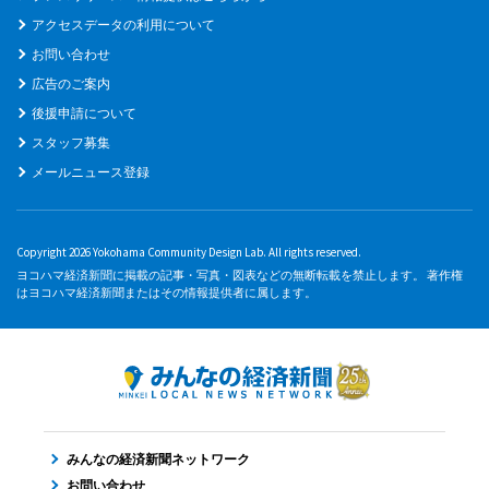
アクセスデータの利用について
お問い合わせ
広告のご案内
後援申請について
スタッフ募集
メールニュース登録
Copyright 2026 Yokohama Community Design Lab. All rights reserved.
ヨコハマ経済新聞に掲載の記事・写真・図表などの無断転載を禁止します。 著作権
はヨコハマ経済新聞またはその情報提供者に属します。
みんなの経済新聞ネットワーク
お問い合わせ