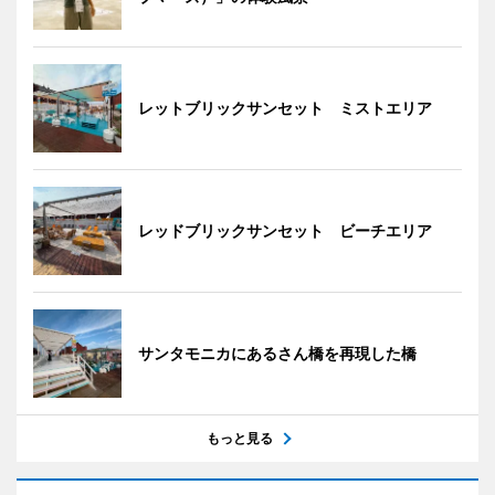
レットブリックサンセット ミストエリア
レッドブリックサンセット ビーチエリア
サンタモニカにあるさん橋を再現した橋
もっと見る