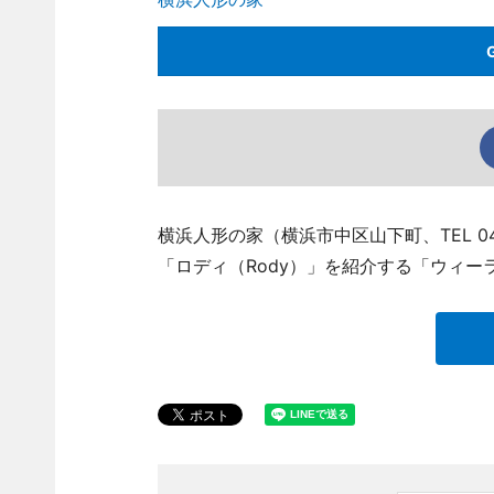
横浜人形の家（横浜市中区山下町、TEL 04
「ロディ（Rody）」を紹介する「ウィー