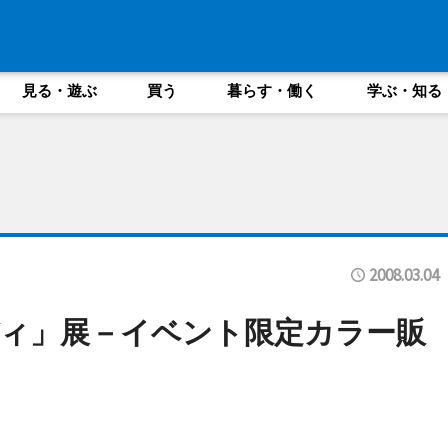
見る・遊ぶ
買う
暮らす・働く
学ぶ・知る
2008.03.04
ィ」展－イベント限定カラー販