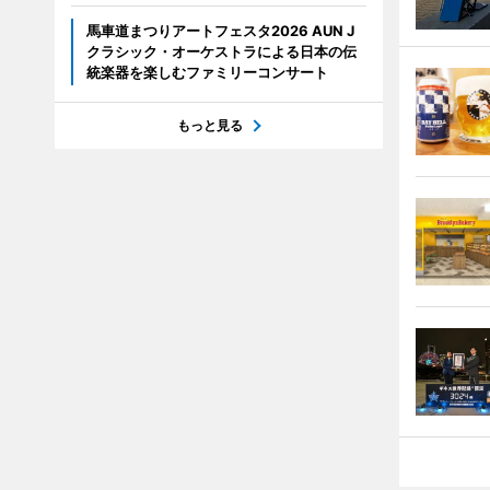
馬車道まつりアートフェスタ2026 AUN J
クラシック・オーケストラによる日本の伝
統楽器を楽しむファミリーコンサート
もっと見る