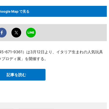
Google Map で見る
5-671-9361）は3月12日より、イタリア生まれの人気玩具
ラブロディ展」を開催する。
記事を読む