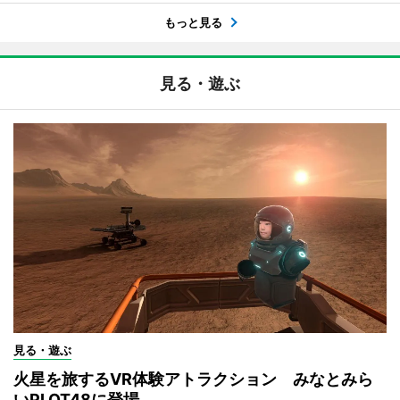
もっと見る
見る・遊ぶ
見る・遊ぶ
火星を旅するVR体験アトラクション みなとみら
いPLOT48に登場