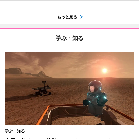
もっと見る
学ぶ・知る
学ぶ・知る