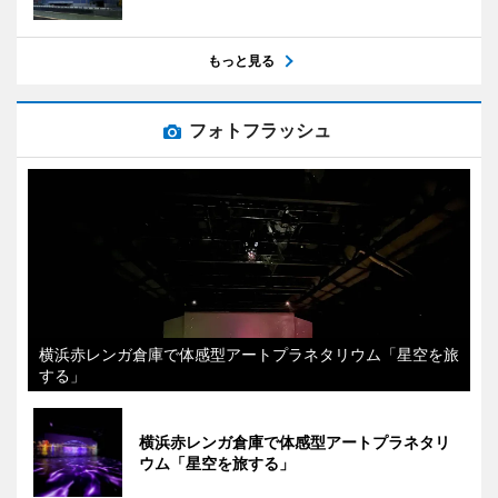
もっと見る
フォトフラッシュ
横浜赤レンガ倉庫で体感型アートプラネタリウム「星空を旅
する」
横浜赤レンガ倉庫で体感型アートプラネタリ
ウム「星空を旅する」