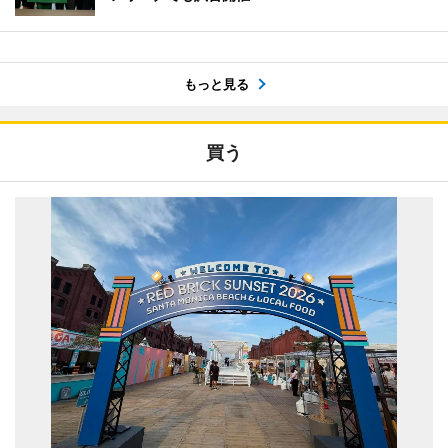
もっと見る
買う