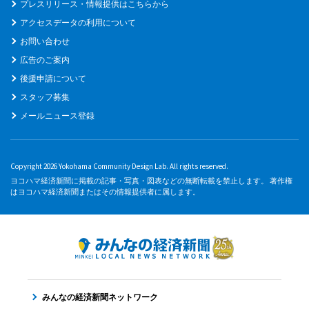
プレスリリース・情報提供はこちらから
アクセスデータの利用について
お問い合わせ
広告のご案内
後援申請について
スタッフ募集
メールニュース登録
Copyright 2026 Yokohama Community Design Lab. All rights reserved.
ヨコハマ経済新聞に掲載の記事・写真・図表などの無断転載を禁止します。 著作権
はヨコハマ経済新聞またはその情報提供者に属します。
みんなの経済新聞ネットワーク