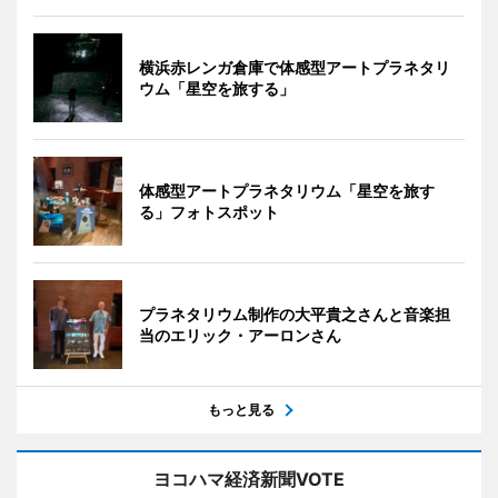
横浜赤レンガ倉庫で体感型アートプラネタリ
ウム「星空を旅する」
体感型アートプラネタリウム「星空を旅す
る」フォトスポット
プラネタリウム制作の大平貴之さんと音楽担
当のエリック・アーロンさん
もっと見る
ヨコハマ経済新聞VOTE