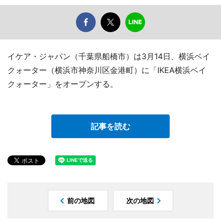
イケア・ジャパン（千葉県船橋市）は3月14日、横浜ベイ
クォーター（横浜市神奈川区金港町）に「IKEA横浜ベイ
クォーター」をオープンする。
記事を読む
前の地図
次の地図