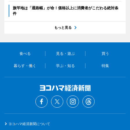
旗竿地は「通路幅」が命！価格以上に消費者がこだわる絶対条
件
もっと見る
食べる
見る・遊ぶ
買う
暮らす・働く
学ぶ・知る
特集
ヨコハマ経済新聞について