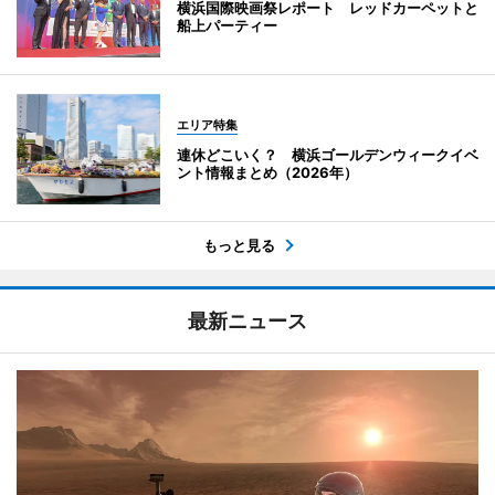
横浜国際映画祭レポート レッドカーペットと
船上パーティー
エリア特集
連休どこいく？ 横浜ゴールデンウィークイベ
ント情報まとめ（2026年）
もっと見る
最新ニュース