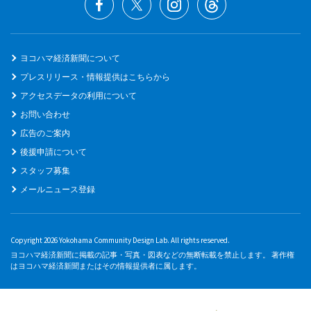
ヨコハマ経済新聞について
プレスリリース・情報提供はこちらから
アクセスデータの利用について
お問い合わせ
広告のご案内
後援申請について
スタッフ募集
メールニュース登録
Copyright 2026 Yokohama Community Design Lab. All rights reserved.
ヨコハマ経済新聞に掲載の記事・写真・図表などの無断転載を禁止します。 著作権
はヨコハマ経済新聞またはその情報提供者に属します。