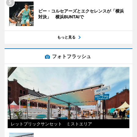
ビー・コルセアーズとエクセレンスが「横浜
対決」 横浜BUNTAIで
もっと見る
フォトフラッシュ
レットブリックサンセット ミストエリア