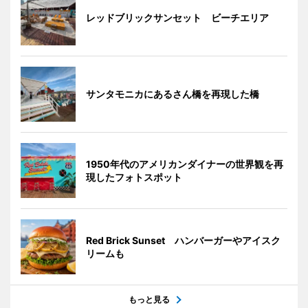
レッドブリックサンセット ビーチエリア
サンタモニカにあるさん橋を再現した橋
1950年代のアメリカンダイナーの世界観を再
現したフォトスポット
Red Brick Sunset ハンバーガーやアイスク
リームも
もっと見る