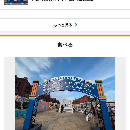
もっと見る
食べる