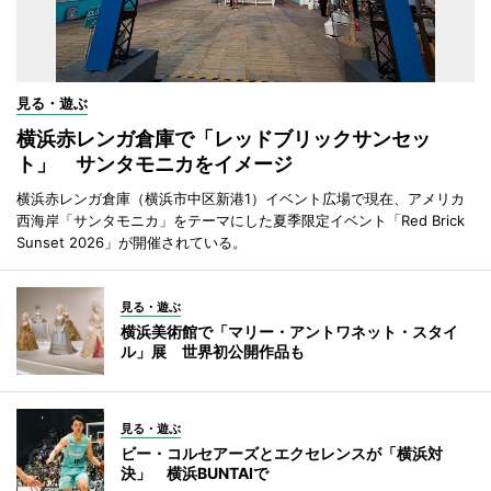
見る・遊ぶ
横浜赤レンガ倉庫で「レッドブリックサンセッ
ト」 サンタモニカをイメージ
横浜赤レンガ倉庫（横浜市中区新港1）イベント広場で現在、アメリカ
西海岸「サンタモニカ」をテーマにした夏季限定イベント「Red Brick
Sunset 2026」が開催されている。
見る・遊ぶ
横浜美術館で「マリー・アントワネット・スタイ
ル」展 世界初公開作品も
見る・遊ぶ
ビー・コルセアーズとエクセレンスが「横浜対
決」 横浜BUNTAIで