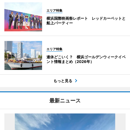
エリア特集
横浜国際映画祭レポート レッドカーペットと
船上パーティー
エリア特集
連休どこいく？ 横浜ゴールデンウィークイベ
ント情報まとめ（2026年）
もっと見る
最新ニュース