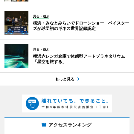
見る・遊ぶ
横浜・みなとみらいでドローンショー ベイスター
ズが球団初のギネス世界記録認定
見る・遊ぶ
横浜赤レンガ倉庫で体感型アートプラネタリウム
「星空を旅する」
もっと見る
アクセスランキング