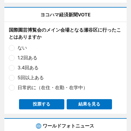
ヨコハマ経済新聞VOTE
国際園芸博覧会のメイン会場となる瀬谷区に行ったこ
とはありますか
ない
1.2回ある
3.4回ある
5回以上ある
日常的に（在住・在勤・在学中）
投票する
結果を見る
ワールドフォトニュース