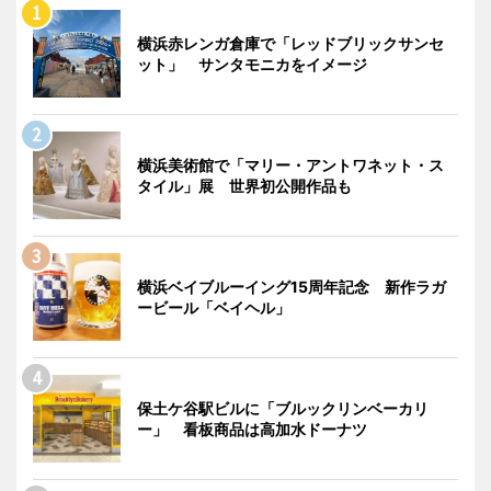
横浜赤レンガ倉庫で「レッドブリックサンセ
ット」 サンタモニカをイメージ
横浜美術館で「マリー・アントワネット・ス
タイル」展 世界初公開作品も
横浜ベイブルーイング15周年記念 新作ラガ
ービール「ベイヘル」
保土ケ谷駅ビルに「ブルックリンベーカリ
ー」 看板商品は高加水ドーナツ