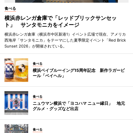
食べる
横浜赤レンガ倉庫で「レッドブリックサンセッ
ト」 サンタモニカをイメージ
横浜赤レンガ倉庫（横浜市中区新港1）イベント広場で現在、アメリカ
西海岸「サンタモニカ」をテーマにした夏季限定イベント「Red Brick
Sunset 2026」が開催されている。
食べる
横浜ベイブルーイング15周年記念 新作ラガービ
ール「ベイヘル」
食べる
ニュウマン横浜で「ヨコハマ ニュー縁日」 地元
グルメ・グッズなど出店
食べる