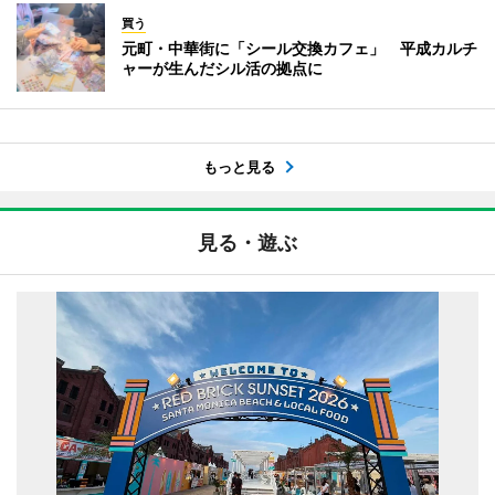
買う
元町・中華街に「シール交換カフェ」 平成カルチ
ャーが生んだシル活の拠点に
もっと見る
見る・遊ぶ