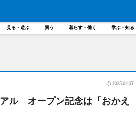
見る・遊ぶ
買う
暮らす・働く
学ぶ・知る
2025.02.07
アル オープン記念は「おかえ