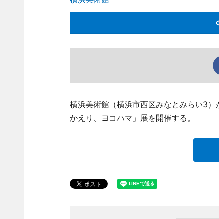
横浜美術館（横浜市西区みなとみらい3）
かえり、ヨコハマ」展を開催する。