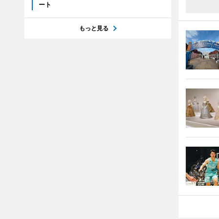
ート
もっと見る