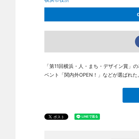
「第11回横浜・人・まち・デザイン賞」
ベント「関内外OPEN！」などが選ばれた