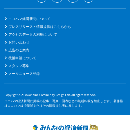
ヨコハマ経済新聞について
プレスリリース・情報提供はこちらから
アクセスデータの利用について
お問い合わせ
広告のご案内
後援申請について
スタッフ募集
メールニュース登録
Copyright 2026 Yokohama Community Design Lab. All rights reserved.
ヨコハマ経済新聞に掲載の記事・写真・図表などの無断転載を禁止します。 著作権
はヨコハマ経済新聞またはその情報提供者に属します。