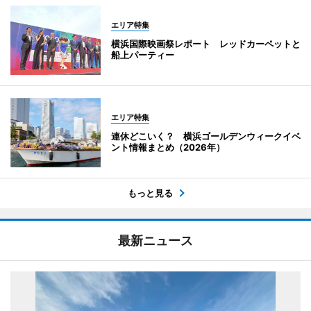
エリア特集
横浜国際映画祭レポート レッドカーペットと
船上パーティー
エリア特集
連休どこいく？ 横浜ゴールデンウィークイベ
ント情報まとめ（2026年）
もっと見る
最新ニュース