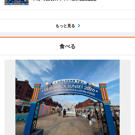
もっと見る
食べる