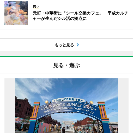
買う
元町・中華街に「シール交換カフェ」 平成カルチ
ャーが生んだシル活の拠点に
もっと見る
見る・遊ぶ