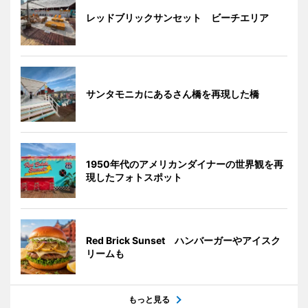
レッドブリックサンセット ビーチエリア
サンタモニカにあるさん橋を再現した橋
1950年代のアメリカンダイナーの世界観を再
現したフォトスポット
Red Brick Sunset ハンバーガーやアイスク
リームも
もっと見る