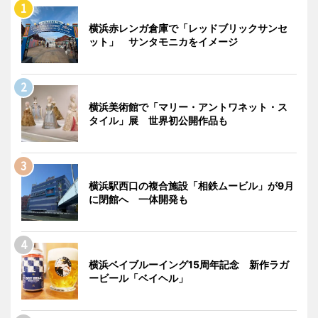
横浜赤レンガ倉庫で「レッドブリックサンセ
ット」 サンタモニカをイメージ
横浜美術館で「マリー・アントワネット・ス
タイル」展 世界初公開作品も
横浜駅西口の複合施設「相鉄ムービル」が9月
に閉館へ 一体開発も
横浜ベイブルーイング15周年記念 新作ラガ
ービール「ベイヘル」