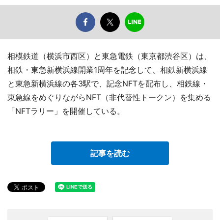
相模鉄道（横浜市西区）と東急電鉄（東京都渋谷区）は、
相鉄・東急新横浜線開業1周年を記念して、相鉄新横浜線
と東急新横浜線の各3駅で、記念NFTを配布し、相鉄線・
東急線をめぐりながらNFT（非代替性トークン）を集める
「NFTラリー」を開催している。
記事を読む