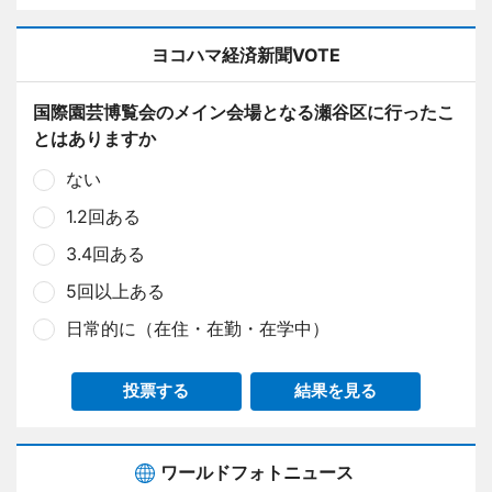
ヨコハマ経済新聞VOTE
国際園芸博覧会のメイン会場となる瀬谷区に行ったこ
とはありますか
ない
1.2回ある
3.4回ある
5回以上ある
日常的に（在住・在勤・在学中）
投票する
結果を見る
ワールドフォトニュース