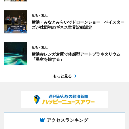
見る・遊ぶ
横浜・みなとみらいでドローンショー ベイスター
ズが球団初のギネス世界記録認定
見る・遊ぶ
横浜赤レンガ倉庫で体感型アートプラネタリウム
「星空を旅する」
もっと見る
アクセスランキング