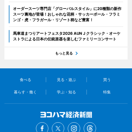
オーダースーツ専門店「グローバルスタイル」に20種類の新作
スーツ裏地が登場！おしゃれな花柄・サッカーボール・フラミ
ンゴ・虎・フラガール・リゾート柄など豊富！
馬車道まつりアートフェスタ2026 AUN J クラシック・オーケ
ストラによる日本の伝統楽器を楽しむファミリーコンサート
もっと見る
食べる
見る・遊ぶ
買う
暮らす・働く
学ぶ・知る
特集