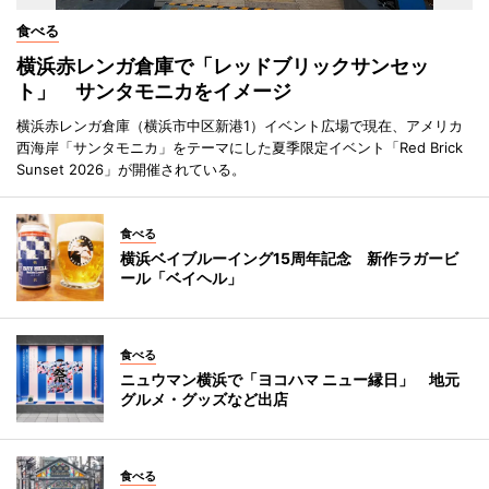
食べる
横浜赤レンガ倉庫で「レッドブリックサンセッ
ト」 サンタモニカをイメージ
横浜赤レンガ倉庫（横浜市中区新港1）イベント広場で現在、アメリカ
西海岸「サンタモニカ」をテーマにした夏季限定イベント「Red Brick
Sunset 2026」が開催されている。
食べる
横浜ベイブルーイング15周年記念 新作ラガービ
ール「ベイヘル」
食べる
ニュウマン横浜で「ヨコハマ ニュー縁日」 地元
グルメ・グッズなど出店
食べる