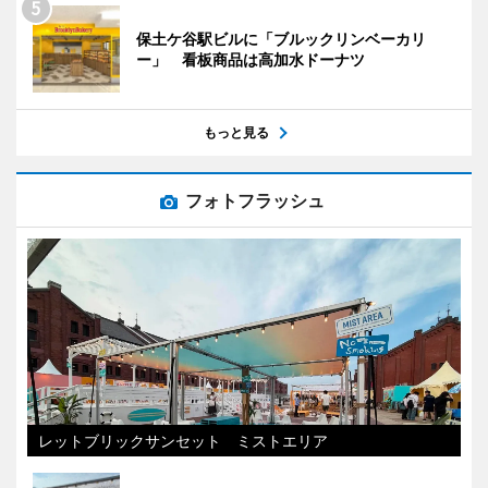
保土ケ谷駅ビルに「ブルックリンベーカリ
ー」 看板商品は高加水ドーナツ
もっと見る
フォトフラッシュ
レットブリックサンセット ミストエリア