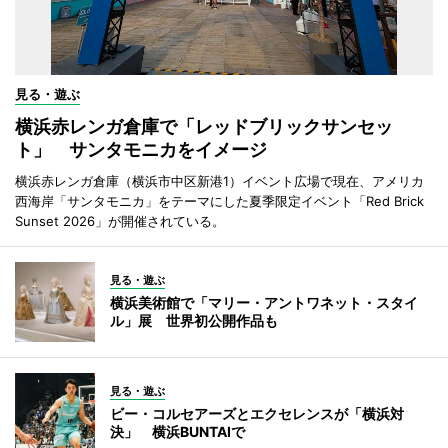
見る・遊ぶ
横浜赤レンガ倉庫で「レッドブリックサンセッ
ト」 サンタモニカをイメージ
横浜赤レンガ倉庫（横浜市中区新港1）イベント広場で現在、アメリカ
西海岸「サンタモニカ」をテーマにした夏季限定イベント「Red Brick
Sunset 2026」が開催されている。
見る・遊ぶ
横浜美術館で「マリー・アントワネット・スタイ
ル」展 世界初公開作品も
見る・遊ぶ
ビー・コルセアーズとエクセレンスが「横浜対
決」 横浜BUNTAIで