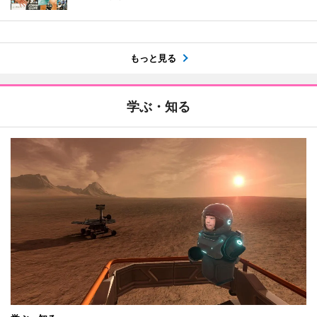
もっと見る
学ぶ・知る