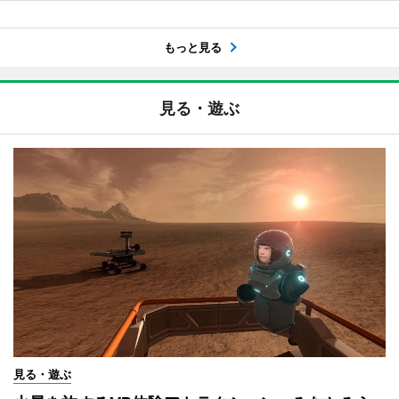
もっと見る
見る・遊ぶ
見る・遊ぶ