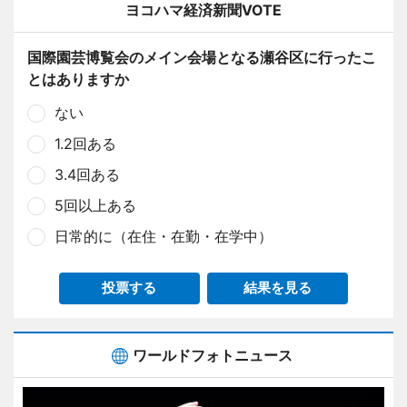
ヨコハマ経済新聞VOTE
国際園芸博覧会のメイン会場となる瀬谷区に行ったこ
とはありますか
ない
1.2回ある
3.4回ある
5回以上ある
日常的に（在住・在勤・在学中）
投票する
結果を見る
ワールドフォトニュース