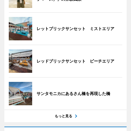
レットブリックサンセット ミストエリア
レッドブリックサンセット ビーチエリア
サンタモニカにあるさん橋を再現した橋
もっと見る