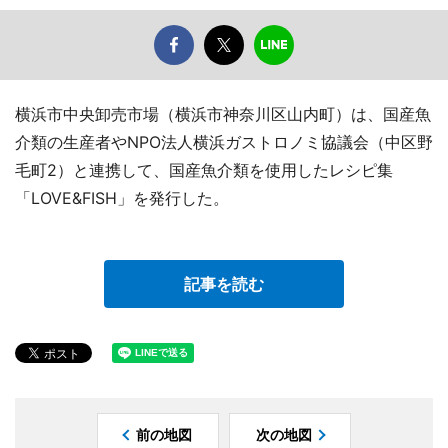
横浜市中央卸売市場（横浜市神奈川区山内町）は、国産魚
介類の生産者やNPO法人横浜ガストロノミ協議会（中区野
毛町2）と連携して、国産魚介類を使用したレシピ集
「LOVE&FISH」を発行した。
記事を読む
前の地図
次の地図