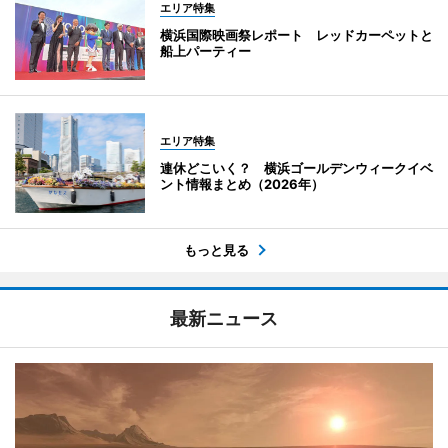
エリア特集
横浜国際映画祭レポート レッドカーペットと
船上パーティー
エリア特集
連休どこいく？ 横浜ゴールデンウィークイベ
ント情報まとめ（2026年）
もっと見る
最新ニュース