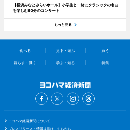
【横浜みなとみらいホール】小学生と一緒にクラシックの名曲
を楽しむ60分のコンサート
もっと見る
食べる
見る・遊ぶ
買う
暮らす・働く
学ぶ・知る
特集
ヨコハマ経済新聞について
プレスリリース・情報提供はこちらから