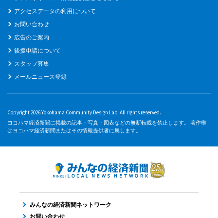
アクセスデータの利用について
お問い合わせ
広告のご案内
後援申請について
スタッフ募集
メールニュース登録
Copyright 2026 Yokohama Community Design Lab. All rights reserved.
ヨコハマ経済新聞に掲載の記事・写真・図表などの無断転載を禁止します。 著作権
はヨコハマ経済新聞またはその情報提供者に属します。
みんなの経済新聞ネットワーク
お問い合わせ