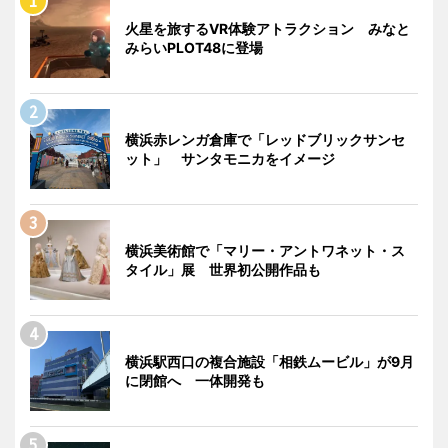
火星を旅するVR体験アトラクション みなと
みらいPLOT48に登場
横浜赤レンガ倉庫で「レッドブリックサンセ
ット」 サンタモニカをイメージ
横浜美術館で「マリー・アントワネット・ス
タイル」展 世界初公開作品も
横浜駅西口の複合施設「相鉄ムービル」が9月
に閉館へ 一体開発も