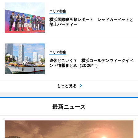
エリア特集
横浜国際映画祭レポート レッドカーペットと
船上パーティー
エリア特集
連休どこいく？ 横浜ゴールデンウィークイベ
ント情報まとめ（2026年）
もっと見る
最新ニュース