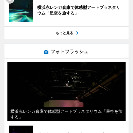
横浜赤レンガ倉庫で体感型アートプラネタリ
ウム「星空を旅する」
もっと見る
フォトフラッシュ
横浜赤レンガ倉庫で体感型アートプラネタリウム「星空を旅
する」