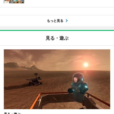
もっと見る
見る・遊ぶ