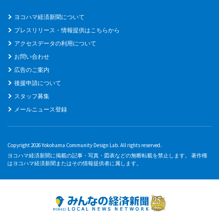
ヨコハマ経済新聞について
プレスリリース・情報提供はこちらから
アクセスデータの利用について
お問い合わせ
広告のご案内
後援申請について
スタッフ募集
メールニュース登録
Copyright 2026 Yokohama Community Design Lab. All rights reserved.
ヨコハマ経済新聞に掲載の記事・写真・図表などの無断転載を禁止します。 著作権
はヨコハマ経済新聞またはその情報提供者に属します。