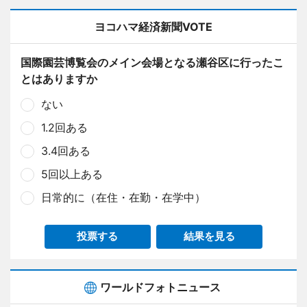
ヨコハマ経済新聞VOTE
国際園芸博覧会のメイン会場となる瀬谷区に行ったこ
とはありますか
ない
1.2回ある
3.4回ある
5回以上ある
日常的に（在住・在勤・在学中）
投票する
結果を見る
ワールドフォトニュース