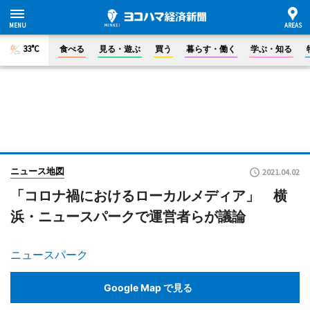
33°C
食べる
見る・遊ぶ
買う
暮らす・働く
学ぶ・知る
ニュース地図
2021.04.02
「コロナ禍におけるローカルメディア」 横
浜・ニュースパークで運営者らが議論
ニュースパーク
Google Map で見る