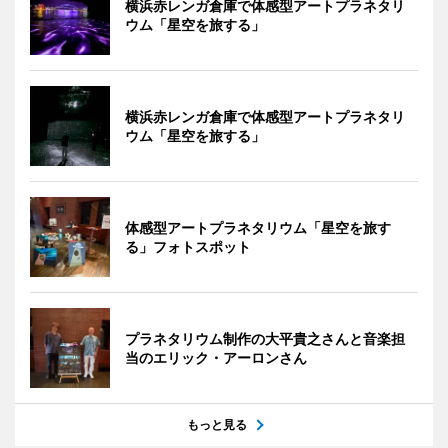
横浜赤レンガ倉庫で体感型アートプラネタリ
ウム「星空を旅する」
横浜赤レンガ倉庫で体感型アートプラネタリ
ウム「星空を旅する」
体感型アートプラネタリウム「星空を旅す
る」フォトスポット
プラネタリウム制作の大平貴之さんと音楽担
当のエリック・アーロンさん
もっと見る