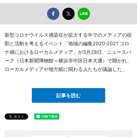
新型コロナウイルス感染症が拡大する中でのメディアの役
割と活動を考えるイベント「地域の編集2020-2021 コロ
ナ禍におけるローカルメディア」が3月28日、ニュースパ
ーク（日本新聞博物館＝横浜市中区日本大通）で開かれ、
ローカルメディアや地方紙に関わる人たちが議論した。
記事を読む