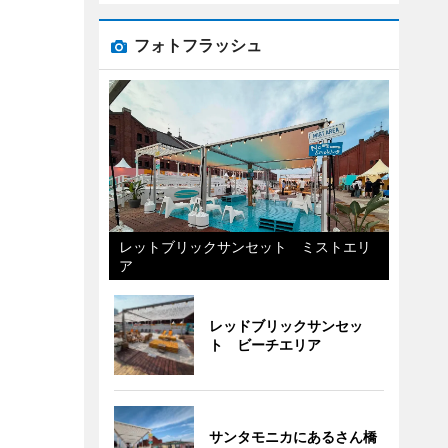
フォトフラッシュ
レットブリックサンセット ミストエリ
ア
レッドブリックサンセッ
ト ビーチエリア
サンタモニカにあるさん橋