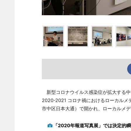
新型コロナウイルス感染症が拡大する中
2020-2021 コロナ禍におけるローカ
市中区日本大通）で開かれ、ローカルメデ
「2020年報道写真展」では決定的