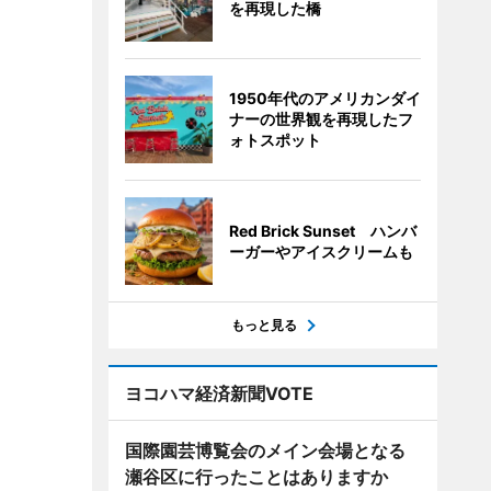
を再現した橋
1950年代のアメリカンダイ
ナーの世界観を再現したフ
ォトスポット
Red Brick Sunset ハンバ
ーガーやアイスクリームも
もっと見る
ヨコハマ経済新聞VOTE
国際園芸博覧会のメイン会場となる
瀬谷区に行ったことはありますか