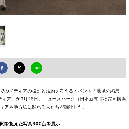
でのメディアの役割と活動を考えるイベント「地域の編集
ルメディア」が3月28日、ニュースパーク（日本新聞博物館＝横浜
ィアや地方紙に関わる人たちが議論した。
瞬間を捉えた写真300点を展示