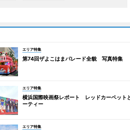
エリア特集
第74回ザよこはまパレード全貌 写真特集
エリア特集
横浜国際映画祭レポート レッドカーペット
ーティー
エリア特集