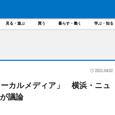
見る・遊ぶ
買う
暮らす・働く
学ぶ・知る
2021.04.02
ローカルメディア」 横浜・ニュ
が議論