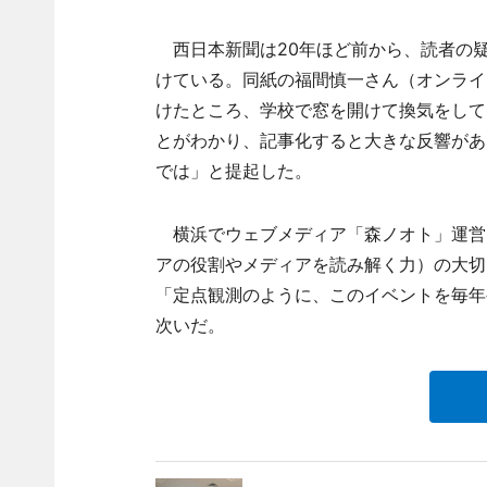
西日本新聞は20年ほど前から、読者の
けている。同紙の福間慎一さん（オンライ
けたところ、学校で窓を開けて換気をして
とがわかり、記事化すると大きな反響があ
では」と提起した。
横浜でウェブメディア「森ノオト」運営
アの役割やメディアを読み解く力）の大切
「定点観測のように、このイベントを毎年
次いだ。