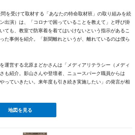
疑問を受けて取材する「あなたの特命取材班」の取り組みを続
ン出演）は、「コロナで困っていることを教えて」と呼び掛
いても、教室で防寒着を着てはいけないという指示があるこ
った事例を紹介。「新聞離れというが、離れているのは僕ら
を運営する北原まどかさんは「メディアリテラシー（メディ
さも紹介。影山さんや登壇者、ニュースパーク職員からは
やっていきたい。来年度も引き続き実施したい」の発言が相
地図を見る