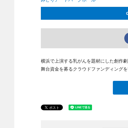
横浜で上演する乳がんを題材にした創作劇
舞台資金を募るクラウドファンディングを