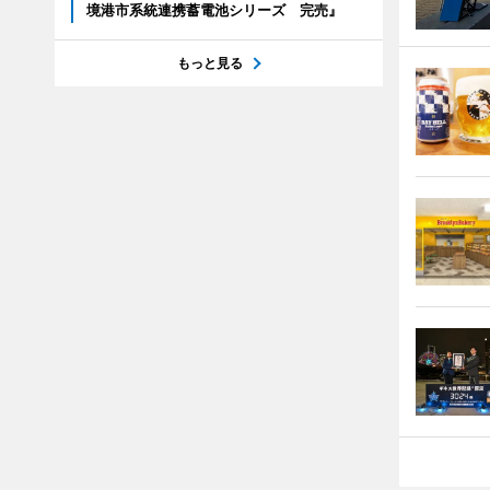
境港市系統連携蓄電池シリーズ 完売』
もっと見る