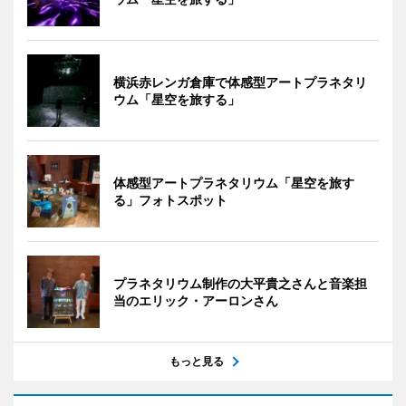
横浜赤レンガ倉庫で体感型アートプラネタリ
ウム「星空を旅する」
体感型アートプラネタリウム「星空を旅す
る」フォトスポット
プラネタリウム制作の大平貴之さんと音楽担
当のエリック・アーロンさん
もっと見る