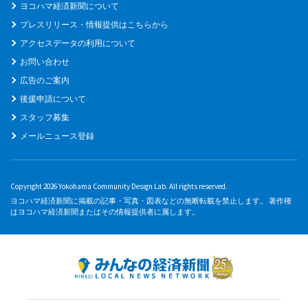
ヨコハマ経済新聞について
プレスリリース・情報提供はこちらから
アクセスデータの利用について
お問い合わせ
広告のご案内
後援申請について
スタッフ募集
メールニュース登録
Copyright 2026 Yokohama Community Design Lab. All rights reserved.
ヨコハマ経済新聞に掲載の記事・写真・図表などの無断転載を禁止します。 著作権
はヨコハマ経済新聞またはその情報提供者に属します。