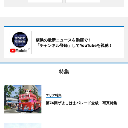
横浜の最新ニュースを動画で！
「チャンネル登録」してYouTubeを視聴！
特集
エリア特集
第74回ザよこはまパレード全貌 写真特集