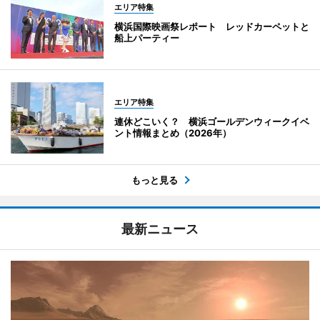
エリア特集
横浜国際映画祭レポート レッドカーペットと
船上パーティー
エリア特集
連休どこいく？ 横浜ゴールデンウィークイベ
ント情報まとめ（2026年）
もっと見る
最新ニュース