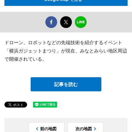
ドローン、ロボットなどの先端技術を紹介するイベント
「横浜ガジェットまつり」が現在、みなとみらい地区周辺
で開催されている。
記事を読む
前の地図
次の地図