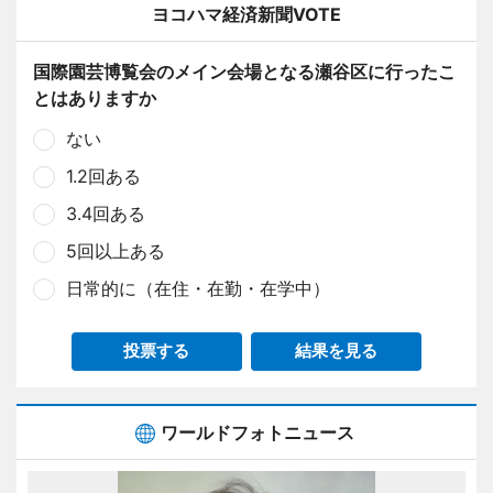
ヨコハマ経済新聞VOTE
国際園芸博覧会のメイン会場となる瀬谷区に行ったこ
とはありますか
ない
1.2回ある
3.4回ある
5回以上ある
日常的に（在住・在勤・在学中）
投票する
結果を見る
ワールドフォトニュース