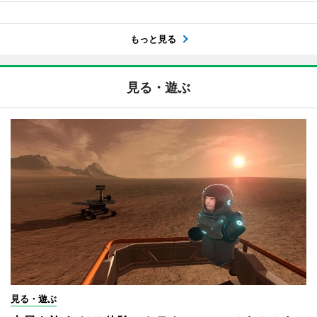
もっと見る
見る・遊ぶ
見る・遊ぶ