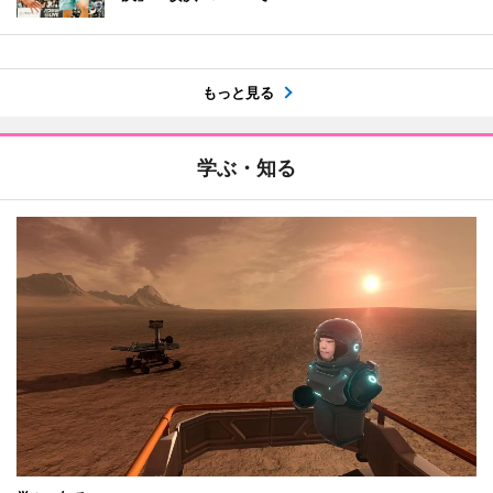
もっと見る
学ぶ・知る