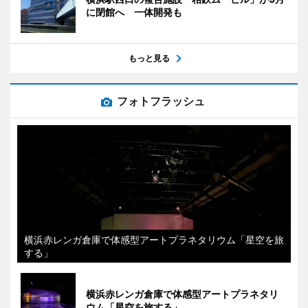
に閉館へ 一体開発も
もっと見る
フォトフラッシュ
横浜赤レンガ倉庫で体感型アートプラネタリウム「星空を旅
する」
横浜赤レンガ倉庫で体感型アートプラネタリ
ウム「星空を旅する」