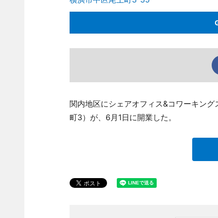
関内地区にシェアオフィス&コワーキングスペース｢
町3）が、6月1日に開業した。