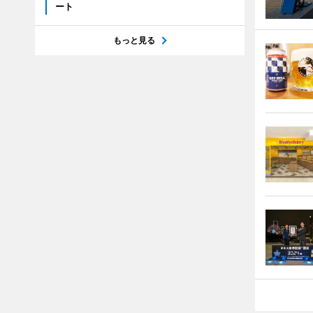
ート
もっと見る