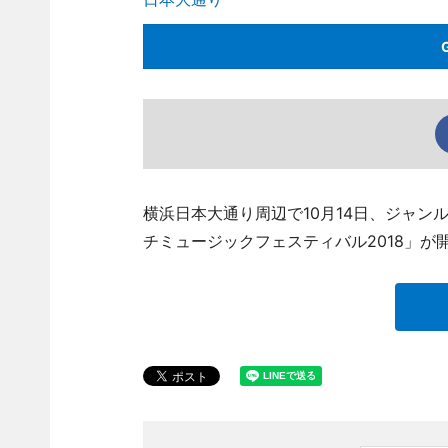
横浜日本大通り周辺で10月14日、ジャ
チミュージックフェスティバル2018」が