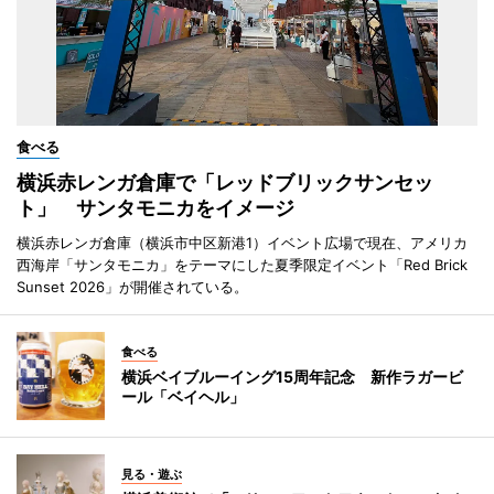
食べる
横浜赤レンガ倉庫で「レッドブリックサンセッ
ト」 サンタモニカをイメージ
横浜赤レンガ倉庫（横浜市中区新港1）イベント広場で現在、アメリカ
西海岸「サンタモニカ」をテーマにした夏季限定イベント「Red Brick
Sunset 2026」が開催されている。
食べる
横浜ベイブルーイング15周年記念 新作ラガービ
ール「ベイヘル」
見る・遊ぶ