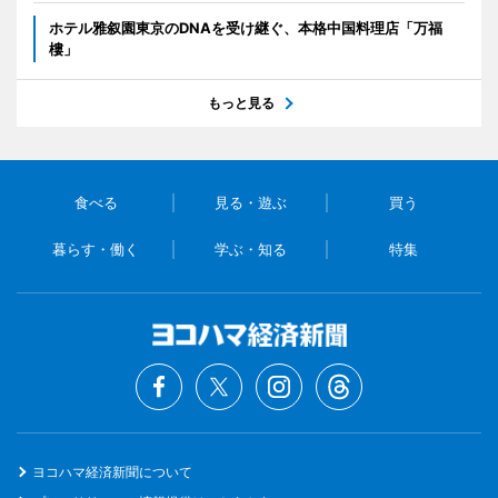
ホテル雅叙園東京のDNAを受け継ぐ、本格中国料理店「万福
樓」
もっと見る
食べる
見る・遊ぶ
買う
暮らす・働く
学ぶ・知る
特集
ヨコハマ経済新聞について