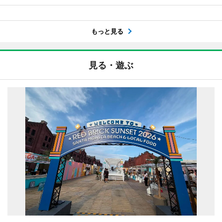
もっと見る
見る・遊ぶ