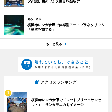
ズが球団初のギネス世界記録認定
見る・遊ぶ
横浜赤レンガ倉庫で体感型アートプラネタリウム
「星空を旅する」
もっと見る
アクセスランキング
横浜赤レンガ倉庫で「レッドブリックサンセ
ット」 サンタモニカをイメージ