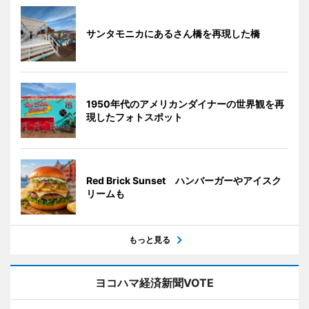
サンタモニカにあるさん橋を再現した橋
1950年代のアメリカンダイナーの世界観を再
現したフォトスポット
Red Brick Sunset ハンバーガーやアイスク
リームも
もっと見る
ヨコハマ経済新聞VOTE