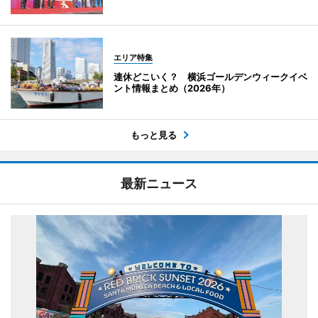
エリア特集
連休どこいく？ 横浜ゴールデンウィークイベ
ント情報まとめ（2026年）
もっと見る
最新ニュース