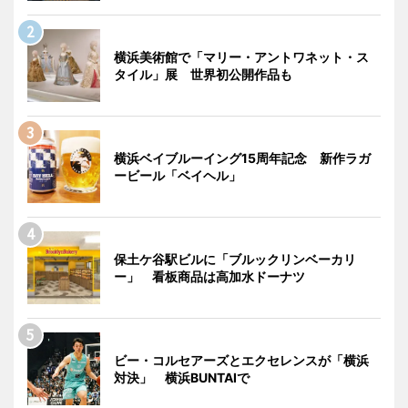
横浜美術館で「マリー・アントワネット・ス
タイル」展 世界初公開作品も
横浜ベイブルーイング15周年記念 新作ラガ
ービール「ベイヘル」
保土ケ谷駅ビルに「ブルックリンベーカリ
ー」 看板商品は高加水ドーナツ
ビー・コルセアーズとエクセレンスが「横浜
対決」 横浜BUNTAIで