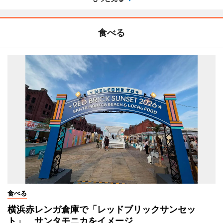
食べる
食べる
横浜赤レンガ倉庫で「レッドブリックサンセッ
ト」 サンタモニカをイメージ