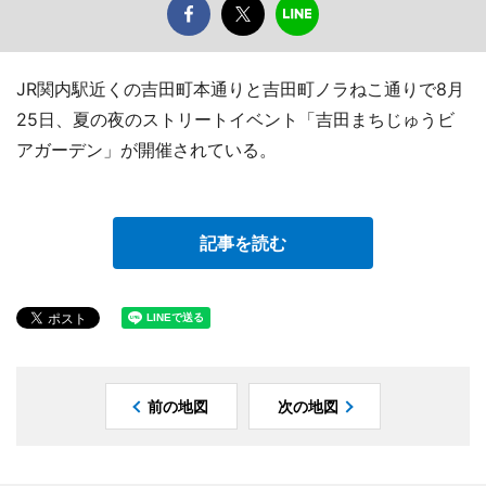
JR関内駅近くの吉田町本通りと吉田町ノラねこ通りで8月
25日、夏の夜のストリートイベント「吉田まちじゅうビ
アガーデン」が開催されている。
記事を読む
前の地図
次の地図