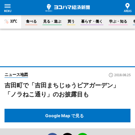
33°C
食べる
見る・遊ぶ
買う
暮らす・働く
学ぶ・知る
ニュース地図
2018.08.25
吉田町で「吉田まちじゅうビアガーデン」
「ノラねこ通り」のお披露目も
Google Map で見る