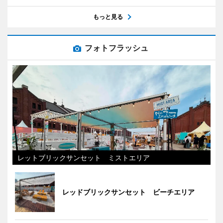
もっと見る
フォトフラッシュ
レットブリックサンセット ミストエリア
レッドブリックサンセット ビーチエリア