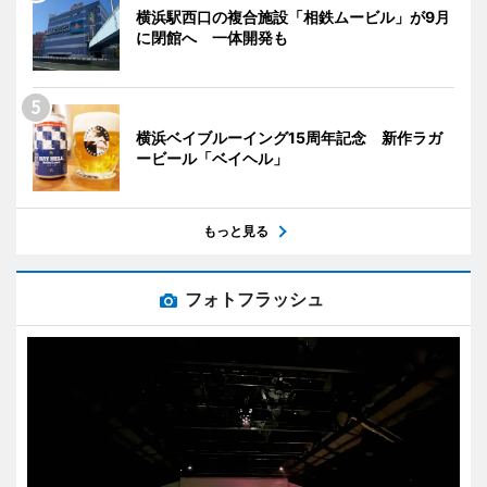
横浜駅西口の複合施設「相鉄ムービル」が9月
に閉館へ 一体開発も
横浜ベイブルーイング15周年記念 新作ラガ
ービール「ベイヘル」
もっと見る
フォトフラッシュ