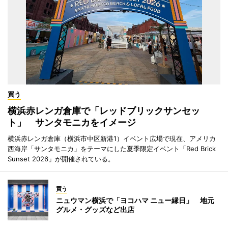
買う
横浜赤レンガ倉庫で「レッドブリックサンセッ
ト」 サンタモニカをイメージ
横浜赤レンガ倉庫（横浜市中区新港1）イベント広場で現在、アメリカ
西海岸「サンタモニカ」をテーマにした夏季限定イベント「Red Brick
Sunset 2026」が開催されている。
買う
ニュウマン横浜で「ヨコハマ ニュー縁日」 地元
グルメ・グッズなど出店