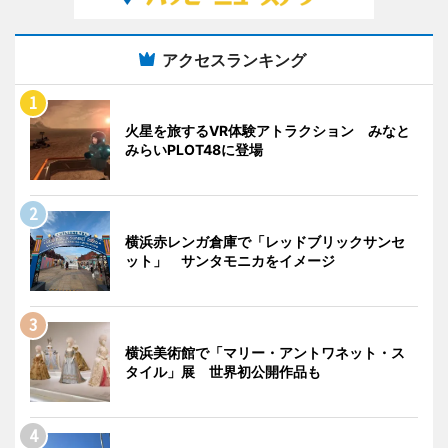
アクセスランキング
火星を旅するVR体験アトラクション みなと
みらいPLOT48に登場
横浜赤レンガ倉庫で「レッドブリックサンセ
ット」 サンタモニカをイメージ
横浜美術館で「マリー・アントワネット・ス
タイル」展 世界初公開作品も