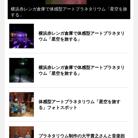
横浜赤レンガ倉庫で体感型アートプラネタリウム「星空を旅
する」
横浜赤レンガ倉庫で体感型アートプラネタリ
ウム「星空を旅する」
横浜赤レンガ倉庫で体感型アートプラネタリ
ウム「星空を旅する」
体感型アートプラネタリウム「星空を旅す
る」フォトスポット
プラネタリウム制作の大平貴之さんと音楽担