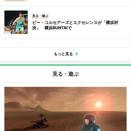
見る・遊ぶ
ビー・コルセアーズとエクセレンスが「横浜対
決」 横浜BUNTAIで
もっと見る
見る・遊ぶ