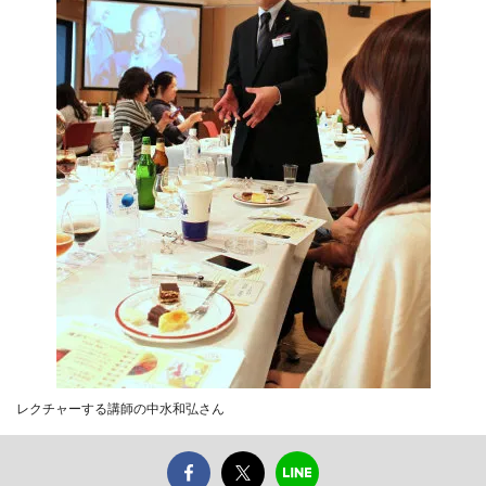
レクチャーする講師の中水和弘さん