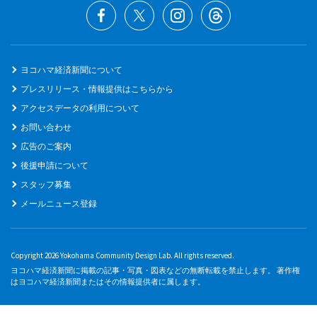
ヨコハマ経済新聞について
プレスリリース・情報提供はこちらから
アクセスデータの利用について
お問い合わせ
広告のご案内
後援申請について
スタッフ募集
メールニュース登録
Copyright 2026 Yokohama Community Design Lab. All rights reserved.
ヨコハマ経済新聞に掲載の記事・写真・図表などの無断転載を禁止します。 著作権
はヨコハマ経済新聞またはその情報提供者に属します。