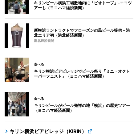
キリンビール横浜工場敷地内に「ビオトープ」-エコツ
アーも（ヨコハマ経済新聞）
新横浜ラントラクトでフローズンの黒ビール提供－港
北エリア初（港北経済新聞）
港北経済新聞
食べる
キリン横浜ビアビレッジでビール祭り「ミニ・オクト
ーバーフェスト」（ヨコハマ経済新聞）
食べる
キリンビールがビール発祥の地「横浜」の歴史ツアー
（ヨコハマ経済新聞）
キリン横浜ビアビレッジ（KIRIN）