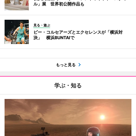
ル」展 世界初公開作品も
見る・遊ぶ
ビー・コルセアーズとエクセレンスが「横浜対
決」 横浜BUNTAIで
もっと見る
学ぶ・知る