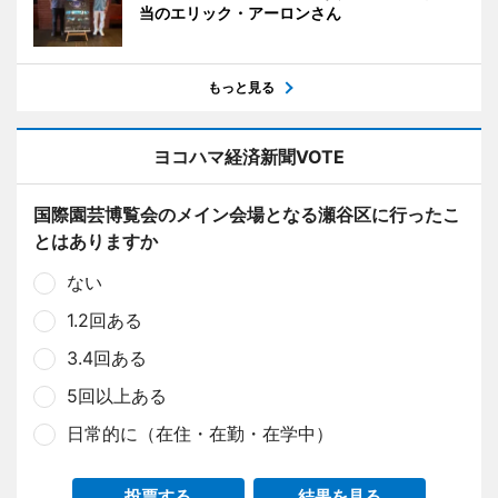
当のエリック・アーロンさん
もっと見る
ヨコハマ経済新聞VOTE
国際園芸博覧会のメイン会場となる瀬谷区に行ったこ
とはありますか
ない
1.2回ある
3.4回ある
5回以上ある
日常的に（在住・在勤・在学中）
投票する
結果を見る