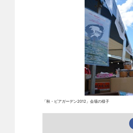
「秋・ビアガーデン2012」会場の様子