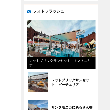
フォトフラッシュ
レットブリックサンセット ミストエリ
ア
レッドブリックサンセッ
ト ビーチエリア
サンタモニカにあるさん橋