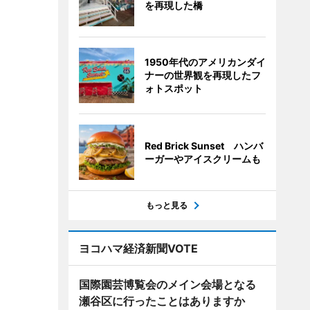
を再現した橋
1950年代のアメリカンダイ
ナーの世界観を再現したフ
ォトスポット
Red Brick Sunset ハンバ
ーガーやアイスクリームも
もっと見る
ヨコハマ経済新聞VOTE
国際園芸博覧会のメイン会場となる
瀬谷区に行ったことはありますか