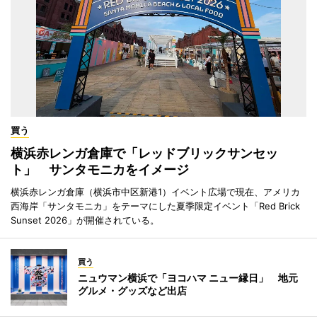
買う
横浜赤レンガ倉庫で「レッドブリックサンセッ
ト」 サンタモニカをイメージ
横浜赤レンガ倉庫（横浜市中区新港1）イベント広場で現在、アメリカ
西海岸「サンタモニカ」をテーマにした夏季限定イベント「Red Brick
Sunset 2026」が開催されている。
買う
ニュウマン横浜で「ヨコハマ ニュー縁日」 地元
グルメ・グッズなど出店