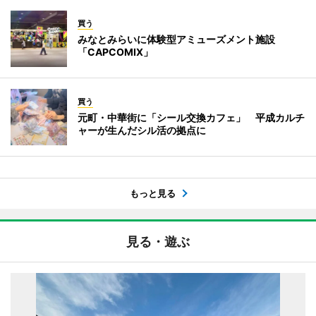
買う
みなとみらいに体験型アミューズメント施設
「CAPCOMIX」
買う
元町・中華街に「シール交換カフェ」 平成カルチ
ャーが生んだシル活の拠点に
もっと見る
見る・遊ぶ