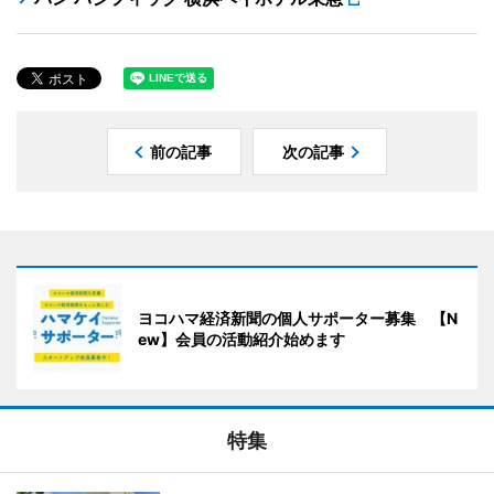
前の記事
次の記事
ヨコハマ経済新聞の個人サポーター募集 【N
ew】会員の活動紹介始めます
特集