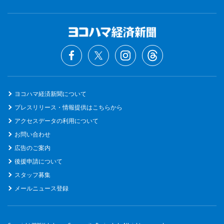
ヨコハマ経済新聞について
プレスリリース・情報提供はこちらから
アクセスデータの利用について
お問い合わせ
広告のご案内
後援申請について
スタッフ募集
メールニュース登録