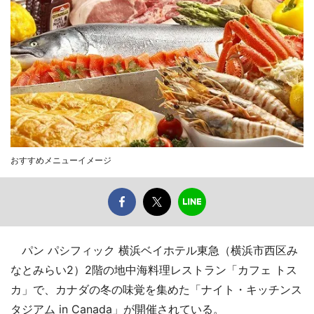
おすすめメニューイメージ
パン パシフィック 横浜ベイホテル東急（横浜市西区み
なとみらい2）2階の地中海料理レストラン「カフェ トス
カ」で、カナダの冬の味覚を集めた「ナイト・キッチンス
タジアム in Canada」が開催されている。