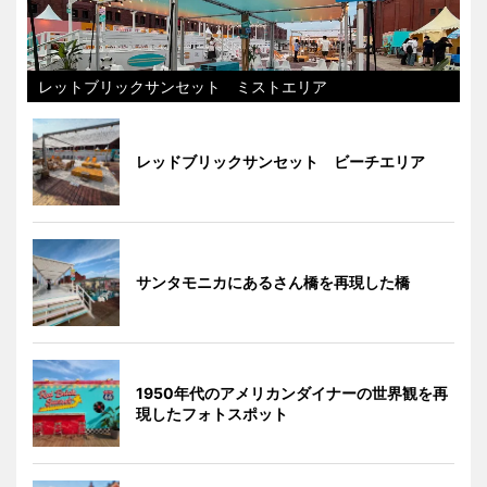
レットブリックサンセット ミストエリア
レッドブリックサンセット ビーチエリア
サンタモニカにあるさん橋を再現した橋
1950年代のアメリカンダイナーの世界観を再
現したフォトスポット