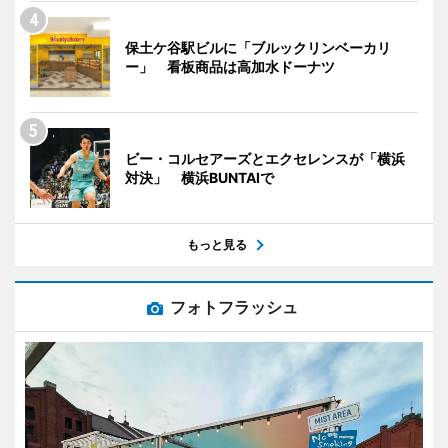
保土ケ谷駅ビルに「ブルックリンベーカリ
ー」 看板商品は高加水ドーナツ
ビー・コルセアーズとエクセレンスが「横浜
対決」 横浜BUNTAIで
もっと見る
フォトフラッシュ