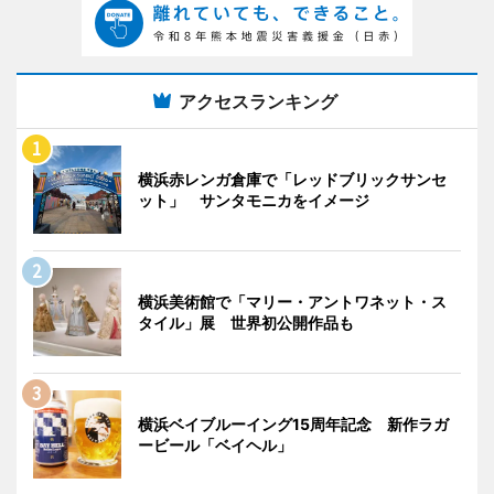
アクセスランキング
横浜赤レンガ倉庫で「レッドブリックサンセ
ット」 サンタモニカをイメージ
横浜美術館で「マリー・アントワネット・ス
タイル」展 世界初公開作品も
横浜ベイブルーイング15周年記念 新作ラガ
ービール「ベイヘル」