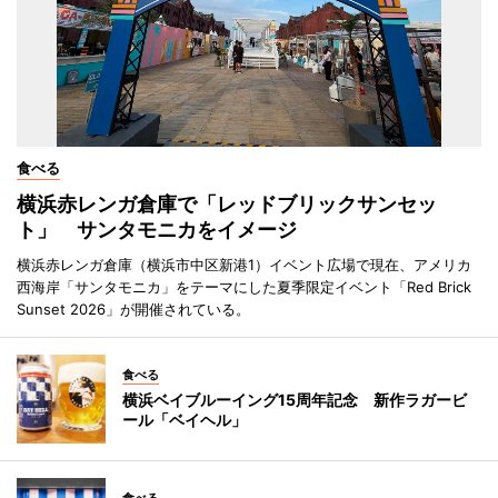
食べる
横浜赤レンガ倉庫で「レッドブリックサンセッ
ト」 サンタモニカをイメージ
横浜赤レンガ倉庫（横浜市中区新港1）イベント広場で現在、アメリカ
西海岸「サンタモニカ」をテーマにした夏季限定イベント「Red Brick
Sunset 2026」が開催されている。
食べる
横浜ベイブルーイング15周年記念 新作ラガービ
ール「ベイヘル」
食べる