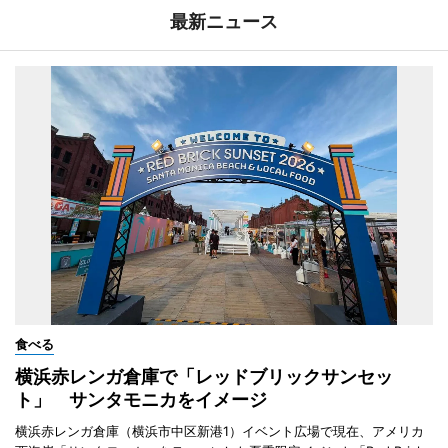
最新ニュース
食べる
横浜赤レンガ倉庫で「レッドブリックサンセッ
ト」 サンタモニカをイメージ
横浜赤レンガ倉庫（横浜市中区新港1）イベント広場で現在、アメリカ