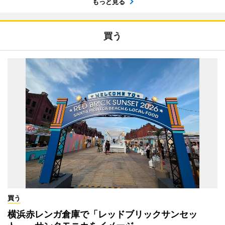
もっと見る
買う
買う
横浜赤レンガ倉庫で「レッドブリックサンセッ