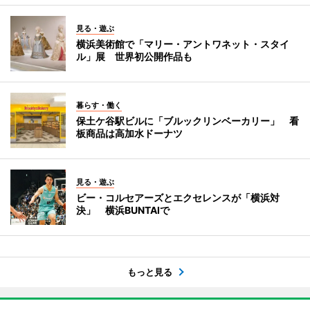
見る・遊ぶ
横浜美術館で「マリー・アントワネット・スタイ
ル」展 世界初公開作品も
暮らす・働く
保土ケ谷駅ビルに「ブルックリンベーカリー」 看
板商品は高加水ドーナツ
見る・遊ぶ
ビー・コルセアーズとエクセレンスが「横浜対
決」 横浜BUNTAIで
もっと見る