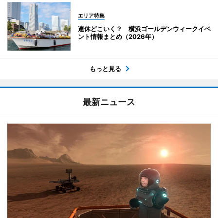
エリア特集
連休どこいく？ 横浜ゴールデンウィークイベ
ント情報まとめ（2026年）
もっと見る
最新ニュース