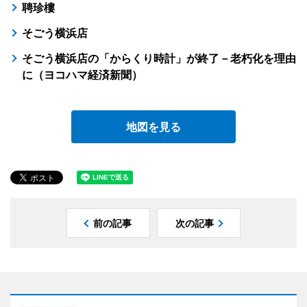
聘珍樓
そごう横浜店
そごう横浜店の「からくり時計」が終了－老朽化を理由
に（ヨコハマ経済新聞）
地図を見る
前の記事
次の記事