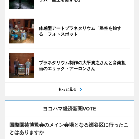
体感型アートプラネタリウム「星空を旅す
る」フォトスポット
プラネタリウム制作の大平貴之さんと音楽担
当のエリック・アーロンさん
もっと見る
ヨコハマ経済新聞VOTE
国際園芸博覧会のメイン会場となる瀬谷区に行ったこ
とはありますか