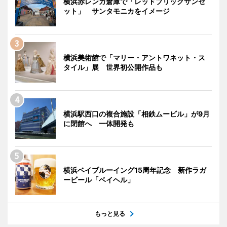
横浜赤レンガ倉庫で「レッドブリックサンセ
ット」 サンタモニカをイメージ
横浜美術館で「マリー・アントワネット・ス
タイル」展 世界初公開作品も
横浜駅西口の複合施設「相鉄ムービル」が9月
に閉館へ 一体開発も
横浜ベイブルーイング15周年記念 新作ラガ
ービール「ベイヘル」
もっと見る