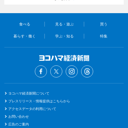
食べる
見る・遊ぶ
買う
暮らす・働く
学ぶ・知る
特集
ヨコハマ経済新聞について
プレスリリース・情報提供はこちらから
アクセスデータの利用について
お問い合わせ
広告のご案内