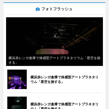
フォトフラッシュ
横浜赤レンガ倉庫で体感型アートプラネタリウム「星空を旅
する」
横浜赤レンガ倉庫で体感型アートプラネタリ
ウム「星空を旅する」
横浜赤レンガ倉庫で体感型アートプラネタリ
ウム「星空を旅する」