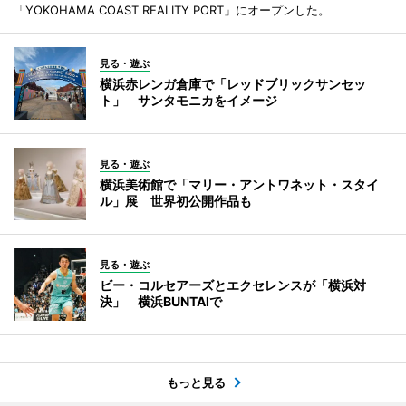
「YOKOHAMA COAST REALITY PORT」にオープンした。
見る・遊ぶ
横浜赤レンガ倉庫で「レッドブリックサンセッ
ト」 サンタモニカをイメージ
見る・遊ぶ
横浜美術館で「マリー・アントワネット・スタイ
ル」展 世界初公開作品も
見る・遊ぶ
ビー・コルセアーズとエクセレンスが「横浜対
決」 横浜BUNTAIで
もっと見る