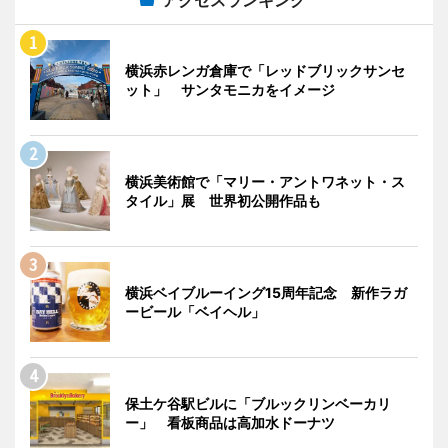
横浜赤レンガ倉庫で「レッドブリックサンセ
ット」 サンタモニカをイメージ
横浜美術館で「マリー・アントワネット・ス
タイル」展 世界初公開作品も
横浜ベイブルーイング15周年記念 新作ラガ
ービール「ベイヘル」
保土ケ谷駅ビルに「ブルックリンベーカリ
ー」 看板商品は高加水ドーナツ