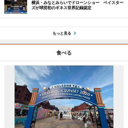
横浜・みなとみらいでドローンショー ベイスター
ズが球団初のギネス世界記録認定
もっと見る
食べる