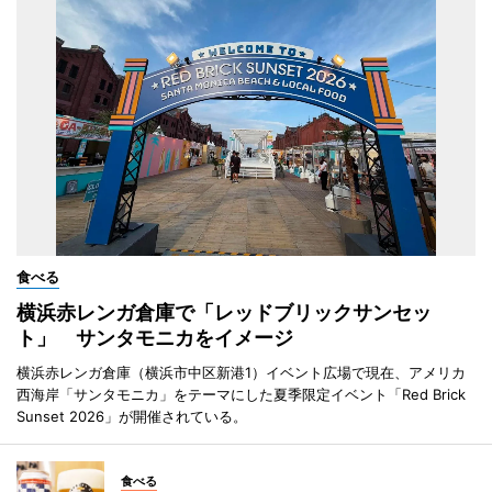
食べる
横浜赤レンガ倉庫で「レッドブリックサンセッ
ト」 サンタモニカをイメージ
横浜赤レンガ倉庫（横浜市中区新港1）イベント広場で現在、アメリカ
西海岸「サンタモニカ」をテーマにした夏季限定イベント「Red Brick
Sunset 2026」が開催されている。
食べる