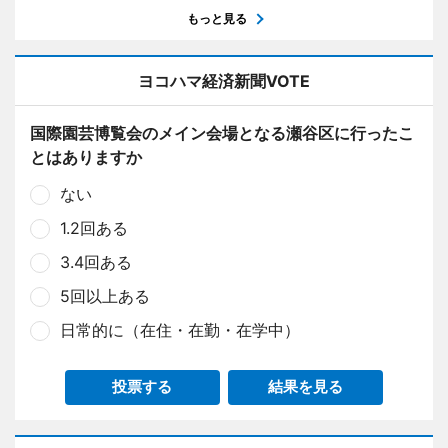
もっと見る
ヨコハマ経済新聞VOTE
国際園芸博覧会のメイン会場となる瀬谷区に行ったこ
とはありますか
ない
1.2回ある
3.4回ある
5回以上ある
日常的に（在住・在勤・在学中）
投票する
結果を見る