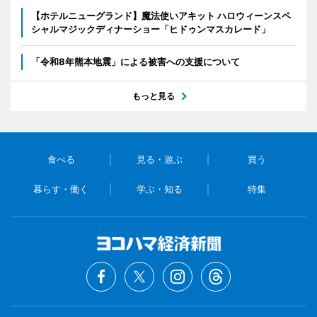
【ホテルニューグランド】魔法使いアキット ハロウィーンスペ
シャルマジックディナーショー「ヒドゥンマスカレード」
「令和8年熊本地震」による被害への支援について
もっと見る
食べる
見る・遊ぶ
買う
暮らす・働く
学ぶ・知る
特集