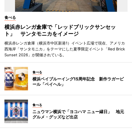
食べる
横浜赤レンガ倉庫で「レッドブリックサンセッ
ト」 サンタモニカをイメージ
横浜赤レンガ倉庫（横浜市中区新港1）イベント広場で現在、アメリカ
西海岸「サンタモニカ」をテーマにした夏季限定イベント「Red Brick
Sunset 2026」が開催されている。
食べる
横浜ベイブルーイング15周年記念 新作ラガービ
ール「ベイヘル」
食べる
ニュウマン横浜で「ヨコハマ ニュー縁日」 地元
グルメ・グッズなど出店