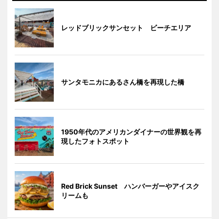
レッドブリックサンセット ビーチエリア
サンタモニカにあるさん橋を再現した橋
1950年代のアメリカンダイナーの世界観を再
現したフォトスポット
Red Brick Sunset ハンバーガーやアイスク
リームも