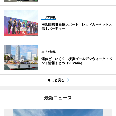
エリア特集
横浜国際映画祭レポート レッドカーペットと
船上パーティー
エリア特集
連休どこいく？ 横浜ゴールデンウィークイベ
ント情報まとめ（2026年）
もっと見る
最新ニュース