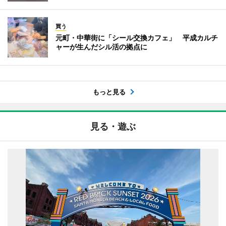
買う
元町・中華街に「シール交換カフェ」 平成カルチ
ャーが生んだシル活の拠点に
もっと見る
見る・遊ぶ