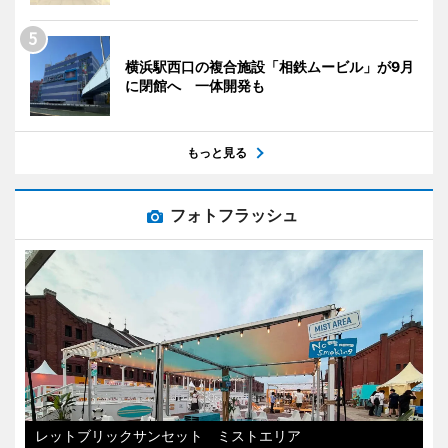
横浜駅西口の複合施設「相鉄ムービル」が9月
に閉館へ 一体開発も
もっと見る
フォトフラッシュ
レットブリックサンセット ミストエリア