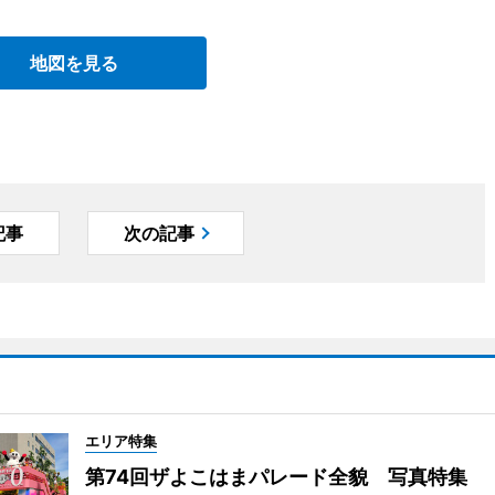
地図を見る
記事
次の記事
エリア特集
第74回ザよこはまパレード全貌 写真特集