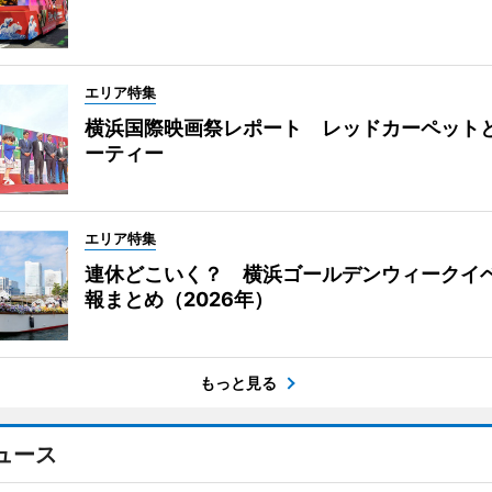
エリア特集
横浜国際映画祭レポート レッドカーペット
ーティー
エリア特集
連休どこいく？ 横浜ゴールデンウィークイ
報まとめ（2026年）
もっと見る
ュース