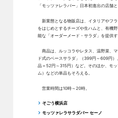
「モッツァレラバー」日本初進出の店舗と
新業態となる物販店は、イタリアやフラ
をはじめとするチーズや生ハムと、有機野
能な「オーダーメード・サラダ」を提供す
商品は、ルッコラやレタス、温野菜、マ
ド式のベースサラダ」（399円～609円
品＝52円～315円）など。そのほか、モッツ
ム）などの単品もそろえる。
営業時間は10時～20時。
そごう横浜店
モッツァレラサラダバー セーノ