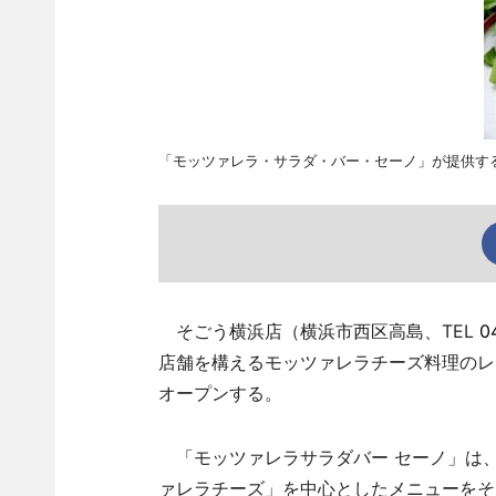
「モッツァレラ・サラダ・バー・セーノ」が提供す
そごう横浜店（横浜市西区高島、TEL
0
店舗を構えるモッツァレラチーズ料理のレ
オープンする。
「モッツァレラサラダバー セーノ」は
ァレラチーズ」を中心としたメニューをそ