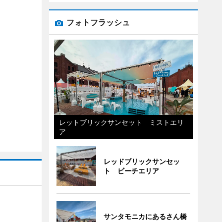
フォトフラッシュ
レットブリックサンセット ミストエリ
ア
レッドブリックサンセッ
ト ビーチエリア
サンタモニカにあるさん橋