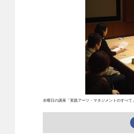
水曜日の講座「実践アーツ・マネジメントのすべて