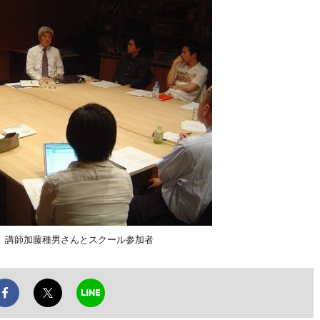
」講師加藤種男さんとスクール参加者