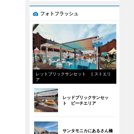
フォトフラッシュ
レットブリックサンセット ミストエリ
ア
レッドブリックサンセッ
ト ビーチエリア
サンタモニカにあるさん橋