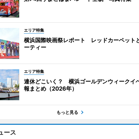
エリア特集
横浜国際映画祭レポート レッドカーペット
ーティー
エリア特集
連休どこいく？ 横浜ゴールデンウィークイ
報まとめ（2026年）
もっと見る
ュース