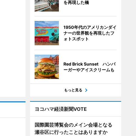
を再現した橋
1950年代のアメリカンダイ
ナーの世界観を再現したフ
ォトスポット
Red Brick Sunset ハンバ
ーガーやアイスクリームも
もっと見る
ヨコハマ経済新聞VOTE
国際園芸博覧会のメイン会場となる
瀬谷区に行ったことはありますか