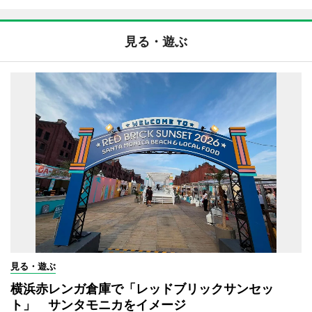
見る・遊ぶ
見る・遊ぶ
横浜赤レンガ倉庫で「レッドブリックサンセッ
ト」 サンタモニカをイメージ