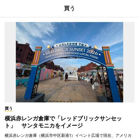
買う
買う
横浜赤レンガ倉庫で「レッドブリックサンセッ
ト」 サンタモニカをイメージ
横浜赤レンガ倉庫（横浜市中区新港1）イベント広場で現在、アメリカ