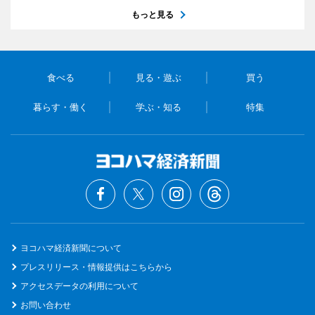
もっと見る
食べる
見る・遊ぶ
買う
暮らす・働く
学ぶ・知る
特集
ヨコハマ経済新聞について
プレスリリース・情報提供はこちらから
アクセスデータの利用について
お問い合わせ