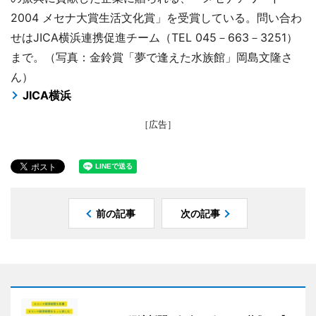
2004 メセナ大賞生活文化賞」を受賞している。問い合わ
せはJICA横浜連携促進チーム（TEL 045－663－3251）
まで。（写真：金鈴賞「夢で逢えた水族館」岡島文隆さ
ん）
JICA横浜
［広告］
前の記事
次の記事