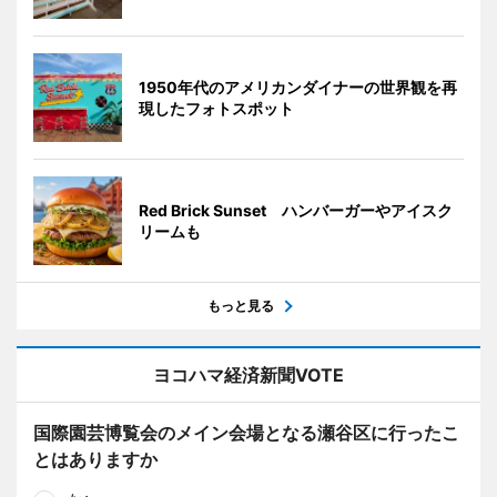
1950年代のアメリカンダイナーの世界観を再
現したフォトスポット
Red Brick Sunset ハンバーガーやアイスク
リームも
もっと見る
ヨコハマ経済新聞VOTE
国際園芸博覧会のメイン会場となる瀬谷区に行ったこ
とはありますか