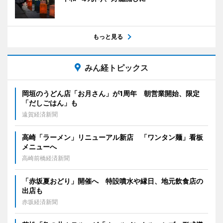
もっと見る
みん経トピックス
岡垣のうどん店「お月さん」が1周年 朝営業開始、限定
「だしごはん」も
遠賀経済新聞
高崎「ラーメン」リニューアル新店 「ワンタン麺」看板
メニューへ
高崎前橋経済新聞
「赤坂夏おどり」開催へ 特設噴水や縁日、地元飲食店の
出店も
赤坂経済新聞