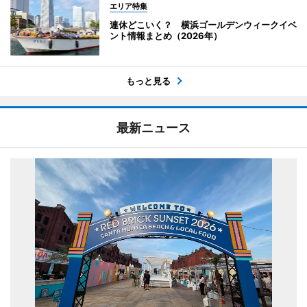
エリア特集
連休どこいく？ 横浜ゴールデンウィークイベ
ント情報まとめ（2026年）
もっと見る
最新ニュース