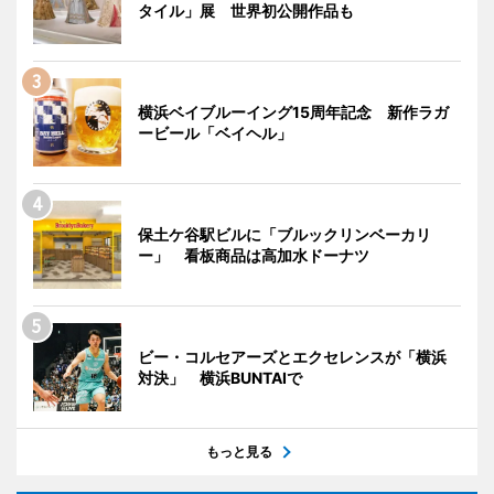
タイル」展 世界初公開作品も
横浜ベイブルーイング15周年記念 新作ラガ
ービール「ベイヘル」
保土ケ谷駅ビルに「ブルックリンベーカリ
ー」 看板商品は高加水ドーナツ
ビー・コルセアーズとエクセレンスが「横浜
対決」 横浜BUNTAIで
もっと見る