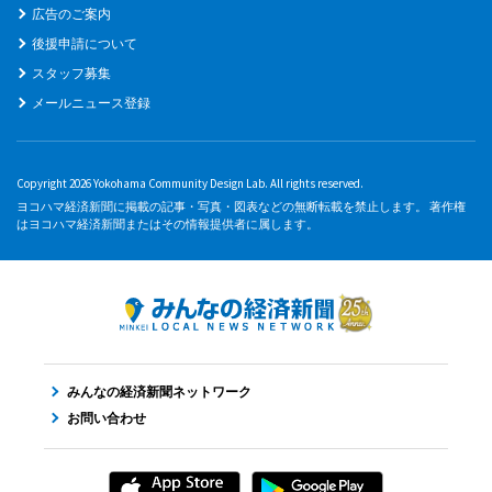
広告のご案内
後援申請について
スタッフ募集
メールニュース登録
Copyright 2026 Yokohama Community Design Lab. All rights reserved.
ヨコハマ経済新聞に掲載の記事・写真・図表などの無断転載を禁止します。 著作権
はヨコハマ経済新聞またはその情報提供者に属します。
みんなの経済新聞ネットワーク
お問い合わせ