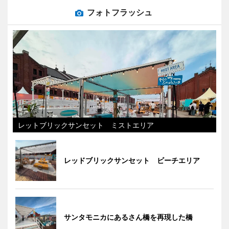
フォトフラッシュ
レットブリックサンセット ミストエリア
レッドブリックサンセット ビーチエリア
サンタモニカにあるさん橋を再現した橋