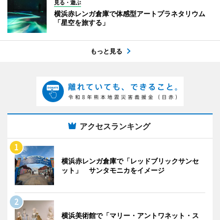
見る・遊ぶ
横浜赤レンガ倉庫で体感型アートプラネタリウム
「星空を旅する」
もっと見る
アクセスランキング
横浜赤レンガ倉庫で「レッドブリックサンセ
ット」 サンタモニカをイメージ
横浜美術館で「マリー・アントワネット・ス