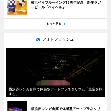
横浜ベイブルーイング15周年記念 新作ラガ
ービール「ベイヘル」
もっと見る
フォトフラッシュ
横浜赤レンガ倉庫で体感型アートプラネタリウム「星空を旅
する」
横浜赤レンガ倉庫で体感型アートプラネタリ