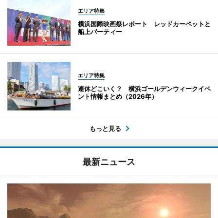
エリア特集
横浜国際映画祭レポート レッドカーペットと
船上パーティー
エリア特集
連休どこいく？ 横浜ゴールデンウィークイベ
ント情報まとめ（2026年）
もっと見る
最新ニュース