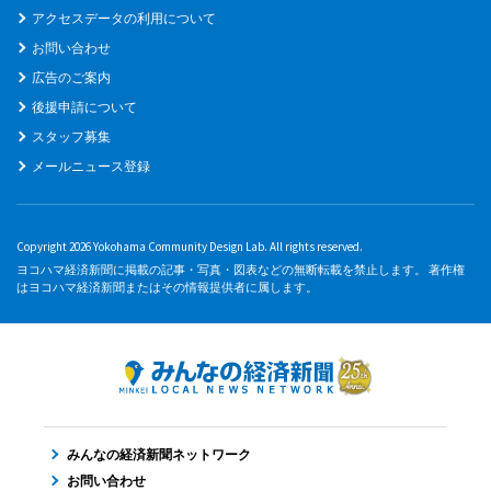
アクセスデータの利用について
お問い合わせ
広告のご案内
後援申請について
スタッフ募集
メールニュース登録
Copyright 2026 Yokohama Community Design Lab. All rights reserved.
ヨコハマ経済新聞に掲載の記事・写真・図表などの無断転載を禁止します。 著作権
はヨコハマ経済新聞またはその情報提供者に属します。
みんなの経済新聞ネットワーク
お問い合わせ