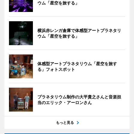
ウム「星空を旅する」
横浜赤レンガ倉庫で体感型アートプラネタリ
ウム「星空を旅する」
体感型アートプラネタリウム「星空を旅す
る」フォトスポット
プラネタリウム制作の大平貴之さんと音楽担
当のエリック・アーロンさん
もっと見る