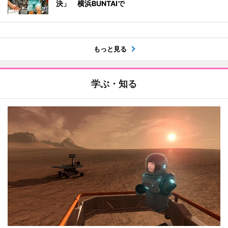
決」 横浜BUNTAIで
もっと見る
学ぶ・知る