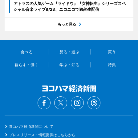
アトラスの人気ゲーム『ライドウ』『女神転生』シリーズスペ
シャル音楽ライブ8/23、ニコニコで独占生配信
もっと見る
食べる
見る・遊ぶ
買う
暮らす・働く
学ぶ・知る
特集
ヨコハマ経済新聞について
プレスリリース・情報提供はこちらから