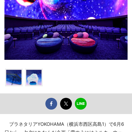
プラネタリアYOKOHAMA（横浜市西区高島1）で6月6