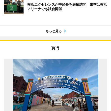
横浜エクセレンスが中区長を表敬訪問 来季は横浜
アリーナでも試合開催
もっと見る
買う