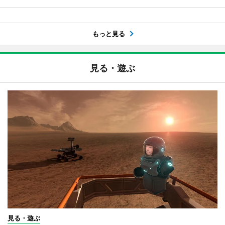
もっと見る
見る・遊ぶ
見る・遊ぶ