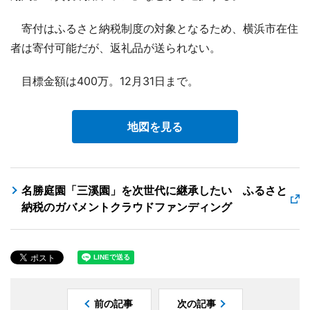
寄付はふるさと納税制度の対象となるため、横浜市在住
者は寄付可能だが、返礼品が送られない。
目標金額は400万。12月31日まで。
地図を見る
名勝庭園「三溪園」を次世代に継承したい ふるさと
納税のガバメントクラウドファンディング
前の記事
次の記事