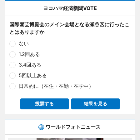
ヨコハマ経済新聞VOTE
国際園芸博覧会のメイン会場となる瀬谷区に行ったこ
とはありますか
ない
1.2回ある
3.4回ある
5回以上ある
日常的に（在住・在勤・在学中）
投票する
結果を見る
ワールドフォトニュース