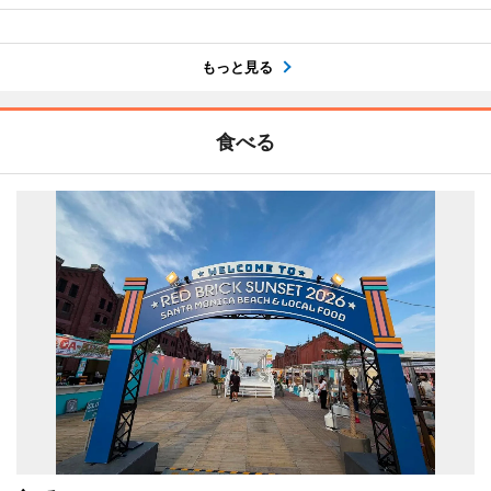
もっと見る
食べる