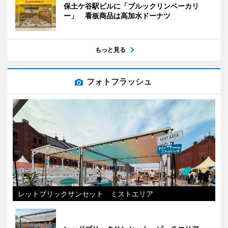
保土ケ谷駅ビルに「ブルックリンベーカリ
ー」 看板商品は高加水ドーナツ
もっと見る
フォトフラッシュ
レットブリックサンセット ミストエリア