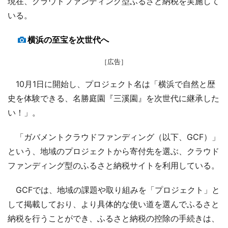
現在、クラウドファンディング型ふるさと納税を実施して
いる。
横浜の至宝を次世代へ
［広告］
10月1日に開始し、プロジェクト名は「横浜で自然と歴
史を体験できる、名勝庭園『三溪園』を次世代に継承した
い！」。
「ガバメントクラウドファンディング（以下、GCF）」
という、地域のプロジェクトから寄付先を選ぶ、クラウド
ファンディング型のふるさと納税サイトを利用している。
GCFでは、地域の課題や取り組みを「プロジェクト」と
して掲載しており、より具体的な使い道を選んでふるさと
納税を行うことができ、ふるさと納税の控除の手続きは、