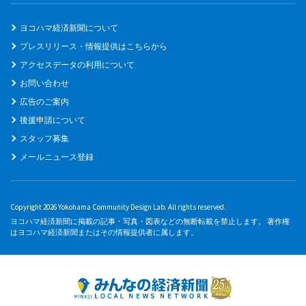
ヨコハマ経済新聞について
プレスリリース・情報提供はこちらから
アクセスデータの利用について
お問い合わせ
広告のご案内
後援申請について
スタッフ募集
メールニュース登録
Copyright 2026 Yokohama Community Design Lab. All rights reserved.
ヨコハマ経済新聞に掲載の記事・写真・図表などの無断転載を禁止します。 著作権
はヨコハマ経済新聞またはその情報提供者に属します。