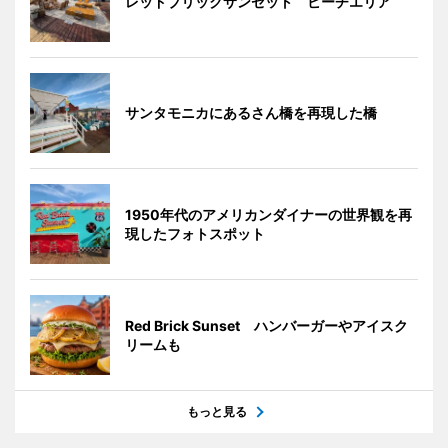
レッドブリックサンセット ビーチエリア
サンタモニカにあるさん橋を再現した橋
1950年代のアメリカンダイナーの世界観を再
現したフォトスポット
Red Brick Sunset ハンバーガーやアイスク
リームも
もっと見る