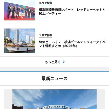
エリア特集
横浜国際映画祭レポート レッドカーペットと
船上パーティー
エリア特集
連休どこいく？ 横浜ゴールデンウィークイベ
ント情報まとめ（2026年）
もっと見る
最新ニュース