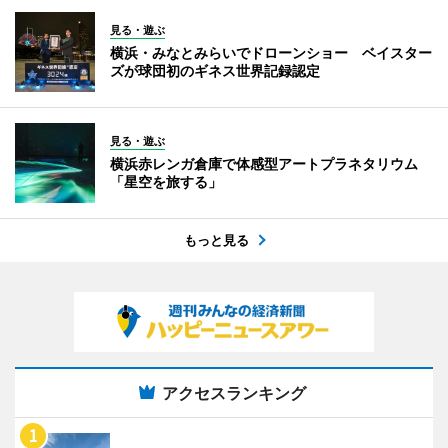
見る・遊ぶ
横浜・みなとみらいでドローンショー ベイスター
ズが球団初のギネス世界記録認定
見る・遊ぶ
横浜赤レンガ倉庫で体感型アートプラネタリウム
「星空を旅する」
もっと見る
アクセスランキング