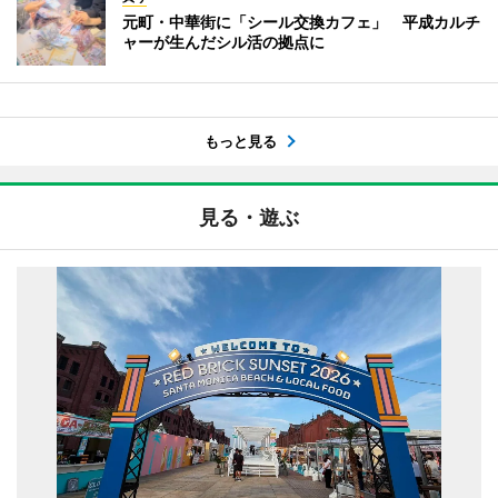
元町・中華街に「シール交換カフェ」 平成カルチ
ャーが生んだシル活の拠点に
もっと見る
見る・遊ぶ