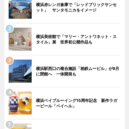
横浜赤レンガ倉庫で「レッドブリックサンセ
ット」 サンタモニカをイメージ
横浜美術館で「マリー・アントワネット・ス
タイル」展 世界初公開作品も
横浜駅西口の複合施設「相鉄ムービル」が9月
に閉館へ 一体開発も
横浜ベイブルーイング15周年記念 新作ラガ
ービール「ベイヘル」