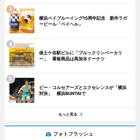
横浜ベイブルーイング15周年記念 新作ラガ
ービール「ベイヘル」
保土ケ谷駅ビルに「ブルックリンベーカリ
ー」 看板商品は高加水ドーナツ
ビー・コルセアーズとエクセレンスが「横浜
対決」 横浜BUNTAIで
もっと見る
フォトフラッシュ