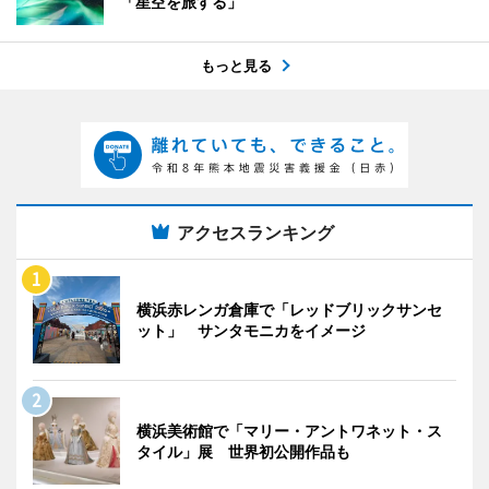
「星空を旅する」
もっと見る
アクセスランキング
横浜赤レンガ倉庫で「レッドブリックサンセ
ット」 サンタモニカをイメージ
横浜美術館で「マリー・アントワネット・ス
タイル」展 世界初公開作品も