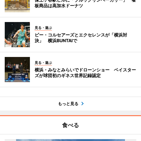
板商品は高加水ドーナツ
見る・遊ぶ
ビー・コルセアーズとエクセレンスが「横浜対
決」 横浜BUNTAIで
見る・遊ぶ
横浜・みなとみらいでドローンショー ベイスター
ズが球団初のギネス世界記録認定
もっと見る
食べる