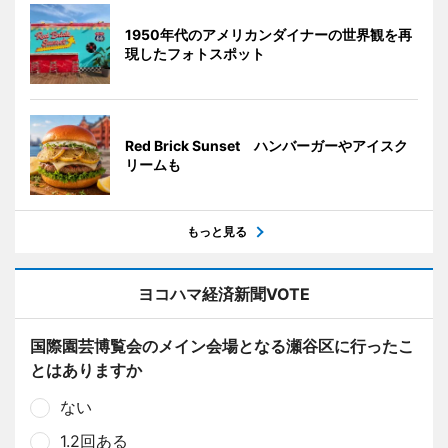
1950年代のアメリカンダイナーの世界観を再
現したフォトスポット
Red Brick Sunset ハンバーガーやアイスク
リームも
もっと見る
ヨコハマ経済新聞VOTE
国際園芸博覧会のメイン会場となる瀬谷区に行ったこ
とはありますか
ない
1.2回ある