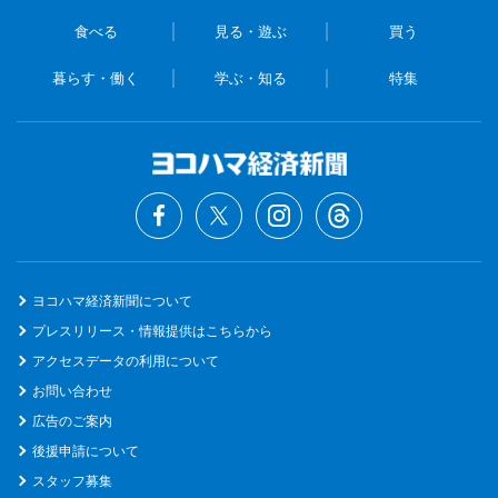
食べる
見る・遊ぶ
買う
暮らす・働く
学ぶ・知る
特集
ヨコハマ経済新聞について
プレスリリース・情報提供はこちらから
アクセスデータの利用について
お問い合わせ
広告のご案内
後援申請について
スタッフ募集