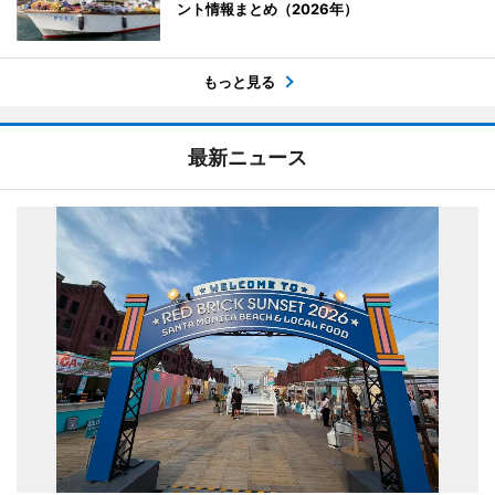
ント情報まとめ（2026年）
もっと見る
最新ニュース