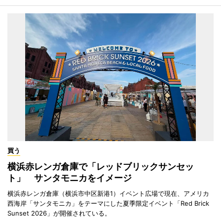
買う
横浜赤レンガ倉庫で「レッドブリックサンセッ
ト」 サンタモニカをイメージ
横浜赤レンガ倉庫（横浜市中区新港1）イベント広場で現在、アメリカ
西海岸「サンタモニカ」をテーマにした夏季限定イベント「Red Brick
Sunset 2026」が開催されている。