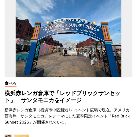
食べる
横浜赤レンガ倉庫で「レッドブリックサンセッ
ト」 サンタモニカをイメージ
横浜赤レンガ倉庫（横浜市中区新港1）イベント広場で現在、アメリカ
西海岸「サンタモニカ」をテーマにした夏季限定イベント「Red Brick
Sunset 2026」が開催されている。