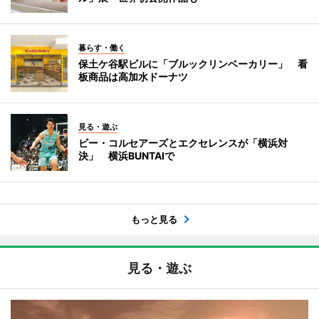
暮らす・働く
保土ケ谷駅ビルに「ブルックリンベーカリー」 看
板商品は高加水ドーナツ
見る・遊ぶ
ビー・コルセアーズとエクセレンスが「横浜対
決」 横浜BUNTAIで
もっと見る
見る・遊ぶ