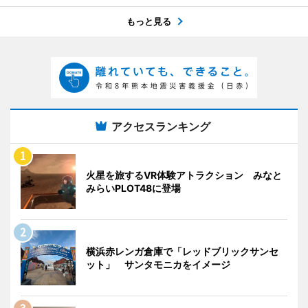
もっと見る
アクセスランキング
火星を旅するVR体験アトラクション みなと
みらいPLOT48に登場
横浜赤レンガ倉庫で「レッドブリックサンセ
ット」 サンタモニカをイメージ