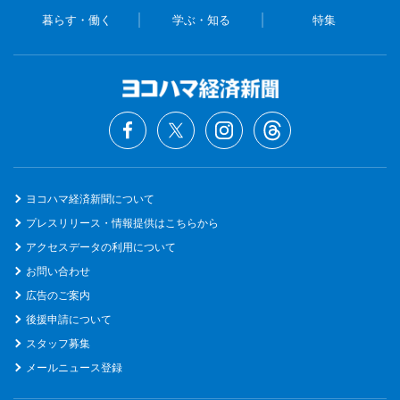
暮らす・働く
学ぶ・知る
特集
ヨコハマ経済新聞について
プレスリリース・情報提供はこちらから
アクセスデータの利用について
お問い合わせ
広告のご案内
後援申請について
スタッフ募集
メールニュース登録