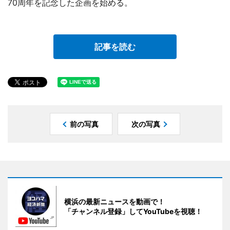
70周年を記念した企画を始める。
記事を読む
前の写真
次の写真
横浜の最新ニュースを動画で！
「チャンネル登録」してYouTubeを視聴！