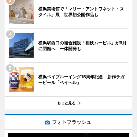
横浜美術館で「マリー・アントワネット・ス
タイル」展 世界初公開作品も
横浜駅西口の複合施設「相鉄ムービル」が9月
に閉館へ 一体開発も
横浜ベイブルーイング15周年記念 新作ラガ
ービール「ベイヘル」
もっと見る
フォトフラッシュ