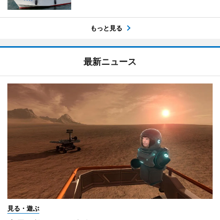
もっと見る
最新ニュース
見る・遊ぶ