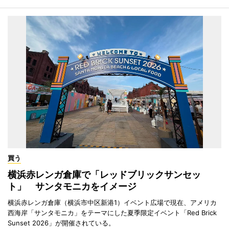
買う
横浜赤レンガ倉庫で「レッドブリックサンセッ
ト」 サンタモニカをイメージ
横浜赤レンガ倉庫（横浜市中区新港1）イベント広場で現在、アメリカ
西海岸「サンタモニカ」をテーマにした夏季限定イベント「Red Brick
Sunset 2026」が開催されている。