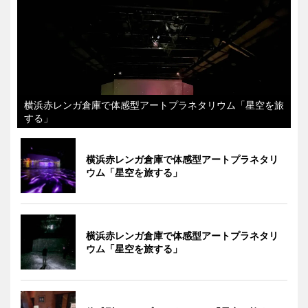
横浜赤レンガ倉庫で体感型アートプラネタリウム「星空を旅
する」
横浜赤レンガ倉庫で体感型アートプラネタリ
ウム「星空を旅する」
横浜赤レンガ倉庫で体感型アートプラネタリ
ウム「星空を旅する」